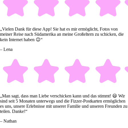
„Vielen Dank für diese App! Sie hat es mir ermöglicht, Fotos von
meiner Reise nach Südamerika an meine Großeltern zu schicken, die
kein Internet haben 😉“
– Lena
„Man sagt, dass man Liebe verschicken kann und das stimmt! 😃 Wir
sind seit 5 Monaten unterwegs und die Fizzer-Postkarten ermöglichen
es uns, unsere Erlebnisse mit unserer Familie und unseren Freunden zu
teilen. Danke!“
– Nathan