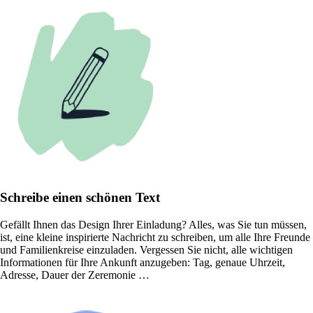
Schreibe einen schönen Text
Gefällt Ihnen das Design Ihrer Einladung? Alles, was Sie tun müssen,
ist, eine kleine inspirierte Nachricht zu schreiben, um alle Ihre Freunde
und Familienkreise einzuladen. Vergessen Sie nicht, alle wichtigen
Informationen für Ihre Ankunft anzugeben: Tag, genaue Uhrzeit,
Adresse, Dauer der Zeremonie …