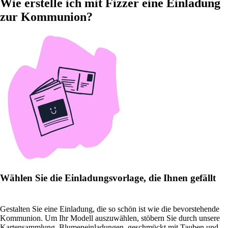
Wie erstelle ich mit Fizzer eine Einladung
zur Kommunion?
Wählen Sie die Einladungsvorlage, die Ihnen gefällt
Gestalten Sie eine Einladung, die so schön ist wie die bevorstehende
Kommunion. Um Ihr Modell auszuwählen, stöbern Sie durch unsere
Kartensammlung. Blumeneinladungen, geschmückt mit Tauben und