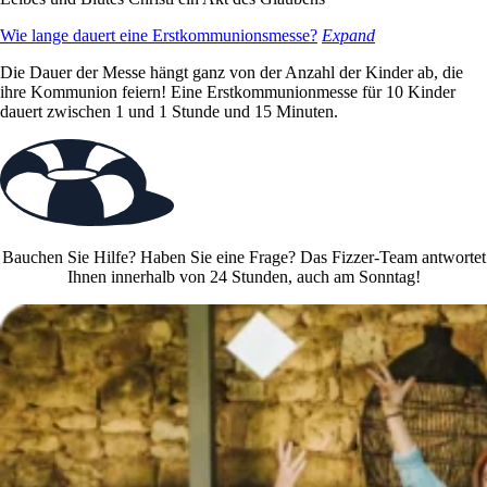
Wie lange dauert eine Erstkommunionsmesse?
Expand
Die Dauer der Messe hängt ganz von der Anzahl der Kinder ab, die
ihre Kommunion feiern! Eine Erstkommunionmesse für 10 Kinder
dauert zwischen 1 und 1 Stunde und 15 Minuten.
Bauchen Sie Hilfe? Haben Sie eine Frage? Das Fizzer-Team antwortet
Ihnen innerhalb von 24 Stunden, auch am Sonntag!