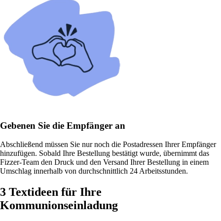
Gebenen Sie die Empfänger an
Abschließend müssen Sie nur noch die Postadressen Ihrer Empfänger
hinzufügen. Sobald Ihre Bestellung bestätigt wurde, übernimmt das
Fizzer-Team den Druck und den Versand Ihrer Bestellung in einem
Umschlag innerhalb von durchschnittlich 24 Arbeitsstunden.
3 Textideen für Ihre
Kommunionseinladung