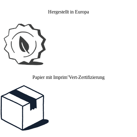
Hergestellt in Europa
Papier mit Imprim’Vert-Zertifizierung