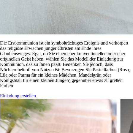
Die Erstkommunion ist ein symbolträchtiges Ereignis und verkörpert
das religiöse Erwachen junger Christen am Ende ihres
Glaubensweges. Egal, ob Sie einen eher konventionellen oder eher
originellen Geist haben, wählen Sie das Modell der Einladung zur
Kommunion, das zu Ihnen passt. Bedenken Sie jedoch, dass
Nüchternheit oft von Nutzen ist: Bevorzugen Sie Pastellfarben (Rosa,
Lila oder Parma für ein kleines Mädchen, Mandelgrün oder
Königsblau für einen kleinen Jungen) gegenüber etwas zu grellen
Farben.
Einladung erstellen