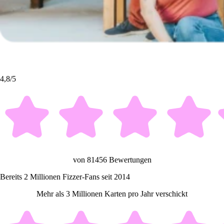
4,8/5
von 81456 Bewertungen
Bereits 2 Millionen Fizzer-Fans seit 2014
Mehr als 3 Millionen Karten pro Jahr verschickt