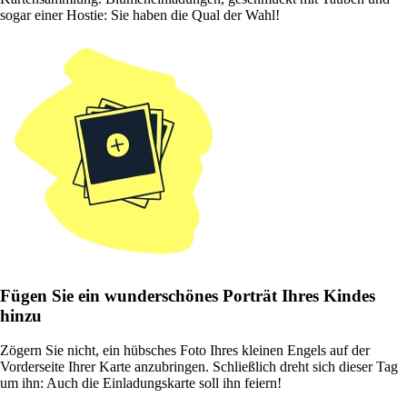
sogar einer Hostie: Sie haben die Qual der Wahl!
Fügen Sie ein wunderschönes Porträt Ihres Kindes
hinzu
Zögern Sie nicht, ein hübsches Foto Ihres kleinen Engels auf der
Vorderseite Ihrer Karte anzubringen. Schließlich dreht sich dieser Tag
um ihn: Auch die Einladungskarte soll ihn feiern!