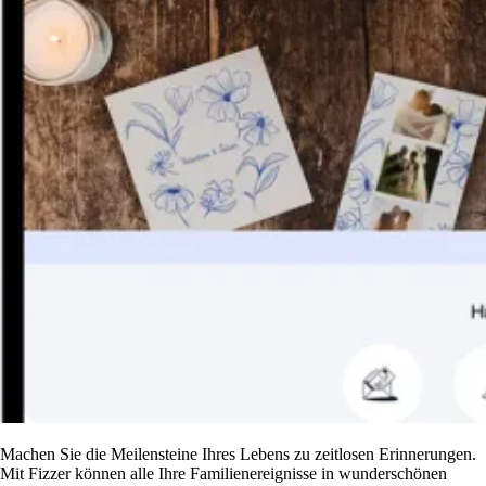
Machen Sie die Meilensteine Ihres Lebens zu zeitlosen Erinnerungen.
Mit Fizzer können alle Ihre Familienereignisse in wunderschönen