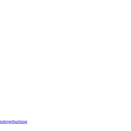
ndergeburtstag