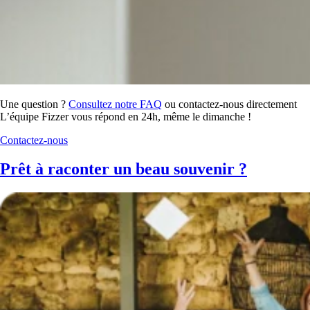
Une question ?
Consultez notre FAQ
ou contactez-nous directement
L’équipe Fizzer vous répond en 24h, même le dimanche !
Contactez-nous
Prêt à raconter un beau souvenir ?