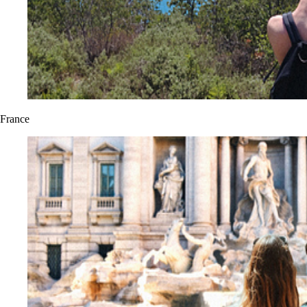
France