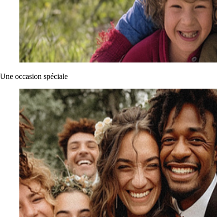
Une occasion spéciale