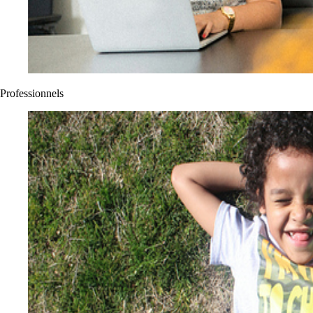
Professionnels