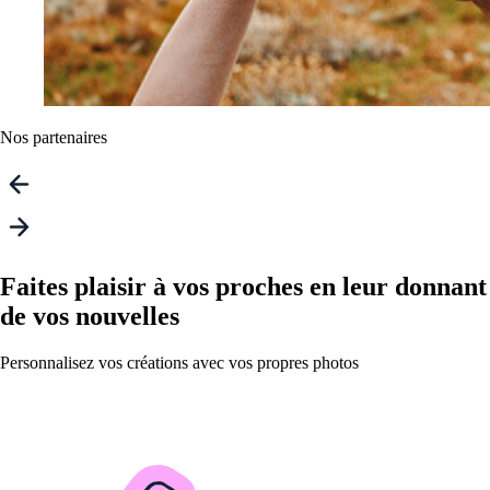
Nos partenaires
Faites plaisir à vos proches en leur donnant
de vos nouvelles
Personnalisez vos créations avec vos propres photos