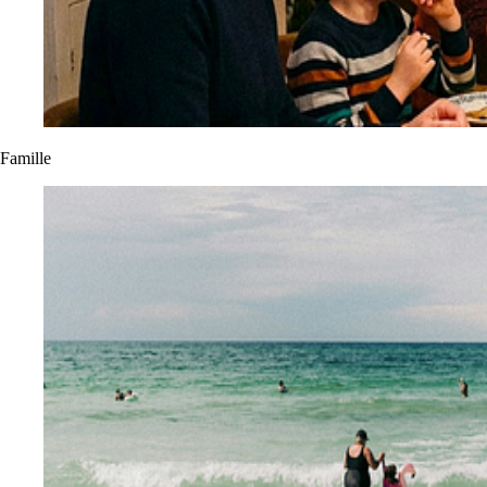
Famille