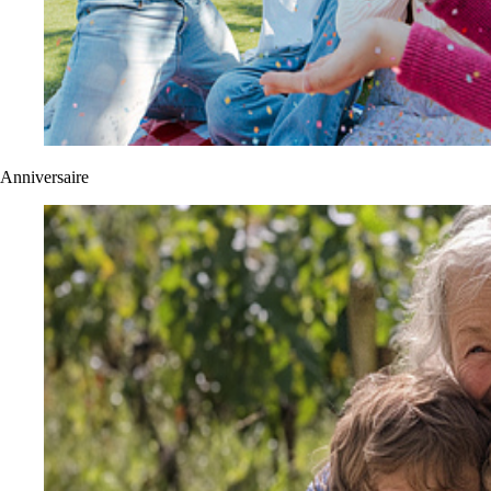
Anniversaire