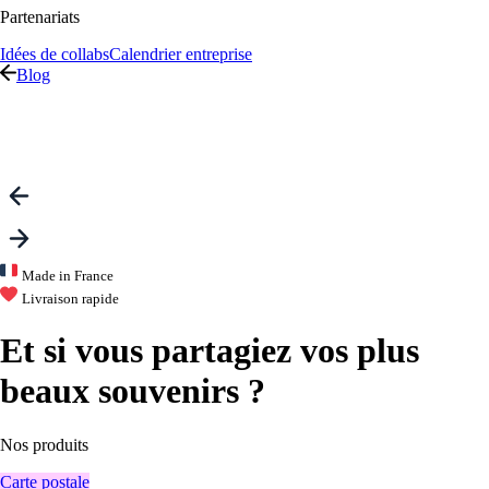
Partenariats
Idées de collabs
Calendrier entreprise
Blog
Made in France
Livraison rapide
Et si vous partagiez vos plus
beaux souvenirs ?
Nos
produits
Carte postale