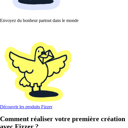
Envoyez du bonheur partout dans le monde
Découvrir les produits Fizzer
Comment réaliser votre première création
avec Fizzer ?