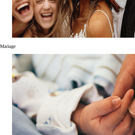
Mariage