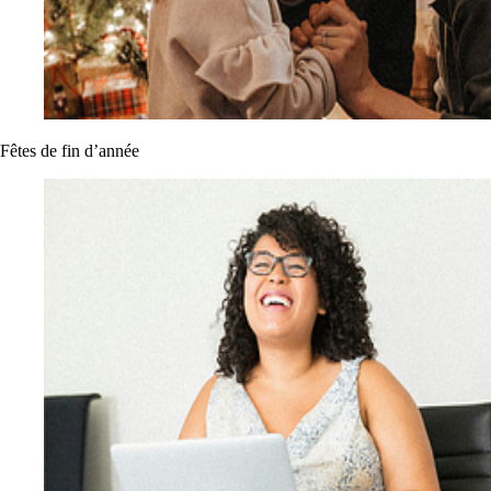
Fêtes de fin d’année