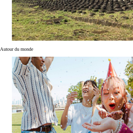
Autour du monde