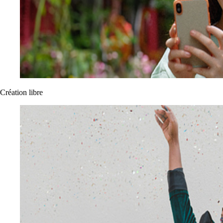
Création libre