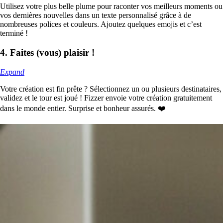
Utilisez votre plus belle plume pour raconter vos meilleurs moments ou
vos dernières nouvelles dans un texte personnalisé grâce à de
nombreuses polices et couleurs. Ajoutez quelques emojis et c’est
terminé !
4. Faites (vous) plaisir !
Expand
Votre création est fin prête ? Sélectionnez un ou plusieurs destinataires,
validez et le tour est joué ! Fizzer envoie votre création gratuitement
dans le monde entier. Surprise et bonheur assurés. ❤️