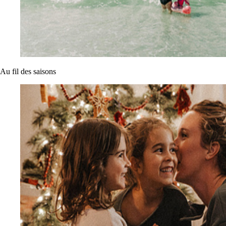
Au fil des saisons