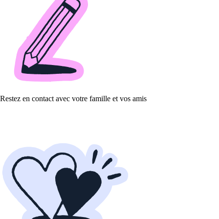
Restez en contact avec votre famille et vos amis