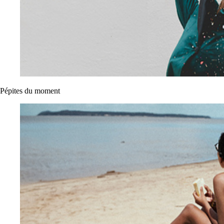
Pépites du moment