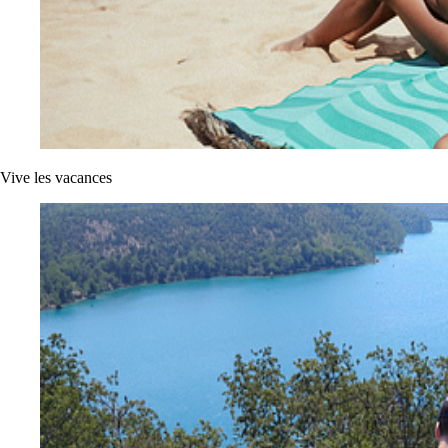
Vive les vacances