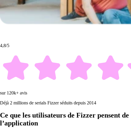
4,8/5
sur 120k+ avis
Déjà 2 millions de serials Fizzer séduits depuis 2014
Ce que les utilisateurs de Fizzer pensent de
l’application