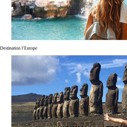
Destination l’Europe