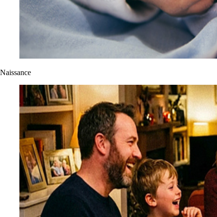
Naissance