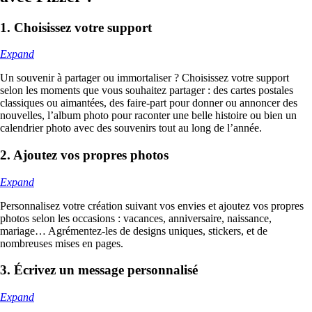
1. Choisissez votre support
Expand
Un souvenir à partager ou immortaliser ? Choisissez votre support
selon les moments que vous souhaitez partager : des cartes postales
classiques ou aimantées, des faire-part pour donner ou annoncer des
nouvelles, l’album photo pour raconter une belle histoire ou bien un
calendrier photo avec des souvenirs tout au long de l’année.
2. Ajoutez vos propres photos
Expand
Personnalisez votre création suivant vos envies et ajoutez vos propres
photos selon les occasions : vacances, anniversaire, naissance,
mariage… Agrémentez-les de designs uniques, stickers, et de
nombreuses mises en pages.
3. Écrivez un message personnalisé
Expand