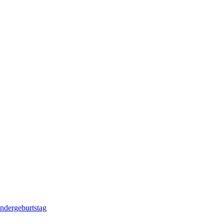
ndergeburtstag