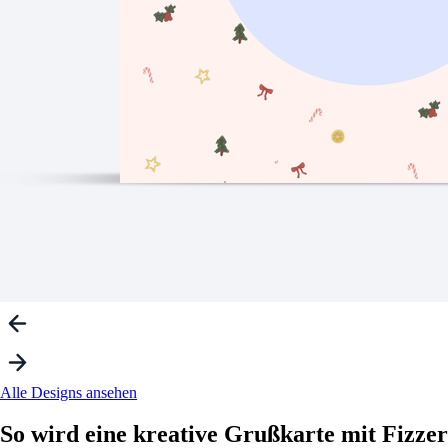
Alle Designs ansehen
So wird eine
kreative
Grußkarte mit Fizzer