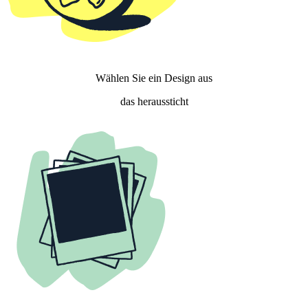
Wählen Sie ein Design aus
das heraussticht