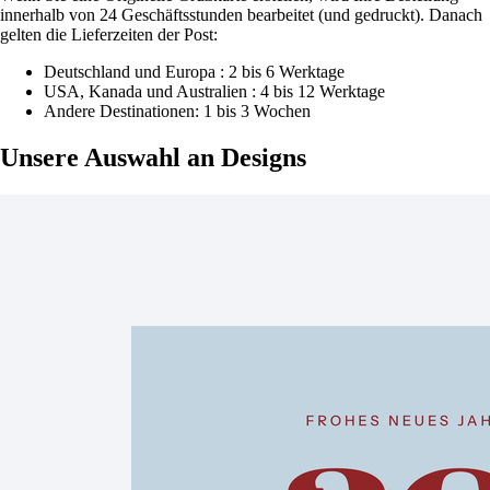
innerhalb von 24 Geschäftsstunden bearbeitet (und gedruckt). Danach
gelten die Lieferzeiten der Post:
Deutschland und Europa : 2 bis 6 Werktage
USA, Kanada und Australien : 4 bis 12 Werktage
Andere Destinationen: 1 bis 3 Wochen
Unsere Auswahl
an Designs