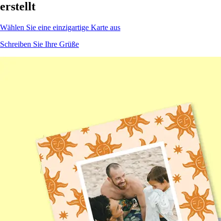
erstellt
Wählen Sie eine einzigartige Karte aus
Schreiben Sie Ihre Grüße