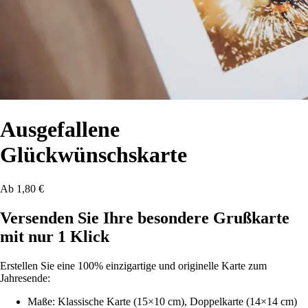
Ausgefallene
Glückwünschskarte
Ab 1,80 €
Versenden Sie Ihre besondere Grußkarte
mit nur 1 Klick
Erstellen Sie eine 100% einzigartige und originelle Karte zum
Jahresende:
Maße: Klassische Karte (15×10 cm), Doppelkarte (14×14 cm)