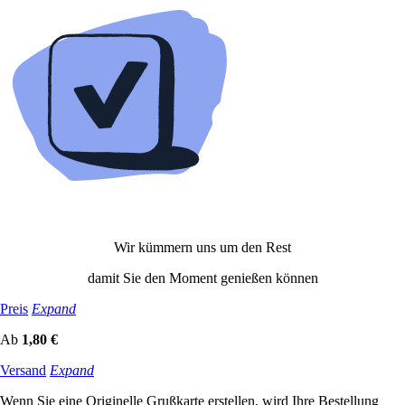
Wir kümmern uns um den Rest
damit Sie den Moment genießen können
Preis
Expand
Ab
1,80 €
Versand
Expand
Wenn Sie eine Originelle Grußkarte erstellen, wird Ihre Bestellung