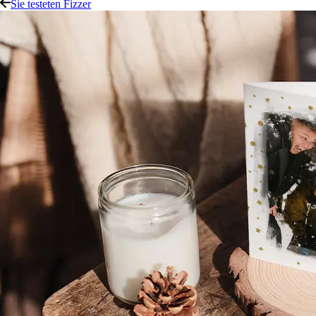
Sie testeten Fizzer