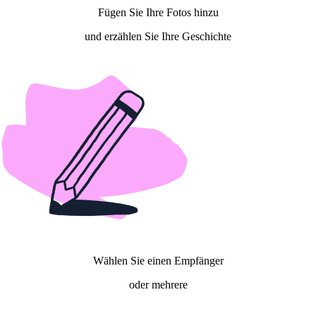
Fügen Sie Ihre Fotos hinzu
und erzählen Sie Ihre Geschichte
Wählen Sie einen Empfänger
oder mehrere