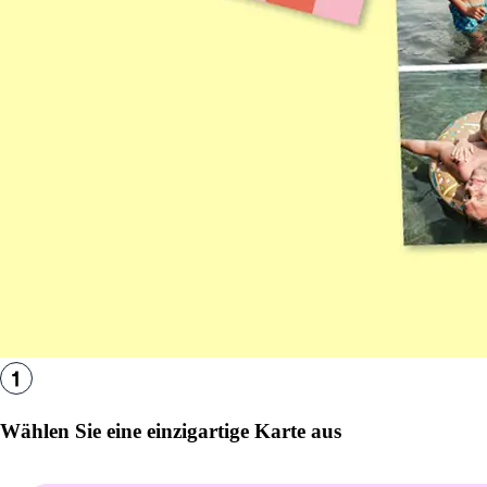
Wählen Sie eine einzigartige Karte aus