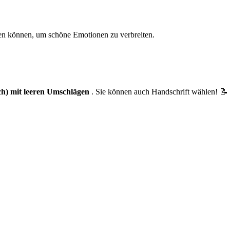
eren können, um schöne Emotionen zu verbreiten.
sch) mit leeren Umschlägen
. Sie können auch Handschrift wählen! 📝