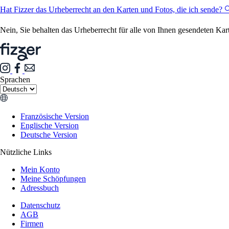
Hat Fizzer das Urheberrecht an den Karten und Fotos, die ich sende? 
Nein, Sie behalten das Urheberrecht für alle von Ihnen gesendeten Kar
Sprachen
Französische Version
Englische Version
Deutsche Version
Nützliche Links
Mein Konto
Meine Schöpfungen
Adressbuch
Datenschutz
AGB
Firmen