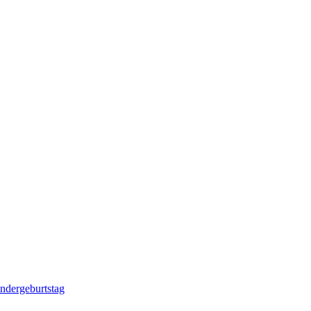
ndergeburtstag