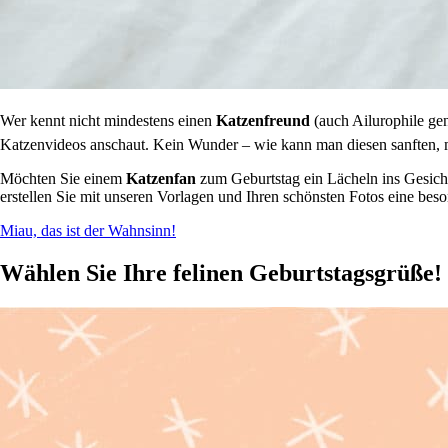
Wer kennt nicht mindestens einen
Katzenfreund
(auch Ailurophile gen
Katzenvideos anschaut. Kein Wunder – wie kann man diesen sanften, ma
Möchten Sie einem
Katzenfan
zum Geburtstag ein Lächeln ins Gesicht
erstellen Sie mit unseren Vorlagen und Ihren schönsten Fotos eine beso
Miau, das ist der Wahnsinn!
Wählen Sie Ihre felinen Geburtstagsgrüße!