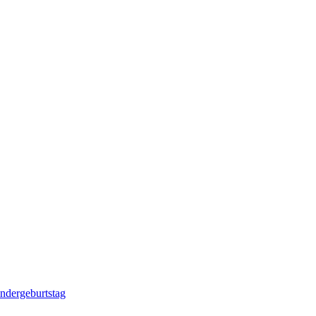
ndergeburtstag