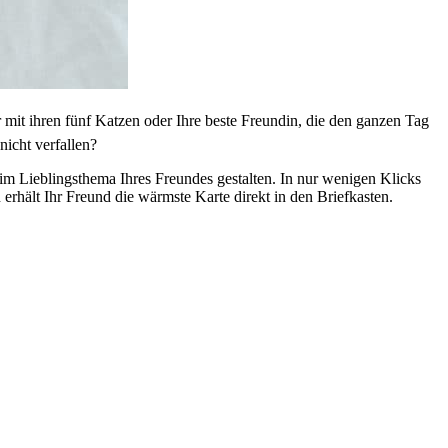
r mit ihren fünf Katzen oder Ihre beste Freundin, die den ganzen Tag
icht verfallen?
im Lieblingsthema Ihres Freundes gestalten. In nur wenigen Klicks
erhält Ihr Freund die wärmste Karte direkt in den Briefkasten.