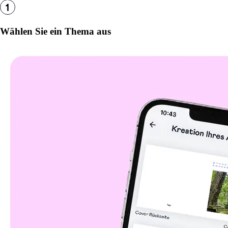
Wählen Sie ein Thema aus