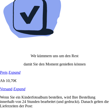
Wir kümmern uns um den Rest
damit Sie den Moment genießen können
Preis
Expand
Ab 10,70€
Versand
Expand
Wenn Sie ein Kinderfotoalbum bestellen, wird Ihre Bestellung
innerhalb von 24 Stunden bearbeitet (und gedruckt). Danach gelten die
Lieferzeiten der Post: