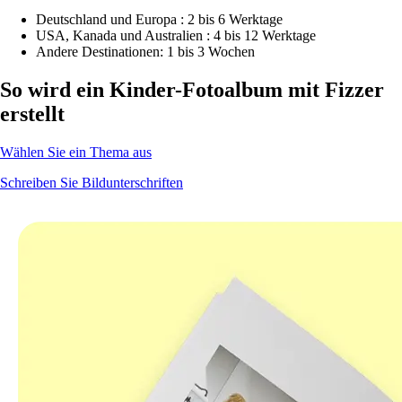
Deutschland und Europa : 2 bis 6 Werktage
USA, Kanada und Australien : 4 bis 12 Werktage
Andere Destinationen: 1 bis 3 Wochen
So wird ein
Kinder-
Fotoalbum mit Fizzer
erstellt
Wählen Sie ein Thema aus
Schreiben Sie Bildunterschriften