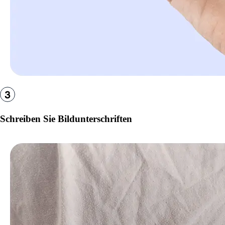
Schreiben Sie Bildunterschriften