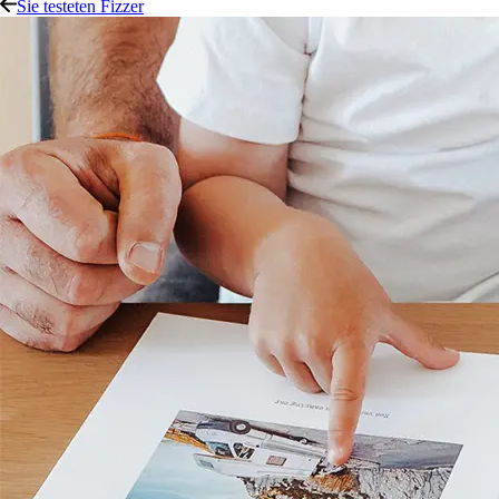
Sie testeten Fizzer