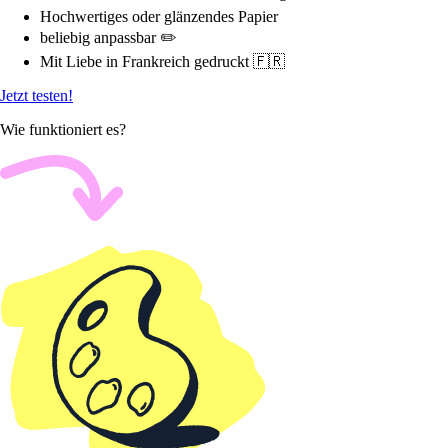
Hochwertiges oder glänzendes Papier
beliebig anpassbar ✏️
Mit Liebe in Frankreich gedruckt 🇫🇷
Jetzt testen!
Wie funktioniert es?