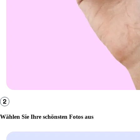
Wählen Sie Ihre schönsten Fotos aus