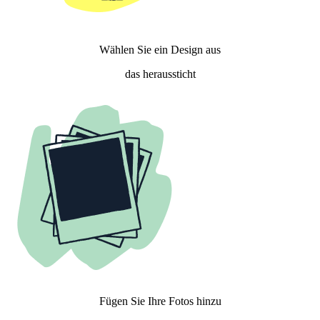
Wählen Sie ein Design aus
das heraussticht
Fügen Sie Ihre Fotos hinzu