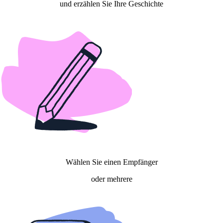
und erzählen Sie Ihre Geschichte
Wählen Sie einen Empfänger
oder mehrere