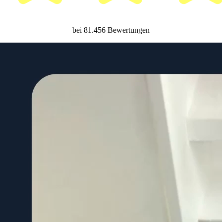
bei 81.456 Bewertungen