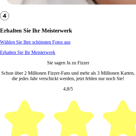
Erhalten Sie Ihr Meisterwerk
Wählen Sie Ihre schönsten Fotos aus
Erhalten Sie Ihr Meisterwerk
Sie sagen Ja zu Fizzer
Schon über 2 Millionen Fizzer-Fans und mehr als 3 Millionen Karten,
die jedes Jahr verschickt werden, jetzt fehlen nur noch Sie!
4,8/5