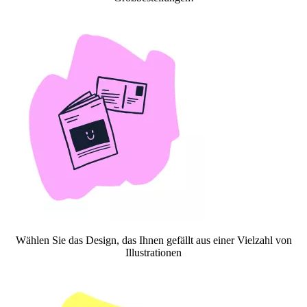
Wählen Sie das Design, das Ihnen gefällt aus einer Vielzahl von
Illustrationen