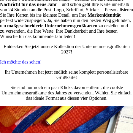
Nachricht für das neue Jahr
– und schon geht Ihre Karte innerhalb
von 24 Stunden an die Post. Logo, Schriftart, Sticker… Personalisieren
Sie Ihre Karten bis ins kleinste Detail, um Ihre
Markenidentität
perfekt widerzuspiegeln. Ja, Sie haben nun den besten Weg gefunden,
um
maßgeschneiderte Unternehmensgrußkarten
zu erstellen und
zu versenden, die Ihre Werte, Ihre Dankbarkeit und Ihre besten
Wünsche für das kommende Jahr teilen!
Entdecken Sie jetzt unsere Kollektion der Unternehmensgrußkarten
2027!
Ich möchte das sehen!
Ihr Unternehmen hat jetzt endlich seine komplett personalisierbare
Grußkarte!
Sie sind nur noch ein paar Klicks davon entfernt, die coolste
Unternehmensgrußkarte des Jahres zu versenden. Wählen Sie einfach
das ideale Format aus diesen vier Optionen.