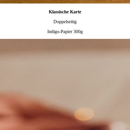
Klassische Karte
Doppelseitig
Indigo-Papier 300g