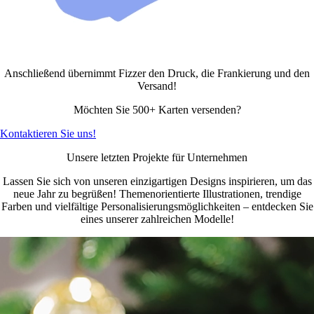
Anschließend übernimmt Fizzer den Druck, die Frankierung und den
Versand!
Möchten Sie 500+ Karten versenden?
Kontaktieren Sie uns!
Unsere letzten Projekte für Unternehmen
Lassen Sie sich von unseren einzigartigen Designs inspirieren, um das
neue Jahr zu begrüßen! Themenorientierte Illustrationen, trendige
Farben und vielfältige Personalisierungsmöglichkeiten – entdecken Sie
eines unserer zahlreichen Modelle!