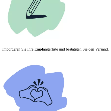
Importieren Sie Ihre Empfängerliste und bestätigen Sie den Versand.