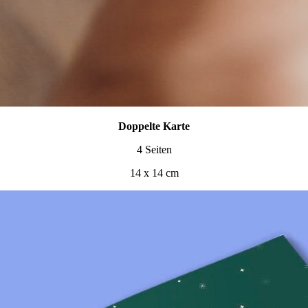
Doppelte Karte
4 Seiten
14 x 14 cm