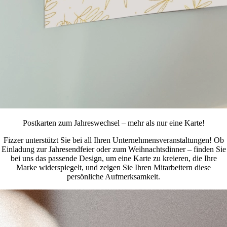
Postkarten zum Jahreswechsel – mehr als nur eine Karte!
Fizzer unterstützt Sie bei all Ihren Unternehmensveranstaltungen! Ob
Einladung zur Jahresendfeier oder zum Weihnachtsdinner – finden Sie
bei uns das passende Design, um eine Karte zu kreieren, die Ihre
Marke widerspiegelt, und zeigen Sie Ihren Mitarbeitern diese
persönliche Aufmerksamkeit.