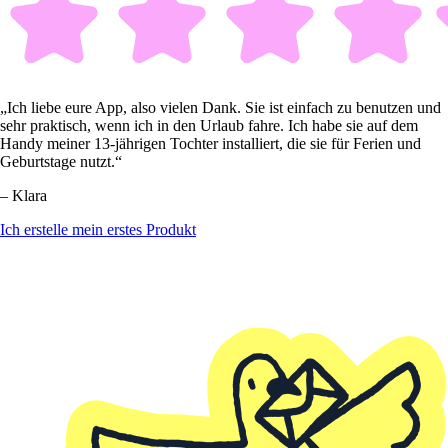
„Ich liebe eure App, also vielen Dank. Sie ist einfach zu benutzen und
sehr praktisch, wenn ich in den Urlaub fahre. Ich habe sie auf dem
Handy meiner 13-jährigen Tochter installiert, die sie für Ferien und
Geburtstage nutzt.“
– Klara
Ich erstelle mein erstes Produkt