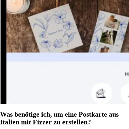
Was benötige ich, um eine Postkarte aus
Italien mit Fizzer zu erstellen?