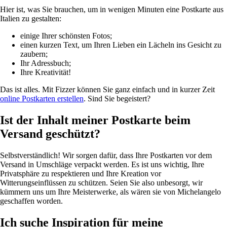
Hier ist, was Sie brauchen, um in wenigen Minuten eine Postkarte aus
Italien zu gestalten:
einige Ihrer schönsten Fotos;
einen kurzen Text, um Ihren Lieben ein Lächeln ins Gesicht zu
zaubern;
Ihr Adressbuch;
Ihre Kreativität!
Das ist alles. Mit Fizzer können Sie ganz einfach und in kurzer Zeit
online Postkarten erstellen
. Sind Sie begeistert?
Ist der Inhalt meiner Postkarte beim
Versand geschützt?
Selbstverständlich! Wir sorgen dafür, dass Ihre Postkarten vor dem
Versand in Umschläge verpackt werden. Es ist uns wichtig, Ihre
Privatsphäre zu respektieren und Ihre Kreation vor
Witterungseinflüssen zu schützen. Seien Sie also unbesorgt, wir
kümmern uns um Ihre Meisterwerke, als wären sie von Michelangelo
geschaffen worden.
Ich suche Inspiration für meine