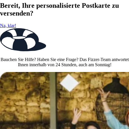
Bereit, Ihre personalisierte Postkarte zu
versenden?
Na, klar!
Bauchen Sie Hilfe? Haben Sie eine Frage? Das Fizzer-Team antwortet
Ihnen innerhalb von 24 Stunden, auch am Sonntag!