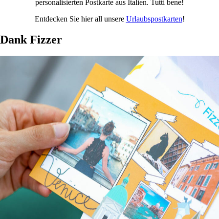
personalisierten Postkarte aus Italien. Tutti bene!
Entdecken Sie hier all unsere
Urlaubspostkarten
!
Dank Fizzer