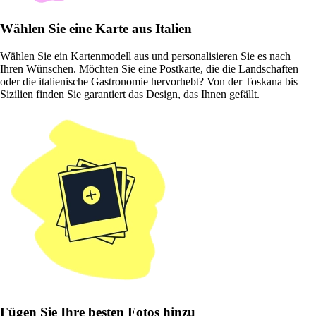
Wählen Sie eine Karte aus Italien
Wählen Sie ein Kartenmodell aus und personalisieren Sie es nach
Ihren Wünschen. Möchten Sie eine Postkarte, die die Landschaften
oder die italienische Gastronomie hervorhebt? Von der Toskana bis
Sizilien finden Sie garantiert das Design, das Ihnen gefällt.
Fügen Sie Ihre besten Fotos hinzu