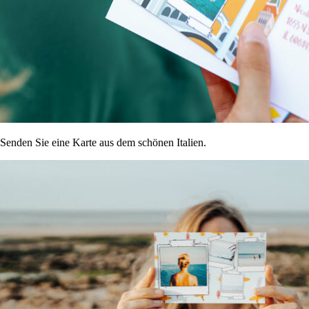
Senden Sie eine Karte aus dem schönen Italien.