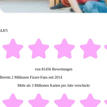
4,8/5
von 81456 Bewertungen
Bereits 2 Millionen Fizzer-Fans seit 2014
Mehr als 3 Millionen Karten pro Jahr verschickt