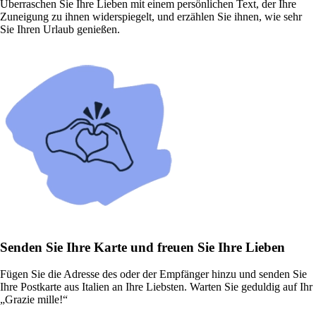
Überraschen Sie Ihre Lieben mit einem persönlichen Text, der Ihre
Zuneigung zu ihnen widerspiegelt, und erzählen Sie ihnen, wie sehr
Sie Ihren Urlaub genießen.
Senden Sie Ihre Karte und freuen Sie Ihre Lieben
Fügen Sie die Adresse des oder der Empfänger hinzu und senden Sie
Ihre Postkarte aus Italien an Ihre Liebsten. Warten Sie geduldig auf Ihr
„Grazie mille!“