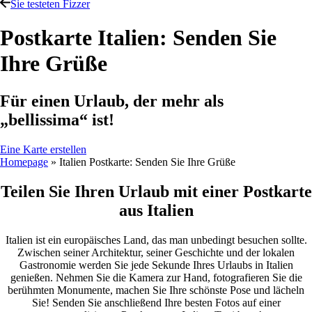
Sie testeten Fizzer
Postkarte Italien: Senden Sie
Ihre Grüße
Für einen Urlaub, der mehr als
„bellissima“ ist!
Eine Karte erstellen
Homepage
»
Italien Postkarte: Senden Sie Ihre Grüße
Teilen Sie Ihren Urlaub mit einer Postkarte
aus Italien
Italien ist ein europäisches Land, das man unbedingt besuchen sollte.
Zwischen seiner Architektur, seiner Geschichte und der lokalen
Gastronomie werden Sie jede Sekunde Ihres Urlaubs in Italien
genießen. Nehmen Sie die Kamera zur Hand, fotografieren Sie die
berühmten Monumente, machen Sie Ihre schönste Pose und lächeln
Sie! Senden Sie anschließend Ihre besten Fotos auf einer