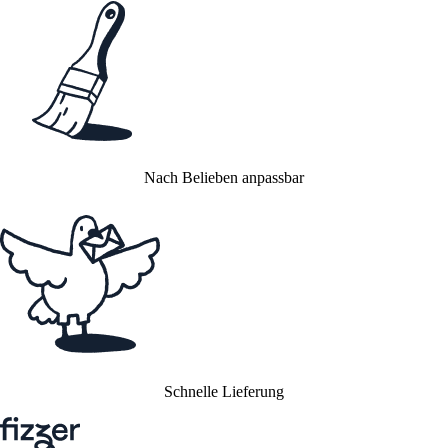
Nach Belieben anpassbar
Schnelle Lieferung