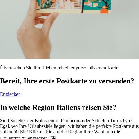
Überraschen Sie Ihre Lieben mit einer personalisierten Karte.
Bereit, Ihre erste Postkarte zu versenden?
Entdecken
In welche Region Italiens reisen Sie?
Sind Sie eher der Kolosseum-, Pantheon- oder Schiefen Turm-Typ?
Egal, wo Ihre Urlaubsziele liegen, wir haben die perfekte Postkarte aus
Italien für Sie! Klicken Sie auf die Region Ihrer Wahl, um die
Kollektion zu entdecken. 🖼