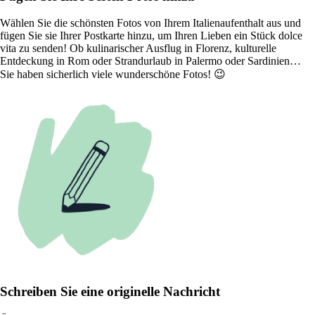
Wählen Sie die schönsten Fotos von Ihrem Italienaufenthalt aus und
fügen Sie sie Ihrer Postkarte hinzu, um Ihren Lieben ein Stück dolce
vita zu senden! Ob kulinarischer Ausflug in Florenz, kulturelle
Entdeckung in Rom oder Strandurlaub in Palermo oder Sardinien…
Sie haben sicherlich viele wunderschöne Fotos! 😉
Schreiben Sie eine originelle Nachricht