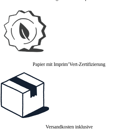
Papier mit Imprim’Vert-Zertifizierung
Versandkosten inklusive