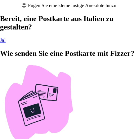
😊 Fügen Sie eine kleine lustige Anekdote hinzu.
Bereit, eine Postkarte aus Italien zu
gestalten?
Ja!
Wie senden Sie eine Postkarte mit Fizzer?