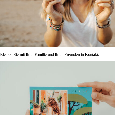
Bleiben Sie mit Ihrer Familie und Ihren Freunden in Kontakt.