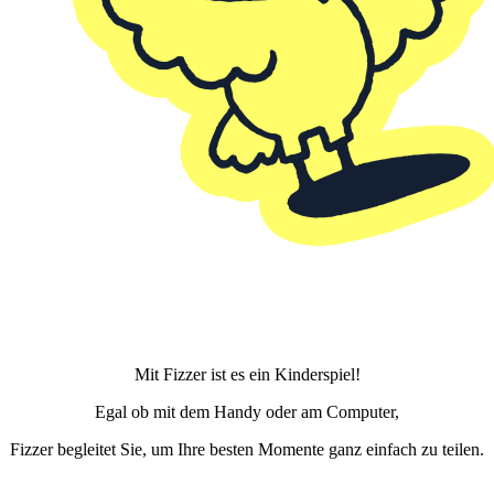
Mit Fizzer ist es ein Kinderspiel!
Egal ob mit dem Handy oder am Computer,
Fizzer begleitet Sie, um Ihre besten Momente ganz einfach zu teilen.