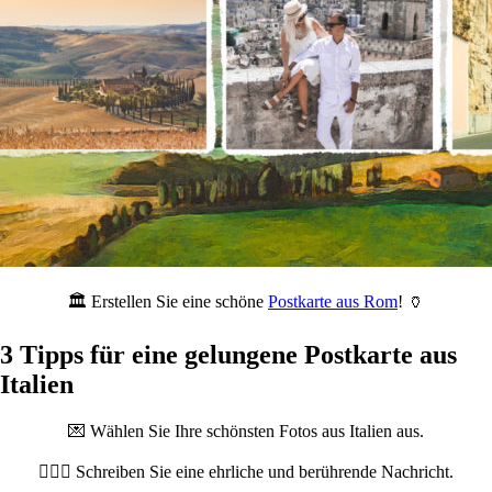
🏛️ Erstellen Sie eine schöne
Postkarte aus Rom
! 🏺
3 Tipps für eine gelungene Postkarte aus
Italien
💌 Wählen Sie Ihre schönsten Fotos aus Italien aus.
🏊🏻‍♀️ Schreiben Sie eine ehrliche und berührende Nachricht.