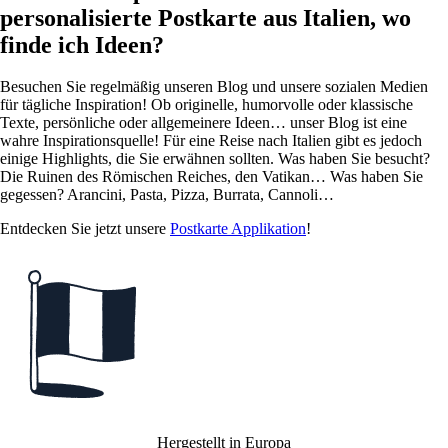
personalisierte Postkarte aus Italien, wo
finde ich Ideen?
Besuchen Sie regelmäßig unseren Blog und unsere sozialen Medien
für tägliche Inspiration! Ob originelle, humorvolle oder klassische
Texte, persönliche oder allgemeinere Ideen… unser Blog ist eine
wahre Inspirationsquelle! Für eine Reise nach Italien gibt es jedoch
einige Highlights, die Sie erwähnen sollten. Was haben Sie besucht?
Die Ruinen des Römischen Reiches, den Vatikan… Was haben Sie
gegessen? Arancini, Pasta, Pizza, Burrata, Cannoli…
Entdecken Sie jetzt unsere
Postkarte Applikation
!
Hergestellt in Europa