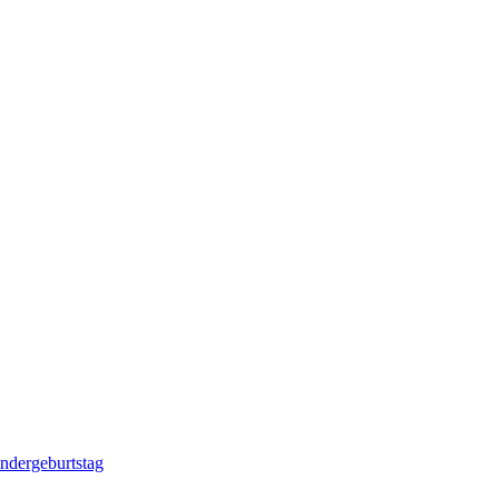
ndergeburtstag