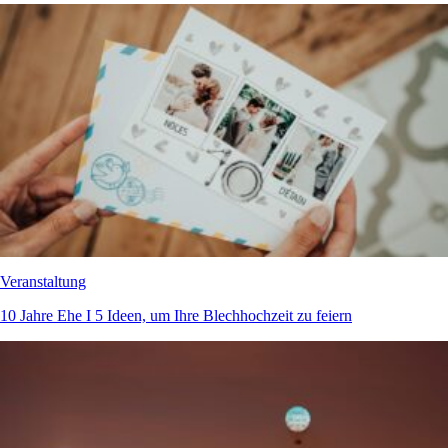
Veranstaltung
10 Jahre Ehe I 5 Ideen, um Ihre Blechhochzeit zu feiern