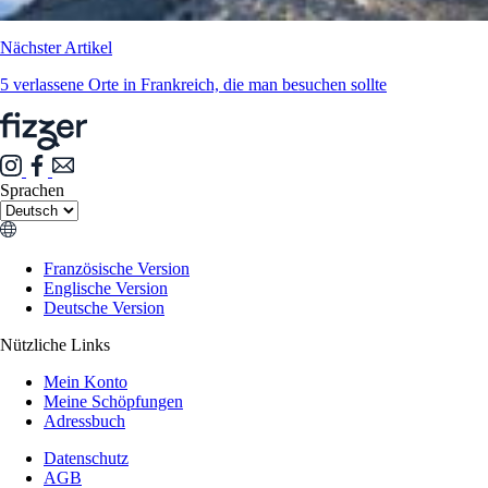
Nächster Artikel
5 verlassene Orte in Frankreich, die man besuchen sollte
Sprachen
Französische Version
Englische Version
Deutsche Version
Nützliche Links
Mein Konto
Meine Schöpfungen
Adressbuch
Datenschutz
AGB