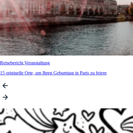
Reisebericht
,
Veranstaltung
15 originelle Orte, um Ihren Geburtstag in Paris zu feiern