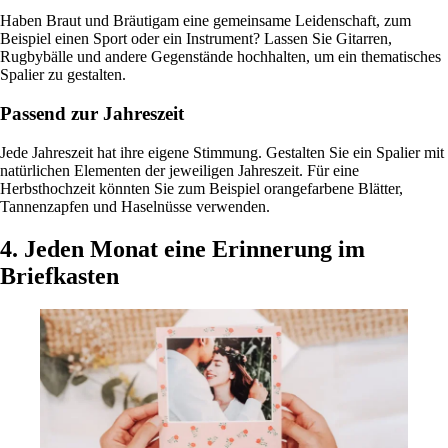
Haben Braut und Bräutigam eine gemeinsame Leidenschaft, zum
Beispiel einen Sport oder ein Instrument? Lassen Sie Gitarren,
Rugbybälle und andere Gegenstände hochhalten, um ein thematisches
Spalier zu gestalten.
Passend zur Jahreszeit
Jede Jahreszeit hat ihre eigene Stimmung. Gestalten Sie ein Spalier mit
natürlichen Elementen der jeweiligen Jahreszeit. Für eine
Herbsthochzeit könnten Sie zum Beispiel orangefarbene Blätter,
Tannenzapfen und Haselnüsse verwenden.
4. Jeden Monat eine Erinnerung im
Briefkasten