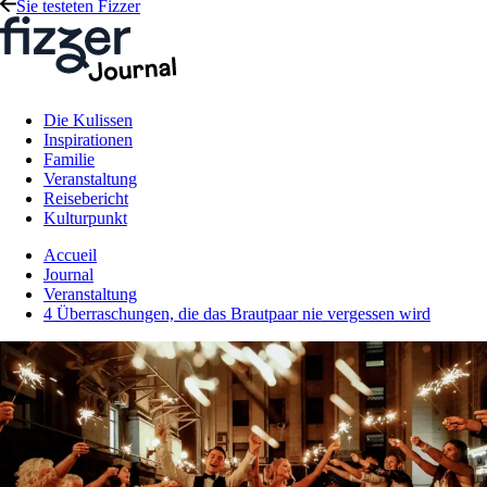
Sie testeten Fizzer
Die Kulissen
Inspirationen
Familie
Veranstaltung
Reisebericht
Kulturpunkt
Accueil
Journal
Veranstaltung
4 Überraschungen, die das Brautpaar nie vergessen wird