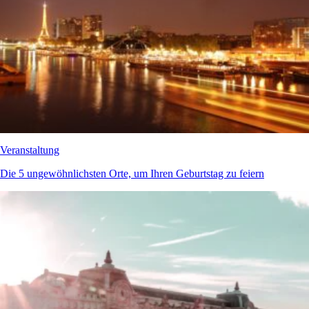
Veranstaltung
Die 5 ungewöhnlichsten Orte, um Ihren Geburtstag zu feiern