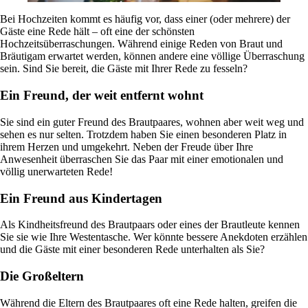
Bei Hochzeiten kommt es häufig vor, dass einer (oder mehrere) der
Gäste eine Rede hält – oft eine der schönsten
Hochzeitsüberraschungen. Während einige Reden von Braut und
Bräutigam erwartet werden, können andere eine völlige Überraschung
sein. Sind Sie bereit, die Gäste mit Ihrer Rede zu fesseln?
Ein Freund, der weit entfernt wohnt
Sie sind ein guter Freund des Brautpaares, wohnen aber weit weg und
sehen es nur selten. Trotzdem haben Sie einen besonderen Platz in
ihrem Herzen und umgekehrt. Neben der Freude über Ihre
Anwesenheit überraschen Sie das Paar mit einer emotionalen und
völlig unerwarteten Rede!
Ein Freund aus Kindertagen
Als Kindheitsfreund des Brautpaars oder eines der Brautleute kennen
Sie sie wie Ihre Westentasche. Wer könnte bessere Anekdoten erzählen
und die Gäste mit einer besonderen Rede unterhalten als Sie?
Die Großeltern
Während die Eltern des Brautpaares oft eine Rede halten, greifen die