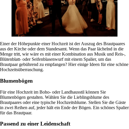
Einer der Höhepunkte einer Hochzeit ist der Auszug des Brautpaares
aus der Kirche oder dem Standesamt. Wenn das Paar lächelnd in die
Menge tritt, wie wäre es mit einer Kombination aus Musik und Reis-,
Blütenblatt- oder Seifenblasenwurf mit einem Spalier, um das
Brautpaar gebührend zu empfangen? Hier einige Ideen für eine schöne
Hochzeitsüberraschung.
Blumenbögen
Für eine Hochzeit im Boho- oder Landhausstil können Sie
Blumenbögen gestalten. Wählen Sie die Lieblingsblume des
Brautpaares oder eine typische Hochzeitsblume. Stellen Sie die Gäste
in zwei Reihen auf, jeder hält ein Ende der Bögen. Ein schönes Spalier
für das Brautpaar.
Passend zu einer Leidenschaft