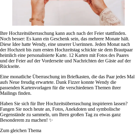
Ihre Hochzeitsüberraschung kann auch nach der Feier stattfinden.
Noch besser: Es kann ein Geschenk sein, das mehrere Monate hält.
Diese Idee hatte Wendy, eine unserer Userinnen. Jeden Monat nach
der Hochzeit bis zum ersten Hochzeitstag schickte sie dem Brautpaar
heimlich eine personalisierte Karte. 12 Karten mit Fotos des Paares
und der Feier auf der Vorderseite und Nachrichten der Gäste auf der
Rückseite.
Eine monatliche Überraschung im Briefkasten, die das Paar jedes Mal
aufs Neue freudig erwartete. Dank Fizzer konnte Wendy die
passenden Kartenvorlagen für die verschiedenen Themen ihrer
Mailings finden.
Haben Sie sich für Ihre Hochzeitsüberraschung inspirieren lassen?
Fangen Sie noch heute an, Fotos, Anekdoten und symbolische
Gegenstände zu sammeln, um Ihren großen Tag zu etwas ganz
Besonderem zu machen! ✨
Zum gleichen Thema