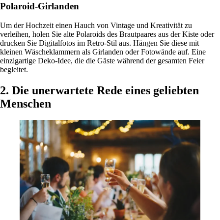
Polaroid-Girlanden
Um der Hochzeit einen Hauch von Vintage und Kreativität zu
verleihen, holen Sie alte Polaroids des Brautpaares aus der Kiste oder
drucken Sie Digitalfotos im Retro-Stil aus. Hängen Sie diese mit
kleinen Wäscheklammern als Girlanden oder Fotowände auf. Eine
einzigartige Deko-Idee, die die Gäste während der gesamten Feier
begleitet.
2.
Die unerwartete Rede eines geliebten
Menschen