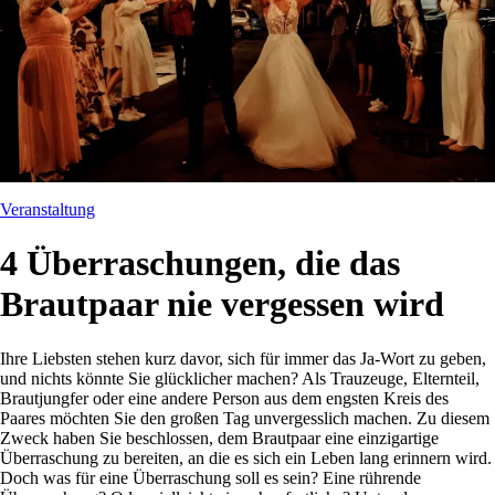
Veranstaltung
4 Überraschungen, die das
Brautpaar nie vergessen wird
Ihre Liebsten stehen kurz davor, sich für immer das Ja-Wort zu geben,
und nichts könnte Sie glücklicher machen? Als Trauzeuge, Elternteil,
Brautjungfer oder eine andere Person aus dem engsten Kreis des
Paares möchten Sie den großen Tag unvergesslich machen. Zu diesem
Zweck haben Sie beschlossen, dem Brautpaar eine einzigartige
Überraschung zu bereiten, an die es sich ein Leben lang erinnern wird.
Doch was für eine Überraschung soll es sein? Eine rührende