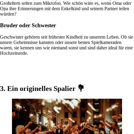
Großeltern selten zum Mikrofon. Wie schön wäre es, wenn Oma oder
Opa ihre Erinnerungen mit dem Enkelkind und seinem Partner teilen
würden?
Bruder oder Schwester
Geschwister gehören seit frühester Kindheit zu unserem Leben. Ob sie
unsere Geheimnisse kannten oder unsere besten Spielkameraden
waren, sie kennen uns wie niemand sonst und sind daher ideal für eine
Hochzeitsrede.
3. Ein originelles Spalier 💐