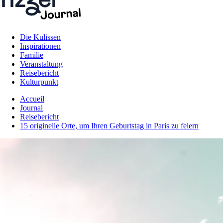
Die Kulissen
Inspirationen
Familie
Veranstaltung
Reisebericht
Kulturpunkt
Accueil
Journal
Reisebericht
15 originelle Orte, um Ihren Geburtstag in Paris zu feiern