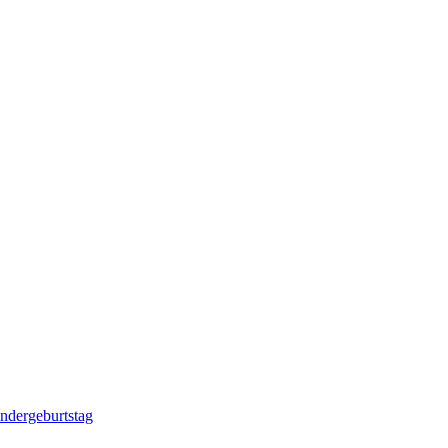
ndergeburtstag