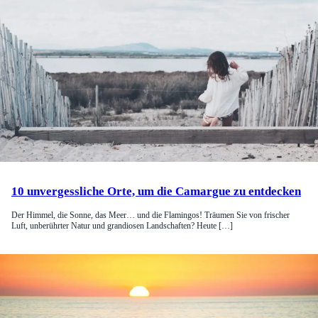
10 unvergessliche Orte, um die Camargue zu entdecken
Der Himmel, die Sonne, das Meer… und die Flamingos! Träumen Sie von frischer
Luft, unberührter Natur und grandiosen Landschaften? Heute […]