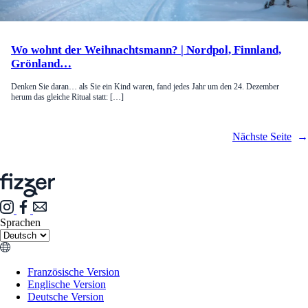
Wo wohnt der Weihnachtsmann? | Nordpol, Finnland,
Grönland…
Denken Sie daran… als Sie ein Kind waren, fand jedes Jahr um den 24. Dezember
herum das gleiche Ritual statt: […]
Nächste Seite
→
Sprachen
Französische Version
Englische Version
Deutsche Version