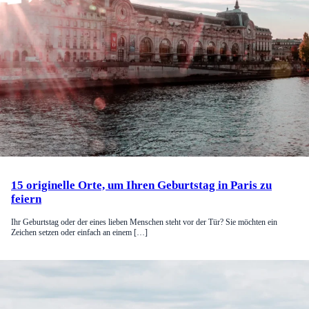
15 originelle Orte, um Ihren Geburtstag in Paris zu
feiern
Ihr Geburtstag oder der eines lieben Menschen steht vor der Tür? Sie möchten ein
Zeichen setzen oder einfach an einem […]