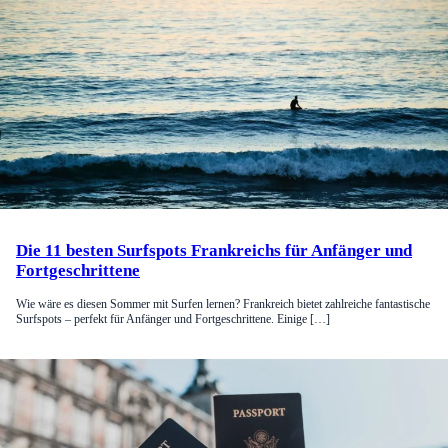
Die 11 besten Surfspots Frankreichs für Anfänger und
Fortgeschrittene
Wie wäre es diesen Sommer mit Surfen lernen? Frankreich bietet zahlreiche fantastische
Surfspots – perfekt für Anfänger und Fortgeschrittene. Einige […]