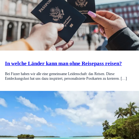
In welche Länder kann man ohne Reisepass reisen?
Bei Fizzer haben wir alle eine gemeinsame Leidenschaft: das Reisen. Diese
Entdeckungslust hat uns dazu inspiriert, personalisierte Postkarten zu kreieren. […]