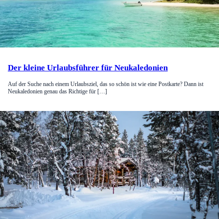
Der kleine Urlaubsführer für Neukaledonien
Auf der Suche nach einem Urlaubsziel, das so schön ist wie eine Postkarte? Dann ist
Neukaledonien genau das Richtige für […]