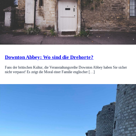
Downton Abbey: Wo sind die Drehorte?
Fans der britischen Kultur, die Veranstaltungsreihe Downton Abbey haben Sie sicher
nicht verpasst! Es zeigt die Moral einer Familie englischer […]