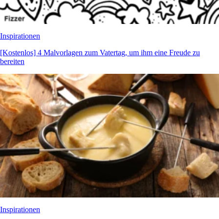
Inspirationen
[Kostenlos] 4 Malvorlagen zum Vatertag, um ihm eine Freude zu
bereiten
Inspirationen