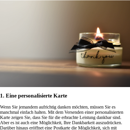
1. Eine personalisierte Karte
Wenn Sie jemandem aufrichtig danken möchten, müssen Sie es
manchmal einfach halten. Mit dem Versenden einer personalisierten
Karte zeigen Sie, dass Sie für die erbrachte Leistung dankbar sind.
Aber es ist auch eine Möglichkeit, Ihre Dankbarkeit auszudrücken.
Darüber hinaus eröffnet eine Postkarte die Möglichkeit, sich mit