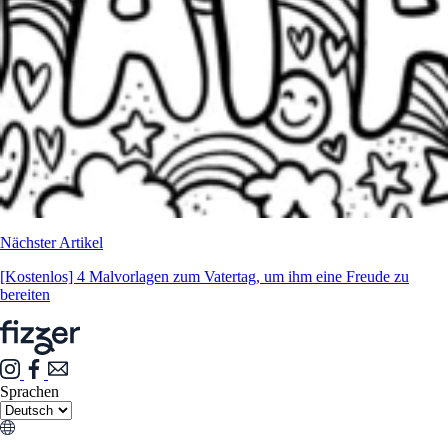
Nächster Artikel
[Kostenlos] 4 Malvorlagen zum Vatertag, um ihm eine Freude zu
bereiten
Sprachen