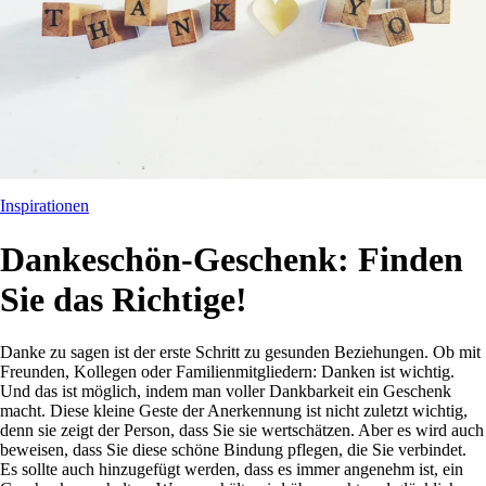
Inspirationen
Dankeschön-Geschenk: Finden
Sie das Richtige!
Danke zu sagen ist der erste Schritt zu gesunden Beziehungen. Ob mit
Freunden, Kollegen oder Familienmitgliedern: Danken ist wichtig.
Und das ist möglich, indem man voller Dankbarkeit ein Geschenk
macht. Diese kleine Geste der Anerkennung ist nicht zuletzt wichtig,
denn sie zeigt der Person, dass Sie sie wertschätzen. Aber es wird auch
beweisen, dass Sie diese schöne Bindung pflegen, die Sie verbindet.
Es sollte auch hinzugefügt werden, dass es immer angenehm ist, ein