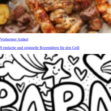
Vorheriger Artikel
9 einfache und originelle Rezeptideen für den Grill