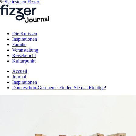
Sie testeten Fizzer
Die Kulissen
Inspirationen
Familie
Veranstaltung
Reisebericht
Kulturpunkt
Accueil
Journal
Inspirationen
Dankeschön-Geschenk: Finden Sie das Richtige!