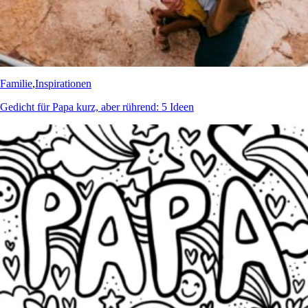
Familie
,
Inspirationen
Gedicht für Papa kurz, aber rührend: 5 Ideen