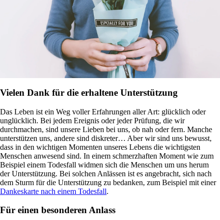
Vielen Dank für die erhaltene Unterstützung
Das Leben ist ein Weg voller Erfahrungen aller Art: glücklich oder
unglücklich. Bei jedem Ereignis oder jeder Prüfung, die wir
durchmachen, sind unsere Lieben bei uns, ob nah oder fern. Manche
unterstützen uns, andere sind diskreter… Aber wir sind uns bewusst,
dass in den wichtigen Momenten unseres Lebens die wichtigsten
Menschen anwesend sind. In einem schmerzhaften Moment wie zum
Beispiel einem Todesfall widmen sich die Menschen um uns herum
der Unterstützung. Bei solchen Anlässen ist es angebracht, sich nach
dem Sturm für die Unterstützung zu bedanken, zum Beispiel mit einer
Dankeskarte nach einem Todesfall
.
Für einen besonderen Anlass