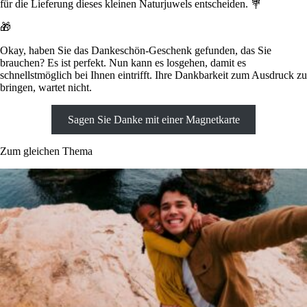
für die Lieferung dieses kleinen Naturjuwels entscheiden. 💐
🎁
Okay, haben Sie das Dankeschön-Geschenk gefunden, das Sie
brauchen? Es ist perfekt. Nun kann es losgehen, damit es
schnellstmöglich bei Ihnen eintrifft. Ihre Dankbarkeit zum Ausdruck zu
bringen, wartet nicht.
Sagen Sie Danke mit einer Magnetkarte
Zum gleichen Thema