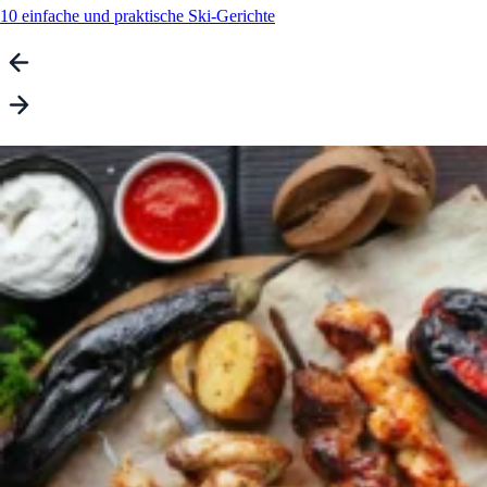
10 einfache und praktische Ski-Gerichte