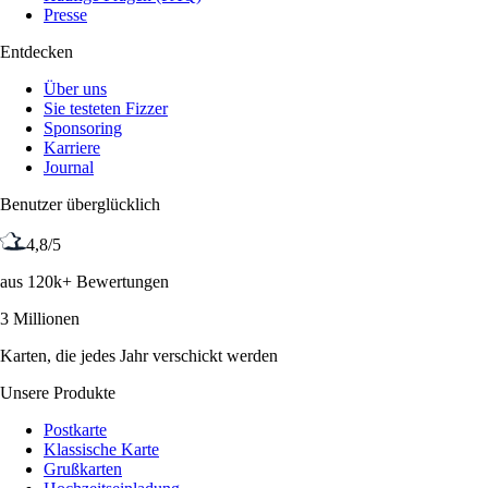
Presse
Entdecken
Über uns
Sie testeten Fizzer
Sponsoring
Karriere
Journal
Benutzer überglücklich
4,8/5
aus 120k+ Bewertungen
3 Millionen
Karten, die jedes Jahr verschickt werden
Unsere Produkte
Postkarte
Klassische Karte
Grußkarten