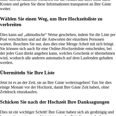
Kosten und geben Sie diese Informationen transparent an Ihre Gäste
weiter.
Wählen Sie einen Weg, um Ihre Hochzeitsliste zu
verbreiten
Dies kann auf „altmodische“ Weise geschehen, indem Sie die Liste per
Post verschicken und auf die Antworten der einzelnen Personen
warten. Beachten Sie nur, dass dies eine Menge Arbeit mit sich bringt.
Sie können sich auch für eine Online-Hochzeitsliste entscheiden, bei
der jeder Gast direkt angeben kann, welches Geschenk er übernehmen
wird, wodurch alle anderen automatisch auf dem Laufenden gehalten
werden.
Übermitteln Sie Ihre Liste
Jetzt ist es an der Zeit, sie an Ihre Gäste weiterzugeben! Tun Sie dies
einige Monate vor der Hochzeit, damit Ihre Gäste Zeit haben, ohne
Zeitdruck einzukaufen.
Schicken Sie nach der Hochzeit Ihre Danksagungen
Dies ist ein wichtiger Schritt! Ihre Gäste haben sich als großzügig und