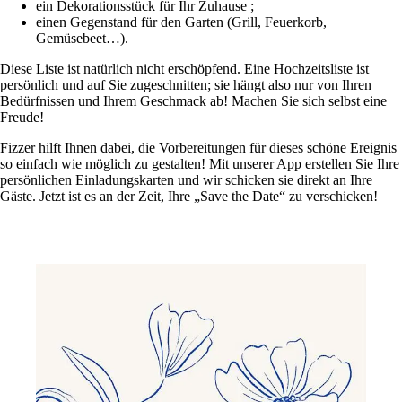
ein Dekorationsstück für Ihr Zuhause ;
einen Gegenstand für den Garten (Grill, Feuerkorb,
Gemüsebeet…).
Diese Liste ist natürlich nicht erschöpfend. Eine Hochzeitsliste ist
persönlich und auf Sie zugeschnitten; sie hängt also nur von Ihren
Bedürfnissen und Ihrem Geschmack ab! Machen Sie sich selbst eine
Freude!
Fizzer hilft Ihnen dabei, die Vorbereitungen für dieses schöne Ereignis
so einfach wie möglich zu gestalten! Mit unserer App erstellen Sie Ihre
persönlichen Einladungskarten und wir schicken sie direkt an Ihre
Gäste. Jetzt ist es an der Zeit, Ihre „Save the Date“ zu verschicken!