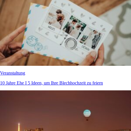
Veranstaltung
10 Jahre Ehe I 5 Ideen, um Ihre Blechhochzeit zu feiern