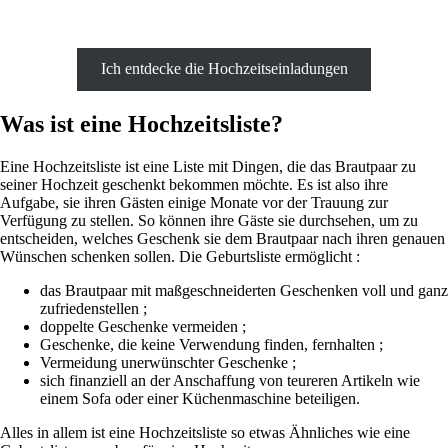
Ich entdecke die Hochzeitseinladungen
Was ist eine Hochzeitsliste?
Eine Hochzeitsliste ist eine Liste mit Dingen, die das Brautpaar zu
seiner Hochzeit geschenkt bekommen möchte. Es ist also ihre
Aufgabe, sie ihren Gästen einige Monate vor der Trauung zur
Verfügung zu stellen. So können ihre Gäste sie durchsehen, um zu
entscheiden, welches Geschenk sie dem Brautpaar nach ihren genauen
Wünschen schenken sollen. Die Geburtsliste ermöglicht :
das Brautpaar mit maßgeschneiderten Geschenken voll und ganz
zufriedenstellen ;
doppelte Geschenke vermeiden ;
Geschenke, die keine Verwendung finden, fernhalten ;
Vermeidung unerwünschter Geschenke ;
sich finanziell an der Anschaffung von teureren Artikeln wie
einem Sofa oder einer Küchenmaschine beteiligen.
Alles in allem ist eine Hochzeitsliste so etwas Ähnliches wie eine