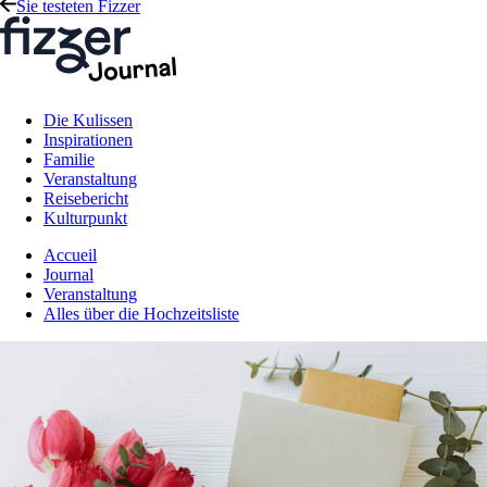
Sie testeten Fizzer
Die Kulissen
Inspirationen
Familie
Veranstaltung
Reisebericht
Kulturpunkt
Accueil
Journal
Veranstaltung
Alles über die Hochzeitsliste