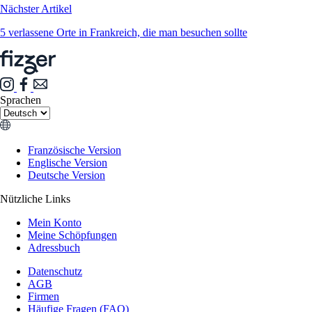
Nächster Artikel
5 verlassene Orte in Frankreich, die man besuchen sollte
Sprachen
Französische Version
Englische Version
Deutsche Version
Nützliche Links
Mein Konto
Meine Schöpfungen
Adressbuch
Datenschutz
AGB
Firmen
Häufige Fragen (FAQ)