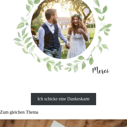
Ich schicke eine Dankeskarte
Zum gleichen Thema