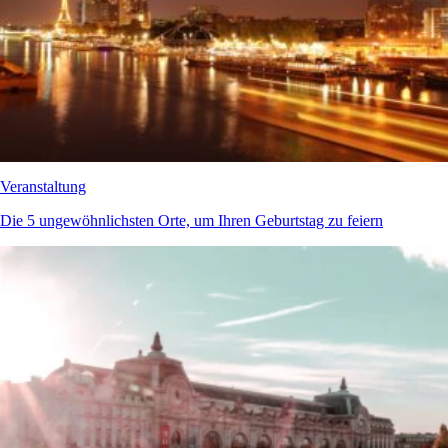
Veranstaltung
Die 5 ungewöhnlichsten Orte, um Ihren Geburtstag zu feiern