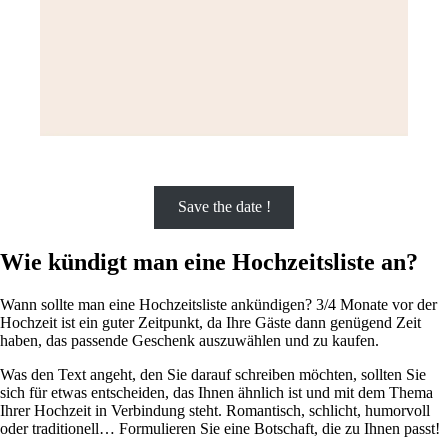
Save the date !
Wie kündigt man eine Hochzeitsliste an?
Wann sollte man eine Hochzeitsliste ankündigen? 3/4 Monate vor der
Hochzeit ist ein guter Zeitpunkt, da Ihre Gäste dann genügend Zeit
haben, das passende Geschenk auszuwählen und zu kaufen.
Was den Text angeht, den Sie darauf schreiben möchten, sollten Sie
sich für etwas entscheiden, das Ihnen ähnlich ist und mit dem Thema
Ihrer Hochzeit in Verbindung steht. Romantisch, schlicht, humorvoll
oder traditionell… Formulieren Sie eine Botschaft, die zu Ihnen passt!