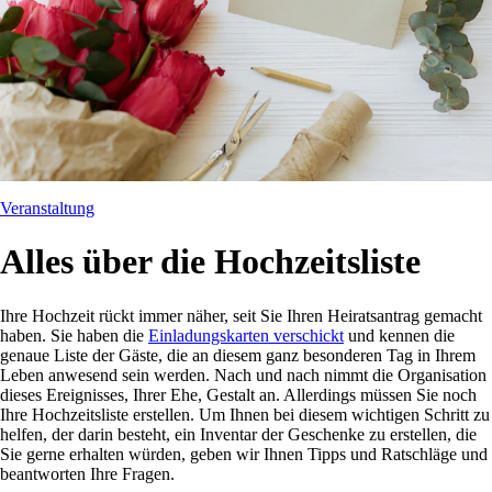
Veranstaltung
Alles über die Hochzeitsliste
Ihre Hochzeit rückt immer näher, seit Sie Ihren Heiratsantrag gemacht
haben. Sie haben die
Einladungskarten verschickt
und kennen die
genaue Liste der Gäste, die an diesem ganz besonderen Tag in Ihrem
Leben anwesend sein werden. Nach und nach nimmt die Organisation
dieses Ereignisses, Ihrer Ehe, Gestalt an. Allerdings müssen Sie noch
Ihre Hochzeitsliste erstellen. Um Ihnen bei diesem wichtigen Schritt zu
helfen, der darin besteht, ein Inventar der Geschenke zu erstellen, die
Sie gerne erhalten würden, geben wir Ihnen Tipps und Ratschläge und
beantworten Ihre Fragen.