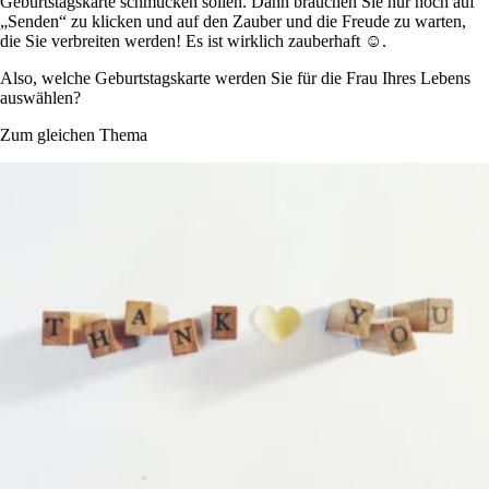
Geburtstagskarte schmücken sollen. Dann brauchen Sie nur noch auf
„Senden“ zu klicken und auf den Zauber und die Freude zu warten,
die Sie verbreiten werden! Es ist wirklich zauberhaft ☺.
Also, welche Geburtstagskarte werden Sie für die Frau Ihres Lebens
auswählen?
Zum gleichen Thema