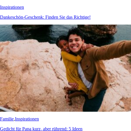
Inspirationen
Dankeschön-Geschenk: Finden Sie das Richtige!
Familie
,
Inspirationen
Gedicht für Papa kurz, aber rührend: 5 Ideen