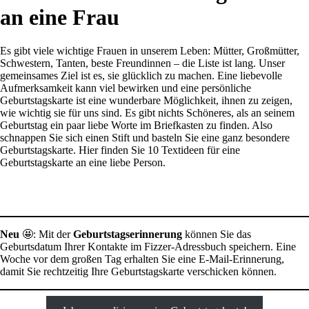
an eine Frau
Es gibt viele wichtige Frauen in unserem Leben: Mütter, Großmütter,
Schwestern, Tanten, beste Freundinnen – die Liste ist lang. Unser
gemeinsames Ziel ist es, sie glücklich zu machen. Eine liebevolle
Aufmerksamkeit kann viel bewirken und eine persönliche
Geburtstagskarte ist eine wunderbare Möglichkeit, ihnen zu zeigen,
wie wichtig sie für uns sind. Es gibt nichts Schöneres, als an seinem
Geburtstag ein paar liebe Worte im Briefkasten zu finden. Also
schnappen Sie sich einen Stift und basteln Sie eine ganz besondere
Geburtstagskarte. Hier finden Sie 10 Textideen für eine
Geburtstagskarte an eine liebe Person.
Neu
🤩: Mit der
Geburtstagserinnerung
können Sie das
Geburtsdatum Ihrer Kontakte im Fizzer-Adressbuch speichern. Eine
Woche vor dem großen Tag erhalten Sie eine E-Mail-Erinnerung,
damit Sie rechtzeitig Ihre Geburtstagskarte verschicken können.