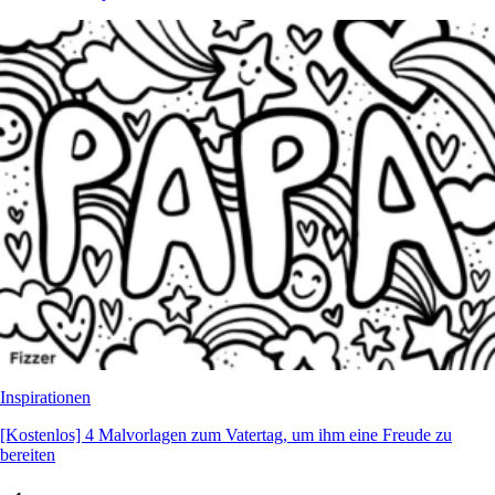
Inspirationen
[Kostenlos] 4 Malvorlagen zum Vatertag, um ihm eine Freude zu
bereiten