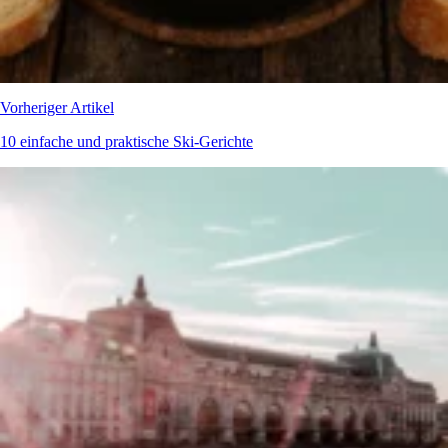
Vorheriger Artikel
10 einfache und praktische Ski-Gerichte