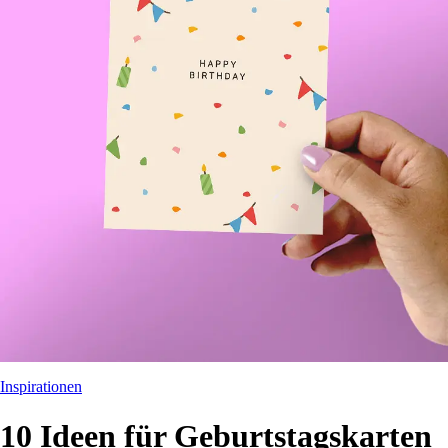
Inspirationen
10 Ideen für Geburtstagskarten