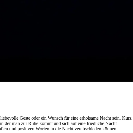
liebevolle Geste oder ein Wunsch für eine erholsame Nacht sein. Kurz
 in der man zur Ruhe kommt und sich auf eine friedliche Nacht
nften und positiven Worten in die Nacht verabschieden können.