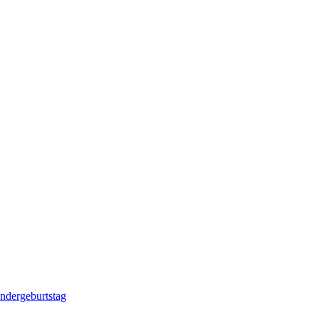
ndergeburtstag