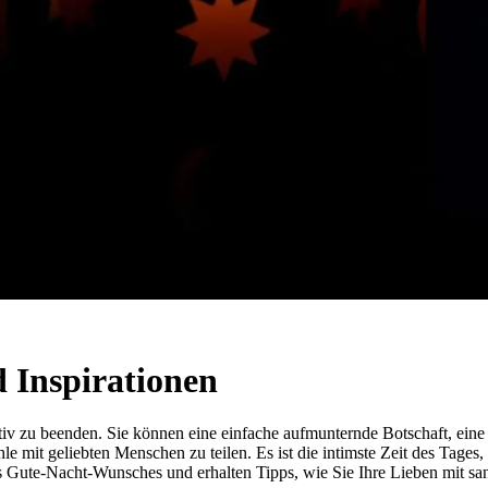
 Inspirationen
v zu beenden. Sie können eine einfache aufmunternde Botschaft, eine 
mit geliebten Menschen zu teilen. Es ist die intimste Zeit des Tages,
es Gute-Nacht-Wunsches und erhalten Tipps, wie Sie Ihre Lieben mit sa