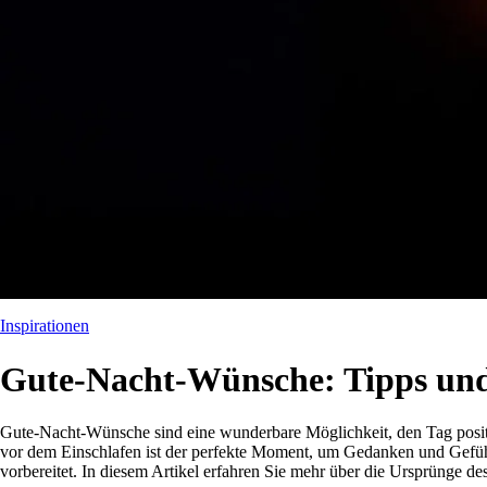
Inspirationen
Gute-Nacht-Wünsche: Tipps und
Gute-Nacht-Wünsche sind eine wunderbare Möglichkeit, den Tag positi
vor dem Einschlafen ist der perfekte Moment, um Gedanken und Gefühle 
vorbereitet. In diesem Artikel erfahren Sie mehr über die Ursprünge d