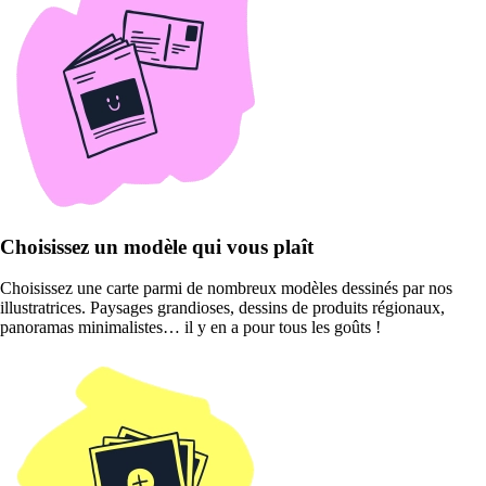
Choisissez un modèle qui vous plaît
Choisissez une carte parmi de nombreux modèles dessinés par nos
illustratrices. Paysages grandioses, dessins de produits régionaux,
panoramas minimalistes… il y en a pour tous les goûts !