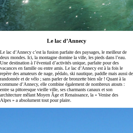
Le lac d’Annecy
Le lac d’Annecy c’est la fusion parfaite des paysages, le meilleur de
deux mondes. Ici, la montagne domine la ville, les pieds dans l’eau.
Une destination à l’éventail d’activités unique, parfaite pour des
vacances en famille ou entre amis. Le lac d’Annecy est à la fois le
repère des amateurs de nage, pédalo, ski nautique, paddle mais aussi de
randonnée et de vélo ; sans parler de bronzette bien sûr ! Quant à la
commune d’Annecy, elle combine également de nombreux atouts :
entre sa pittoresque vieille ville, ses charmants canaux et son
architecture mêlant Moyen Âge et Renaissance, la « Venise des
Alpes » a absolument tout pour plaire.