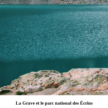
La Grave et le parc national des Écrins