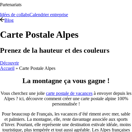
Partenariats
Idées de collabs
Calendrier entreprise
Blog
Carte Postale Alpes
Prenez de la hauteur et des couleurs
Découvrir
Accueil
»
Carte Postale Alpes
La montagne ça vous gagne !
Vous cherchez une jolie
carte postale de vacances
à envoyer depuis les
Alpes ? ici, découvre comment créer une carte postale alpine 100%
personnalisée !
Pour beaucoup de Français, les vacances d’été riment avec mer, sable
et palmiers. La montagne, elle, reste davantage associée aux sports
d’hiver. Pourtant, elle représente une destination estivale idéale, moins
touristique, plus tempérée et tout aussi agréable. Les Alpes françaises