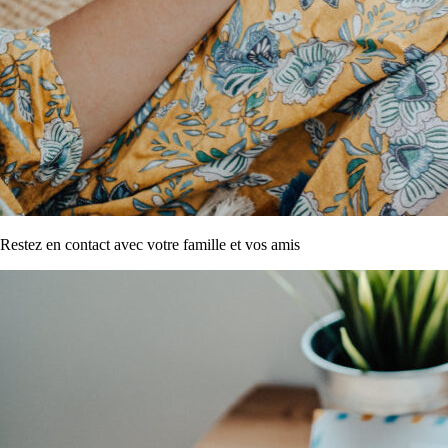
Restez en contact avec votre famille et vos amis