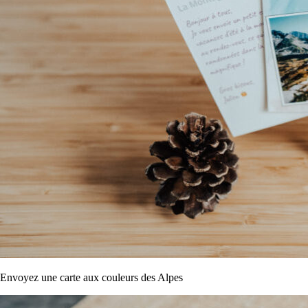
Envoyez une carte aux couleurs des Alpes