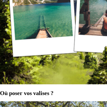
Où poser vos valises ?