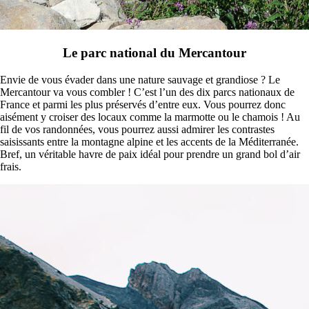
Le parc national du Mercantour
Envie de vous évader dans une nature sauvage et grandiose ? Le
Mercantour va vous combler ! C’est l’un des dix parcs nationaux de
France et parmi les plus préservés d’entre eux. Vous pourrez donc
aisément y croiser des locaux comme la marmotte ou le chamois ! Au
fil de vos randonnées, vous pourrez aussi admirer les contrastes
saisissants entre la montagne alpine et les accents de la Méditerranée.
Bref, un véritable havre de paix idéal pour prendre un grand bol d’air
frais.