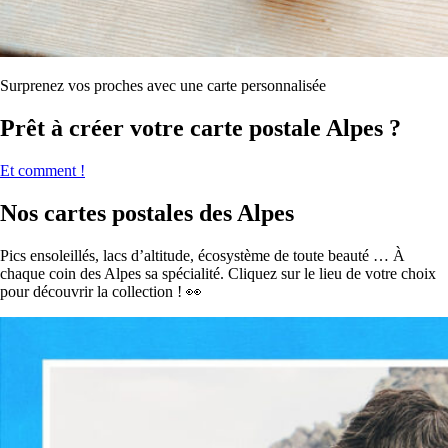
Surprenez vos proches avec une carte personnalisée
Prêt à créer votre carte postale Alpes ?
Et comment !
Nos cartes postales des Alpes
Pics ensoleillés, lacs d’altitude, écosystème de toute beauté … À
chaque coin des Alpes sa spécialité. Cliquez sur le lieu de votre choix
pour découvrir la collection ! 👀