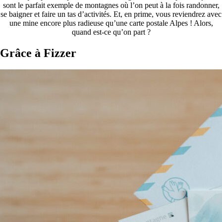
sont le parfait exemple de montagnes où l’on peut à la fois randonner,
se baigner et faire un tas d’activités. Et, en prime, vous reviendrez avec
une mine encore plus radieuse qu’une carte postale Alpes ! Alors,
quand est-ce qu’on part ?
Grâce à Fizzer