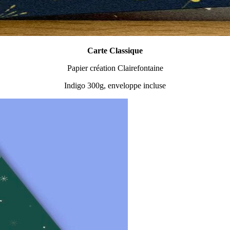
Carte Classique
Papier création Clairefontaine
Indigo 300g, enveloppe incluse