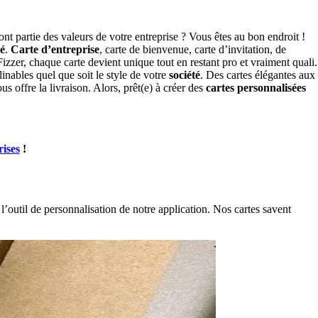
ont partie des valeurs de votre entreprise ? Vous êtes au bon endroit !
té
.
Carte d’entreprise
,
carte
de bienvenue,
carte d’invitation
, de
izzer, chaque carte devient unique tout en restant pro et vraiment quali.
clinables quel que soit le style de votre
société
. Des cartes élégantes aux
us offre la livraison. Alors, prêt(e) à
créer
des
cartes personnalisées
rises
!
 l’outil de personnalisation de notre application.
Nos cartes savent