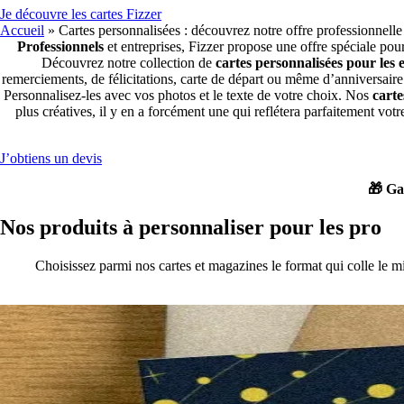
Je découvre les cartes Fizzer
Accueil
»
Cartes personnalisées : découvrez notre offre professionnelle
Professionnels
et entreprises, Fizzer propose une offre spéciale pou
Découvrez notre collection de
cartes personnalisées
pour les 
remerciements, de félicitations, carte de départ ou même d’anniversaire
Personnalisez-les avec vos
photos
et le
texte
de votre choix. Nos
carte
plus créatives, il y en a forcément une qui reflétera parfaitement vot
J’obtiens un devis
🎁 Ga
Nos produits à personnaliser pour les pro
Choisissez parmi nos cartes et magazines le format qui colle le mie