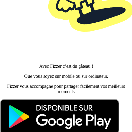
Avec Fizzer c’est du gâteau !
Que vous soyez sur mobile ou sur ordinateur,
Fizzer vous accompagne pour partager facilement vos meilleurs
moments