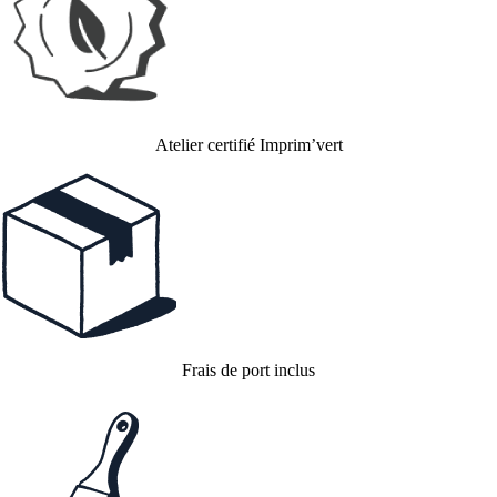
Atelier certifié Imprim’vert
Frais de port inclus