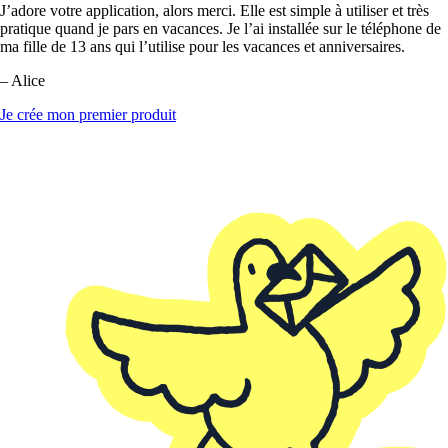
J’adore votre application, alors merci. Elle est simple à utiliser et très
pratique quand je pars en vacances. Je l’ai installée sur le téléphone de
ma fille de 13 ans qui l’utilise pour les vacances et anniversaires.
– Alice
Je crée mon premier produit