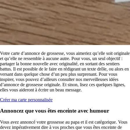
Votre carte d’annonce de grossesse, vous aimeriez qu’elle soit originale
et qu’elle ne ressemble à aucune autre. Pour vous, un seul objectif :
partager la bonne nouvelle avec originalité, en sortant des sentiers
battus. Il est possible de le faire en rédigeant un texte drôle, ou alors en
versant dans quelque chose d’un peu plus surprenant. Pour vous
inspirer, vous pouvez d’ailleurs consulter nos merveilleuses idées
d’annonce de grossesse originale. Et sinon, lisez ces quelques lignes,
elles vous aideront à écrire un beau message.
Créer ma carte personnalisée
Annoncez que vous êtes enceinte avec humour
Vous avez annoncé votre grossesse au papa et il est catégorique. Vous
devez impérativement dire à vos proches que vous êtes enceinte de