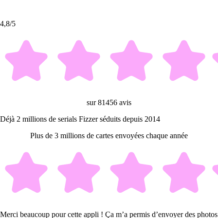
4,8/5
sur 81456 avis
Déjà 2 millions de serials Fizzer séduits depuis 2014
Plus de 3 millions de cartes envoyées chaque année
Merci beaucoup pour cette appli ! Ça m’a permis d’envoyer des photos