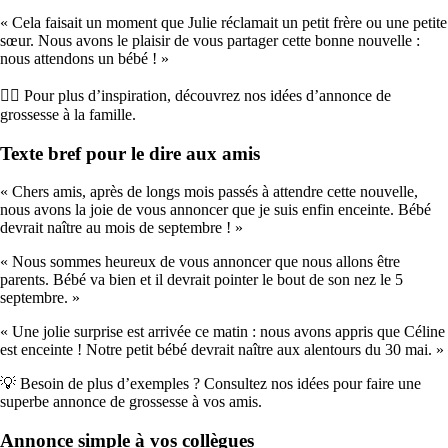
« Cela faisait un moment que Julie réclamait un petit frère ou une petite
sœur. Nous avons le plaisir de vous partager cette bonne nouvelle :
nous attendons un bébé ! »
👉🏼 Pour plus d’inspiration, découvrez nos idées d’annonce de
grossesse à la famille.
Texte bref pour le dire aux amis
« Chers amis, après de longs mois passés à attendre cette nouvelle,
nous avons la joie de vous annoncer que je suis enfin enceinte. Bébé
devrait naître au mois de septembre ! »
« Nous sommes heureux de vous annoncer que nous allons être
parents. Bébé va bien et il devrait pointer le bout de son nez le 5
septembre. »
« Une jolie surprise est arrivée ce matin : nous avons appris que Céline
est enceinte ! Notre petit bébé devrait naître aux alentours du 30 mai. »
💡 Besoin de plus d’exemples ? Consultez nos idées pour faire une
superbe annonce de grossesse à vos amis.
Annonce simple à vos collègues