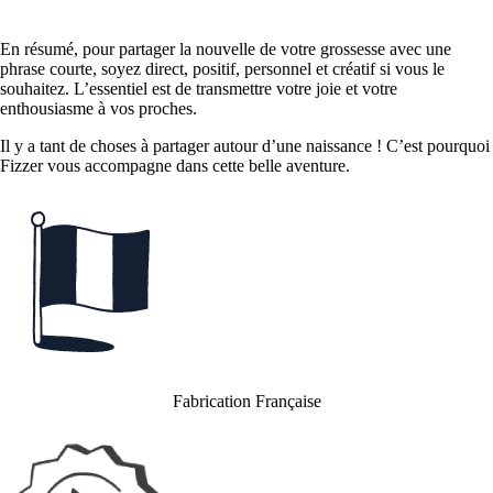
En résumé, pour partager la nouvelle de votre grossesse avec une
phrase courte, soyez direct, positif, personnel et créatif si vous le
souhaitez. L’essentiel est de transmettre votre joie et votre
enthousiasme à vos proches.
Il y a tant de choses à partager autour d’une naissance ! C’est pourquoi
Fizzer vous accompagne dans cette belle aventure.
Fabrication Française