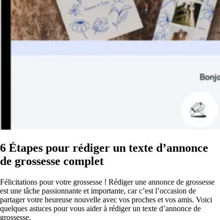
6 Étapes pour rédiger un texte d’annonce
de grossesse complet
Félicitations pour votre grossesse ! Rédiger une annonce de grossesse
est une tâche passionnante et importante, car c’est l’occasion de
partager votre heureuse nouvelle avec vos proches et vos amis. Voici
quelques astuces pour vous aider à rédiger un texte d’annonce de
grossesse.