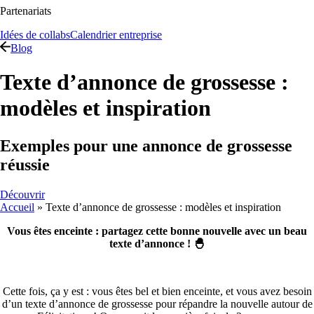
Partenariats
Idées de collabs
Calendrier entreprise
Blog
Texte d’annonce de grossesse :
modèles et inspiration
Exemples pour une annonce de grossesse
réussie
Découvrir
Accueil
»
Texte d’annonce de grossesse : modèles et inspiration
Vous êtes enceinte : partagez cette bonne nouvelle avec un beau
texte d’annonce ! 🐣
Cette fois, ça y est : vous êtes bel et bien enceinte, et vous avez besoin
d’un texte d’annonce de grossesse pour répandre la nouvelle autour de