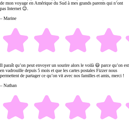
de mon voyage en Amérique du Sud à mes grands parents qui n’ont
pas Internet 😉.
– Marine
Il paraît qu’on peut envoyer un sourire alors le voilà 😃 parce qu’on est
en vadrouille depuis 5 mois et que les cartes postales Fizzer nous
permettent de partager ce qu’on vit avec nos familles et amis, merci !
– Nathan