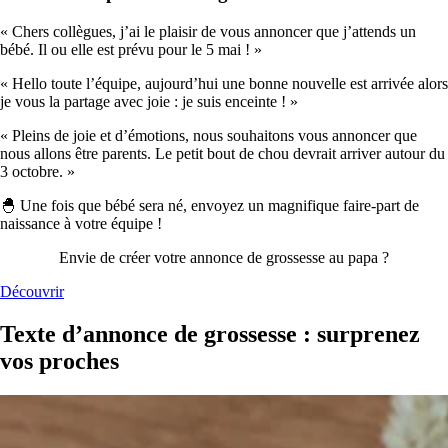
« Chers collègues, j’ai le plaisir de vous annoncer que j’attends un
bébé. Il ou elle est prévu pour le 5 mai ! »
« Hello toute l’équipe, aujourd’hui une bonne nouvelle est arrivée alors
je vous la partage avec joie : je suis enceinte ! »
« Pleins de joie et d’émotions, nous souhaitons vous annoncer que
nous allons être parents. Le petit bout de chou devrait arriver autour du
3 octobre. »
🐣 Une fois que bébé sera né, envoyez un magnifique faire-part de
naissance à votre équipe !
Envie de créer votre annonce de grossesse au papa ?
Découvrir
Texte d’annonce de grossesse : surprenez
vos proches