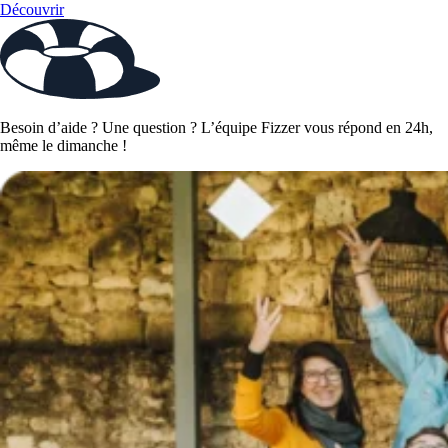
Découvrir
Besoin d’aide ? Une question ? L’équipe Fizzer vous répond en 24h,
même le dimanche !