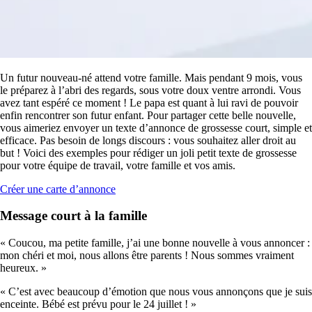
Un futur nouveau-né attend votre famille. Mais pendant 9 mois, vous
le préparez à l’abri des regards, sous votre doux ventre arrondi. Vous
avez tant espéré ce moment ! Le papa est quant à lui ravi de pouvoir
enfin rencontrer son futur enfant. Pour partager cette belle nouvelle,
vous aimeriez envoyer un texte d’annonce de grossesse court, simple et
efficace. Pas besoin de longs discours : vous souhaitez aller droit au
but ! Voici des exemples pour rédiger un joli petit texte de grossesse
pour votre équipe de travail, votre famille et vos amis.
Créer une carte d’annonce
Message court à la famille
« Coucou, ma petite famille, j’ai une bonne nouvelle à vous annoncer :
mon chéri et moi, nous allons être parents ! Nous sommes vraiment
heureux. »
« C’est avec beaucoup d’émotion que nous vous annonçons que je suis
enceinte. Bébé est prévu pour le 24 juillet ! »