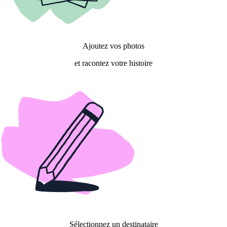
Ajoutez vos photos
et racontez votre histoire
Sélectionnez un destinataire