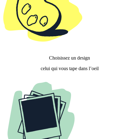
Choisissez un design
celui qui vous tape dans l’oeil