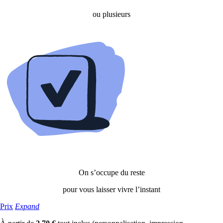
ou plusieurs
On s’occupe du reste
pour vous laisser vivre l’instant
Prix
Expand