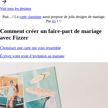
Voir tous les designs
Psst…! La
carte
classique
aussi propose de jolis designs de mariage.
Par
ici
! ✨
Comment créer un faire-part de
mariage
avec Fizzer
Choisissez une carte qui vous ressemble
Écrivez votre texte d’invitation au mariage