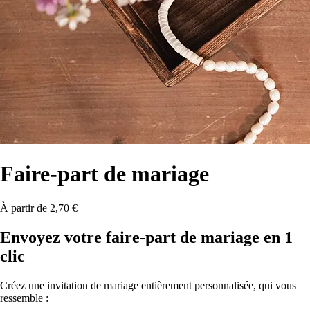
Faire-part
de mariage
À partir de 2,70 €
Envoyez votre faire-part de mariage en 1
clic
Créez une invitation de mariage entièrement personnalisée, qui vous
ressemble :