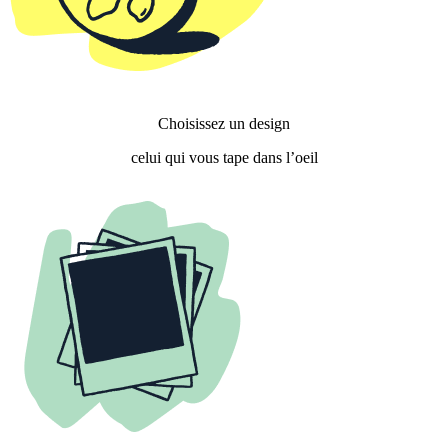
Choisissez un design
celui qui vous tape dans l’oeil