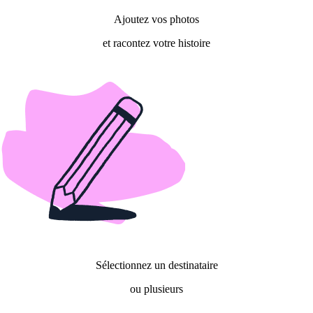
Ajoutez vos photos
et racontez votre histoire
Sélectionnez un destinataire
ou plusieurs