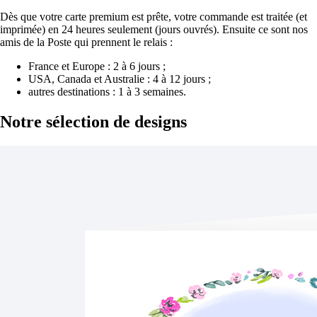
Dès que votre carte premium est prête, votre commande est traitée (et
imprimée) en 24 heures seulement (jours ouvrés). Ensuite ce sont nos
amis de la Poste qui prennent le relais :
France et Europe : 2 à 6 jours ;
USA, Canada et Australie : 4 à 12 jours ;
autres destinations : 1 à 3 semaines.
Notre sélection
de designs