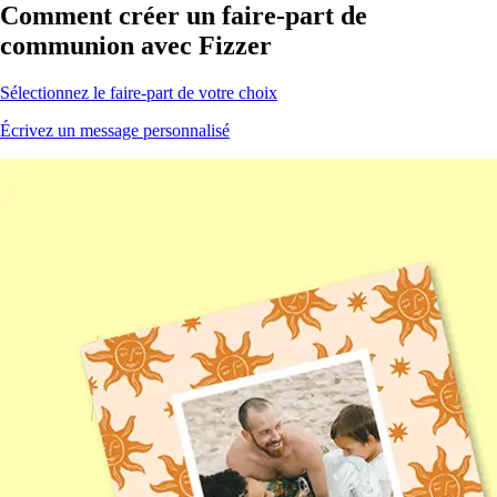
Comment créer un faire-part de
communion
avec Fizzer
Sélectionnez le faire-part de votre choix
Écrivez un message personnalisé