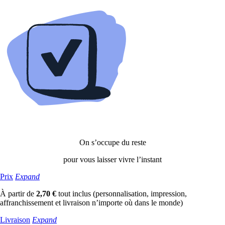
On s’occupe du reste
pour vous laisser vivre l’instant
Prix
Expand
À partir de
2,70 €
tout inclus (personnalisation, impression,
affranchissement et livraison n’importe où dans le monde)
Livraison
Expand