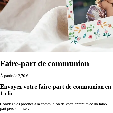
Faire-part
de communion
À partir de 2,70 €
Envoyez votre faire-part de communion en
1 clic
Conviez vos proches à la communion de votre enfant avec un faire-
part personnalisé :