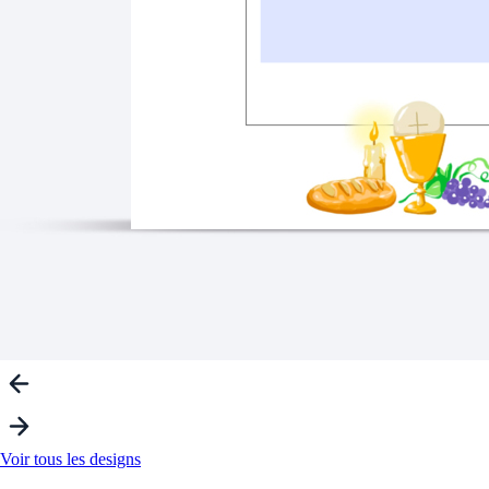
Voir tous les designs