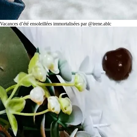
Vacances d’été ensoleillées immortalisées par @irene.ablc