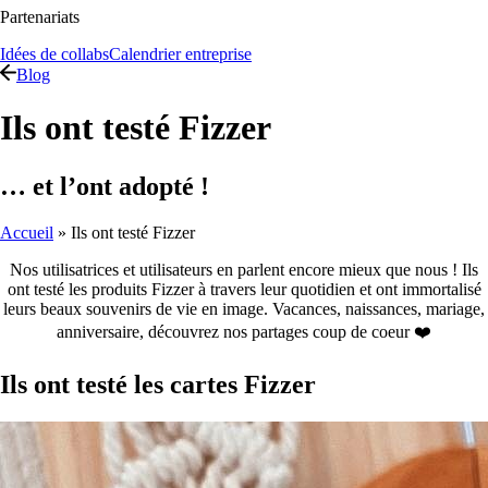
Partenariats
Idées de collabs
Calendrier entreprise
Blog
Ils ont testé Fizzer
… et l’ont adopté !
Accueil
»
Ils ont testé Fizzer
Nos utilisatrices et utilisateurs en parlent encore mieux que nous ! Ils
ont testé les produits Fizzer à travers leur quotidien et ont immortalisé
leurs beaux souvenirs de vie en image. Vacances, naissances, mariage,
anniversaire, découvrez nos partages coup de coeur ❤️
Ils ont testé les cartes Fizzer