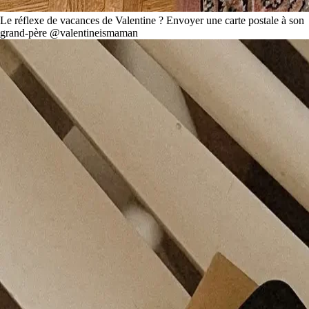
Le réflexe de vacances de Valentine ? Envoyer une carte postale à son
grand-père @valentineismaman