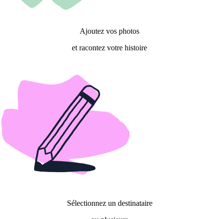
Ajoutez vos photos
et racontez votre histoire
Sélectionnez un destinataire