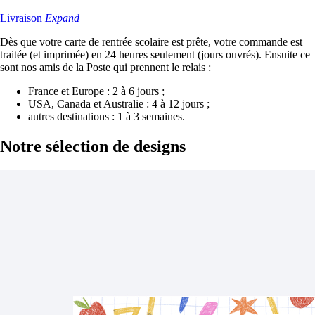
Livraison
Expand
Dès que votre carte de rentrée scolaire est prête, votre commande est
traitée (et imprimée) en 24 heures seulement (jours ouvrés). Ensuite ce
sont nos amis de la Poste qui prennent le relais :
France et Europe : 2 à 6 jours ;
USA, Canada et Australie : 4 à 12 jours ;
autres destinations : 1 à 3 semaines.
Notre sélection
de designs