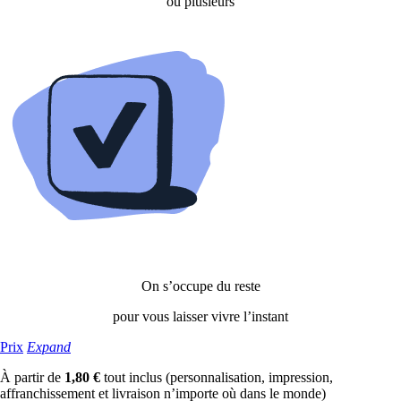
ou plusieurs
On s’occupe du reste
pour vous laisser vivre l’instant
Prix
Expand
À partir de
1,80 €
tout inclus (personnalisation, impression,
affranchissement et livraison n’importe où dans le monde)