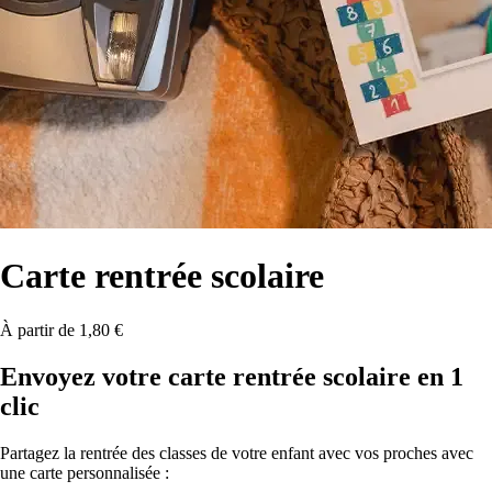
Carte
rentrée scolaire
À partir de 1,80 €
Envoyez votre carte rentrée scolaire en 1
clic
Partagez la rentrée des classes de votre enfant avec vos proches avec
une carte personnalisée :