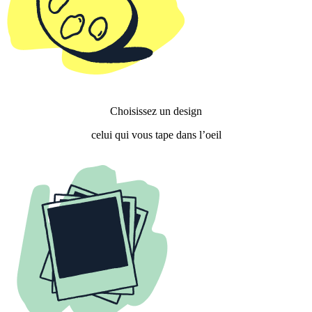
Choisissez un design
celui qui vous tape dans l’oeil