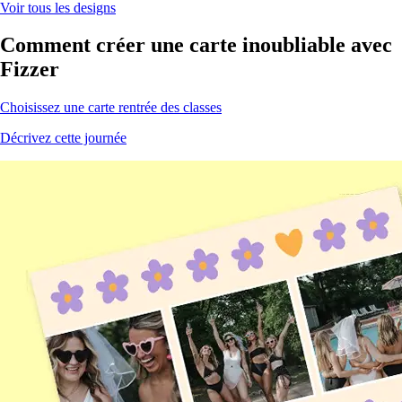
Voir tous les designs
Comment créer une carte
inoubliable
avec
Fizzer
Choisissez une carte rentrée des classes
Décrivez cette journée