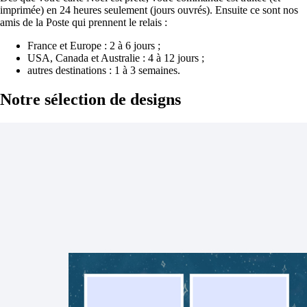
imprimée) en 24 heures seulement (jours ouvrés). Ensuite ce sont nos
amis de la Poste qui prennent le relais :
France et Europe : 2 à 6 jours ;
USA, Canada et Australie : 4 à 12 jours ;
autres destinations : 1 à 3 semaines.
Notre sélection
de designs