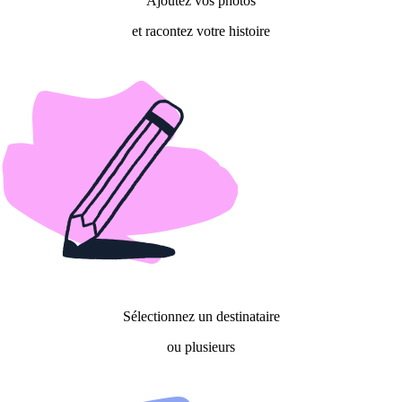
Ajoutez vos photos
et racontez votre histoire
Sélectionnez un destinataire
ou plusieurs