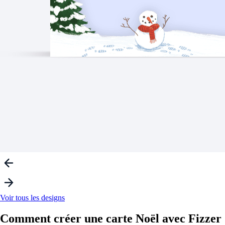
Voir tous les designs
Comment créer une carte
Noël
avec Fizzer