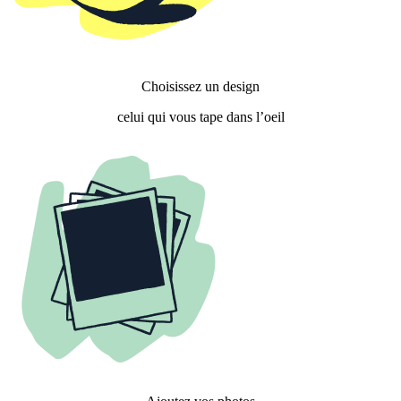
Choisissez un design
celui qui vous tape dans l’oeil