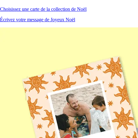
Choisissez une carte de la collection de Noël
Écrivez votre message de Joyeux Noël