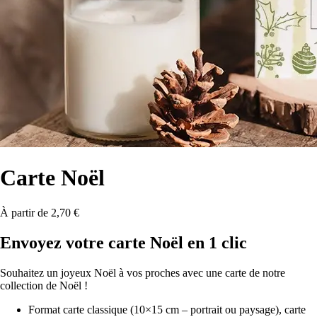
Carte Noël
À partir de 2,70 €
Envoyez votre carte Noël en 1 clic
Souhaitez un joyeux Noël à vos proches avec une carte de notre
collection de Noël !
Format carte classique (10×15 cm – portrait ou paysage), carte