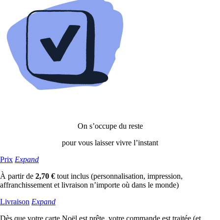
On s’occupe du reste
pour vous laisser vivre l’instant
Prix
Expand
À partir de
2,70 €
tout inclus (personnalisation, impression,
affranchissement et livraison n’importe où dans le monde)
Livraison
Expand
Dès que votre carte Noël est prête, votre commande est traitée (et