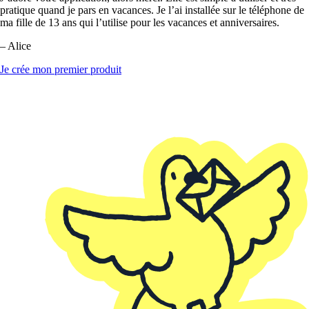
pratique quand je pars en vacances. Je l’ai installée sur le téléphone de
ma fille de 13 ans qui l’utilise pour les vacances et anniversaires.
– Alice
Je crée mon premier produit