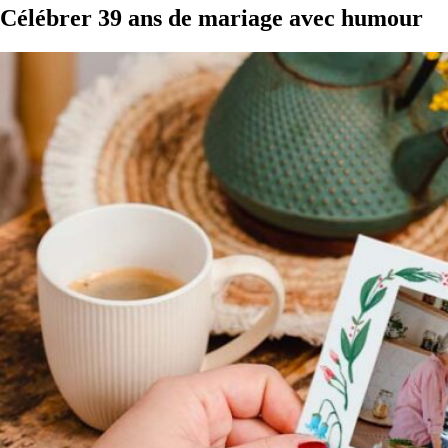
Célébrer 39 ans de mariage avec humour