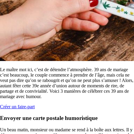
Le maître mot ici, c’est de détendre l’atmosphère. 39 ans de mariage
c’est beaucoup, le couple commence à prendre de l’âge, mais cela ne
veut pas dire qu’on se rabougrit et qu’on ne peut plus s’amuser ! Alors,
autant fêter cette 39e année d’union autour de moments de rire, de
partage et de convivialité. Voici 3 manières de célébrer ces 39 ans de
mariage avec humour.
Créer un faire-part
Envoyer une carte postale humoristique
Un beau matin, monsieur ou madame se rend à la boîte aux lettres. Il y