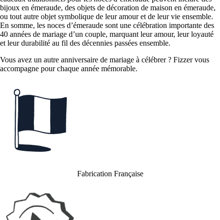
bijoux en émeraude, des objets de décoration de maison en émeraude,
ou tout autre objet symbolique de leur amour et de leur vie ensemble.
En somme, les noces d’émeraude sont une célébration importante des
40 années de mariage d’un couple, marquant leur amour, leur loyauté
et leur durabilité au fil des décennies passées ensemble.
Vous avez un autre anniversaire de mariage à célébrer ? Fizzer vous
accompagne pour chaque année mémorable.
Fabrication Française