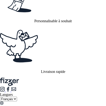
Personnalisable à souhait
Livraison rapide
Langues