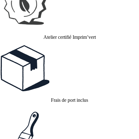
Atelier certifié Imprim’vert
Frais de port inclus