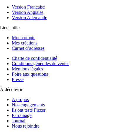
Version Française
Version Anglaise
Version Allemande
Liens utiles
Mon compte
Mes créations
Carnet d’adresses
Charte de confidentialité
Conditions générales de ventes
Mentions légales
Foire aux questions
Presse
À découvrir
A propos
Nos engagements
Ils ont testé Fizzer
Parrainage
Journal
Nous rejoindre