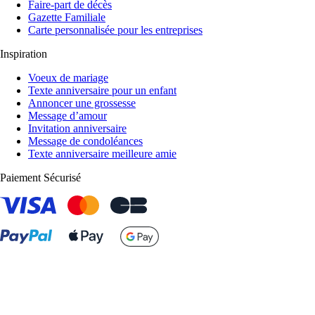
Faire-part de décès
Gazette Familiale
Carte personnalisée pour les entreprises
Inspiration
Voeux de mariage
Texte anniversaire pour un enfant
Annoncer une grossesse
Message d’amour
Invitation anniversaire
Message de condoléances
Texte anniversaire meilleure amie
Paiement Sécurisé