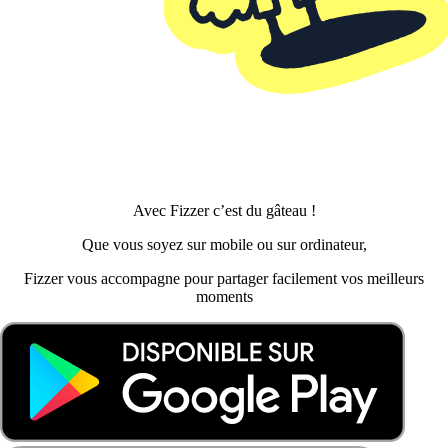
Avec Fizzer c’est du gâteau !
Que vous soyez sur mobile ou sur ordinateur,
Fizzer vous accompagne pour partager facilement vos meilleurs
moments