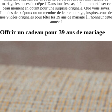
mariage les noces de crêpe ? Dans tous les cas, il faut immortaliser ce
beau moment en optant pour une surprise originale. Que vous soyez
l’un des deux époux ou un membre de leur entourage, inspirez-vous de
nos 9 idées originales pour fêter les 39 ans de mariage à l’honneur cette
année !
Offrir un cadeau pour 39 ans de mariage