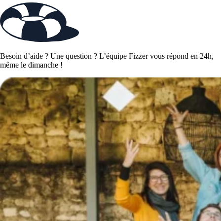
Besoin d’aide ? Une question ? L’équipe Fizzer vous répond en 24h,
même le dimanche !