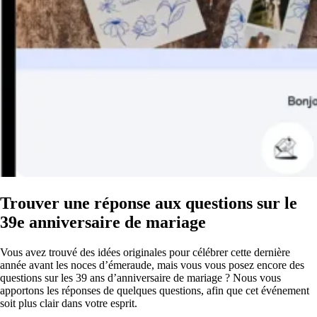
Trouver une réponse aux questions sur le
39e anniversaire de mariage
Vous avez trouvé des idées originales pour célébrer cette dernière
année avant les noces d’émeraude, mais vous vous posez encore des
questions sur les 39 ans d’anniversaire de mariage ? Nous vous
apportons les réponses de quelques questions, afin que cet événement
soit plus clair dans votre esprit.