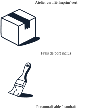
Atelier certifié Imprim’vert
Frais de port inclus
Personnalisable à souhait