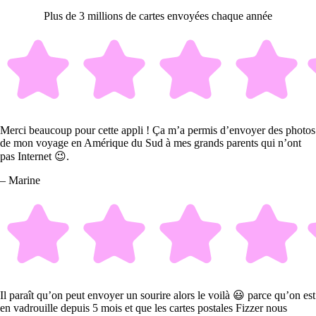
Plus de 3 millions de cartes envoyées chaque année
Merci beaucoup pour cette appli ! Ça m’a permis d’envoyer des photos
de mon voyage en Amérique du Sud à mes grands parents qui n’ont
pas Internet 😉.
– Marine
Il paraît qu’on peut envoyer un sourire alors le voilà 😃 parce qu’on est
en vadrouille depuis 5 mois et que les cartes postales Fizzer nous