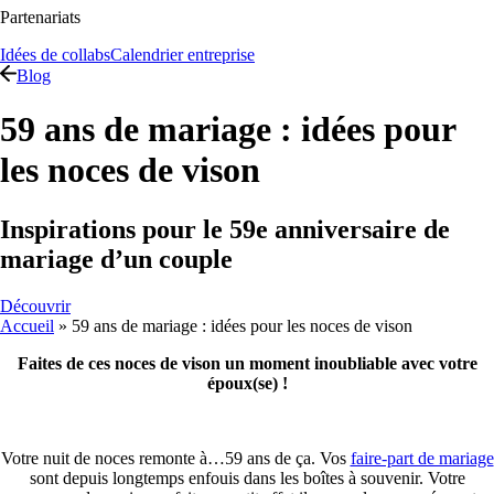
Partenariats
Idées de collabs
Calendrier entreprise
Blog
59 ans de mariage : idées pour
les noces de vison
Inspirations pour le 59e anniversaire de
mariage d’un couple
Découvrir
Accueil
»
59 ans de mariage : idées pour les noces de vison
Faites de ces noces de vison un moment inoubliable avec votre
époux(se) !
Votre nuit de noces remonte à…59 ans de ça. Vos
faire-part de mariage
sont depuis longtemps enfouis dans les boîtes à souvenir. Votre