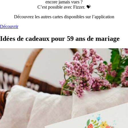
encore jamais vues ?
C’est possible avec Fizzer. 💝
Découvrez les autres cartes disponibles sur l’application
Découvrir
Idées de cadeaux pour 59 ans de mariage