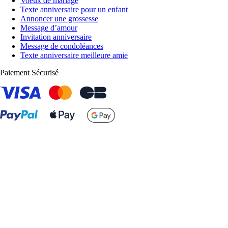
Voeux de mariage
Texte anniversaire pour un enfant
Annoncer une grossesse
Message d’amour
Invitation anniversaire
Message de condoléances
Texte anniversaire meilleure amie
Paiement Sécurisé