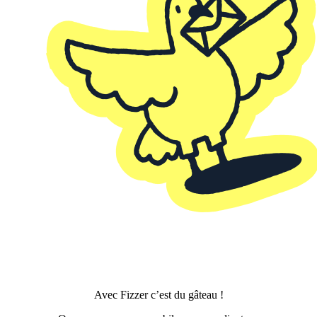
Avec Fizzer c’est du gâteau !