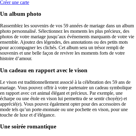
Créer une carte
Un album photo
Rassemblez les souvenirs de vos 59 années de mariage dans un album
photo personnalisé. Sélectionnez les moments les plus précieux, des
photos de votre mariage jusqu’aux événements marquants de votre vie
ensemble. Ajoutez des légendes, des annotations ou des petits mots
pour accompagner les clichés. Cet album sera un trésor rempli de
souvenirs et une belle façon de revivre les moments forts de votre
histoire d’amour.
Un cadeau en rapport avec le vison
Le vison est traditionnellement associé à la célébration des 59 ans de
mariage. Vous pouvez offrir à votre partenaire un cadeau symbolique
en rapport avec cet animal élégant et précieux. Par exemple, une
écharpe ou une étole en vison lui permettra de se sentir choyé(e) et
apprécié(e). Vous pouvez également opter pour des accessoires de
mode tels qu’un porte-monnaie ou une pochette en vison, pour une
touche de luxe et d’élégance.
Une soirée romantique