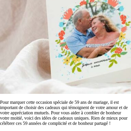
Pour marquer cette occasion spéciale de 59 ans de mariage, il est
important de choisir des cadeaux qui témoignent de votre amour et de
votre appréciation mutuels. Pour vous aider à combler de bonheur
votre moitié, voici des idées de cadeaux uniques. Rien de mieux pour
célébrer ces 59 années de complicité et de bonheur partagé !