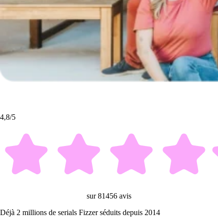
4,8/5
sur 81456 avis
Déjà 2 millions de serials Fizzer séduits depuis 2014