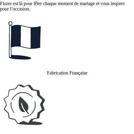
Fizzer est là pour fêter chaque moment de mariage et vous inspirer
pour l’occasion.
Fabrication Française