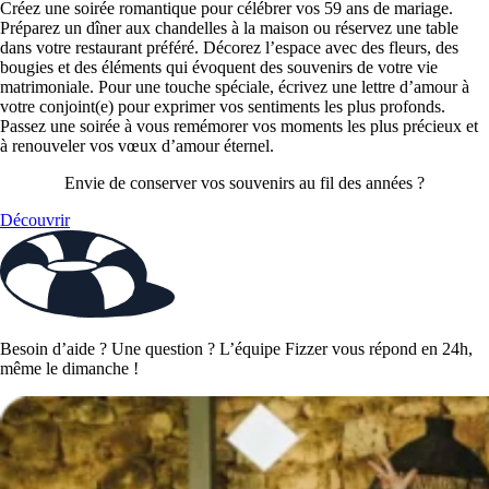
Créez une soirée romantique pour célébrer vos 59 ans de mariage.
Préparez un dîner aux chandelles à la maison ou réservez une table
dans votre restaurant préféré. Décorez l’espace avec des fleurs, des
bougies et des éléments qui évoquent des souvenirs de votre vie
matrimoniale. Pour une touche spéciale, écrivez une lettre d’amour à
votre conjoint(e) pour exprimer vos sentiments les plus profonds.
Passez une soirée à vous remémorer vos moments les plus précieux et
à renouveler vos vœux d’amour éternel.
Envie de conserver vos souvenirs au fil des années ?
Découvrir
Besoin d’aide ? Une question ? L’équipe Fizzer vous répond en 24h,
même le dimanche !