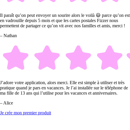
Il paraît qu’on peut envoyer un sourire alors le voilà 😃 parce qu’on est
en vadrouille depuis 5 mois et que les cartes postales Fizzer nous
permettent de partager ce qu’on vit avec nos familles et amis, merci !
– Nathan
J’adore votre application, alors merci. Elle est simple à utiliser et très
pratique quand je pars en vacances. Je l’ai installée sur le téléphone de
ma fille de 13 ans qui l’utilise pour les vacances et anniversaires.
– Alice
Je crée mon premier produit