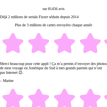
sur 81456 avis
Déjà 2 millions de serials Fizzer séduits depuis 2014
Plus de 3 millions de cartes envoyées chaque année
Merci beaucoup pour cette appli ! Ça m’a permis d’envoyer des photos
de mon voyage en Amérique du Sud à mes grands parents qui n’ont
pas Internet 😉.
– Marine