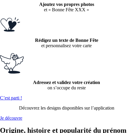
Ajoutez vos propres photos
et « Bonne Fête XXX »
Rédigez un texte de Bonne Fête
et personnalisez votre carte
Adressez et validez votre création
on s’occupe du reste
C’est parti !
Découvrez les designs disponibles sur l’application
Je découvre
Origine, histoire et popularité du prénom