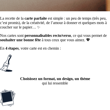
La recette de la
carte parfaite
est simple : un peu de temps (très peu,
c’est promis), de la créativité, de l’amour à donner et quelques mots à
coucher sur le papier… ✨
Nos cartes sont
personnalisables recto/verso
, ce qui vous permet de
souhaiter une bonne fête
à tous ceux que vous aimez. 💖
En
4 étapes
, votre carte est en chemin :
Choisissez un format, un design, un thème
qui lui ressemble