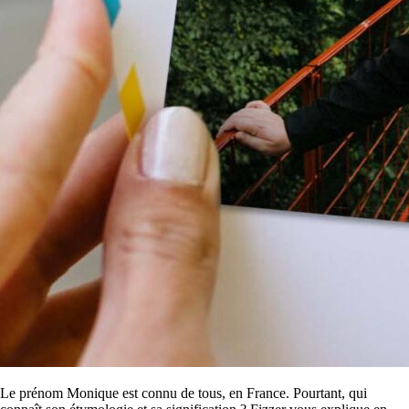
Le prénom Monique est connu de tous, en France. Pourtant, qui