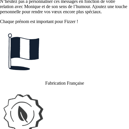
N’hésitez pas à personnaliser ces messages en fonction de votre
relation avec Monique et de son sens de l’humour. Ajoutez une touche
personnelle pour rendre vos vœux encore plus spéciaux.
Chaque prénom est important pour Fizzer !
Fabrication Française