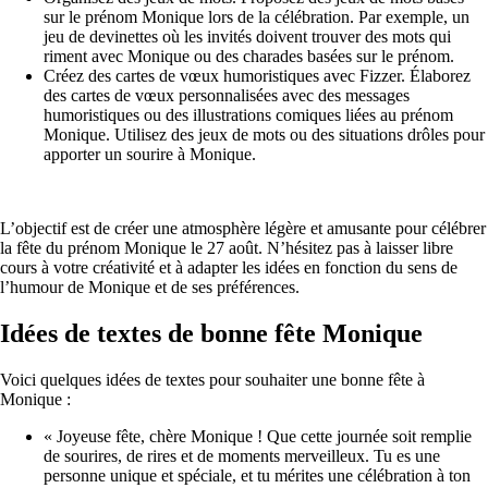
sur le prénom Monique lors de la célébration. Par exemple, un
jeu de devinettes où les invités doivent trouver des mots qui
riment avec Monique ou des charades basées sur le prénom.
Créez des cartes de vœux humoristiques avec Fizzer. Élaborez
des cartes de vœux personnalisées avec des messages
humoristiques ou des illustrations comiques liées au prénom
Monique. Utilisez des jeux de mots ou des situations drôles pour
apporter un sourire à Monique.
L’objectif est de créer une atmosphère légère et amusante pour célébrer
la fête du prénom Monique le 27 août. N’hésitez pas à laisser libre
cours à votre créativité et à adapter les idées en fonction du sens de
l’humour de Monique et de ses préférences.
Idées de textes de bonne fête Monique
Voici quelques idées de textes pour souhaiter une bonne fête à
Monique :
« Joyeuse fête, chère Monique ! Que cette journée soit remplie
de sourires, de rires et de moments merveilleux. Tu es une
personne unique et spéciale, et tu mérites une célébration à ton