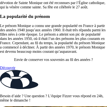
dévotion de Sainte Monique ont été reconnues par l’Église catholique,
qui la vénère comme sainte. Sa fête est célébrée le 27 août.
La popularité du prénom
Le prénom Monique a connu une grande popularité en France à partir
des années 1940 jusqu’aux années 1960. Il était très répandu parmi les
filles nées à cette époque. Le prénom a atteint son pic de popularité
dans les années 1950, où il était l’un des prénoms les plus courants en
France. Cependant, au fil du temps, la popularité du prénom Monique
a commencé à décliner. À partir des années 1970, le prénom Monique
est devenu beaucoup moins courant qu’auparavant.
Envie de conserver vos souvenirs au fil des années ?
Découvrir
Besoin d’aide ? Une question ? L’équipe Fizzer vous répond en 24h,
même le dimanche !