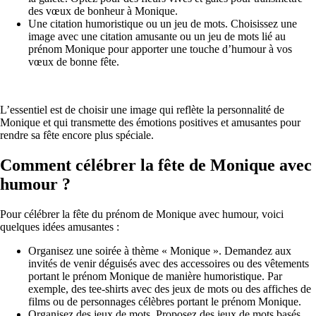
des vœux de bonheur à Monique.
Une citation humoristique ou un jeu de mots. Choisissez une
image avec une citation amusante ou un jeu de mots lié au
prénom Monique pour apporter une touche d’humour à vos
vœux de bonne fête.
L’essentiel est de choisir une image qui reflète la personnalité de
Monique et qui transmette des émotions positives et amusantes pour
rendre sa fête encore plus spéciale.
Comment célébrer la fête de Monique avec
humour ?
Pour célébrer la fête du prénom de Monique avec humour, voici
quelques idées amusantes :
Organisez une soirée à thème « Monique ». Demandez aux
invités de venir déguisés avec des accessoires ou des vêtements
portant le prénom Monique de manière humoristique. Par
exemple, des tee-shirts avec des jeux de mots ou des affiches de
films ou de personnages célèbres portant le prénom Monique.
Organisez des jeux de mots. Proposez des jeux de mots basés