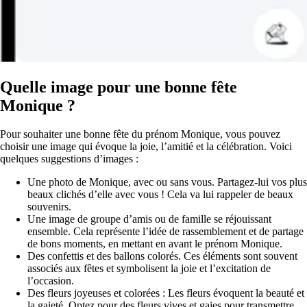
Quelle image pour une bonne fête
Monique ?
Pour souhaiter une bonne fête du prénom Monique, vous pouvez
choisir une image qui évoque la joie, l’amitié et la célébration. Voici
quelques suggestions d’images :
Une photo de Monique, avec ou sans vous. Partagez-lui vos plus
beaux clichés d’elle avec vous ! Cela va lui rappeler de beaux
souvenirs.
Une image de groupe d’amis ou de famille se réjouissant
ensemble. Cela représente l’idée de rassemblement et de partage
de bons moments, en mettant en avant le prénom Monique.
Des confettis et des ballons colorés. Ces éléments sont souvent
associés aux fêtes et symbolisent la joie et l’excitation de
l’occasion.
Des fleurs joyeuses et colorées : Les fleurs évoquent la beauté et
la gaieté. Optez pour des fleurs vives et gaies pour transmettre