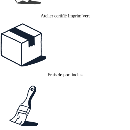
Atelier certifié Imprim’vert
Frais de port inclus