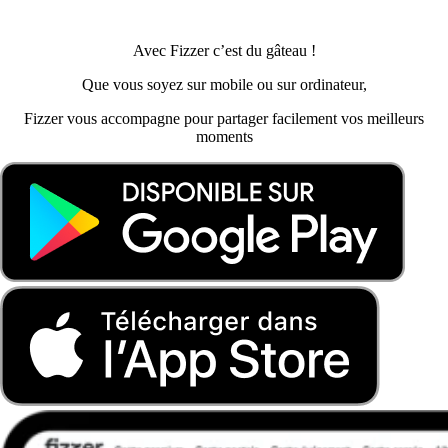
Avec Fizzer c’est du gâteau !
Que vous soyez sur mobile ou sur ordinateur,
Fizzer vous accompagne pour partager facilement vos meilleurs
moments