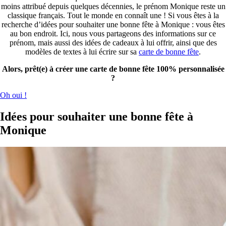
moins attribué depuis quelques décennies, le prénom Monique reste un
classique français. Tout le monde en connaît une ! Si vous êtes à la
recherche d’idées pour souhaiter une bonne fête à Monique : vous êtes
au bon endroit. Ici, nous vous partageons des informations sur ce
prénom, mais aussi des idées de cadeaux à lui offrir, ainsi que des
modèles de textes à lui écrire sur sa
carte de bonne fête
.
Alors, prêt(e) à créer une carte de bonne fête 100% personnalisée
?
Oh oui !
Idées pour souhaiter une bonne fête à
Monique