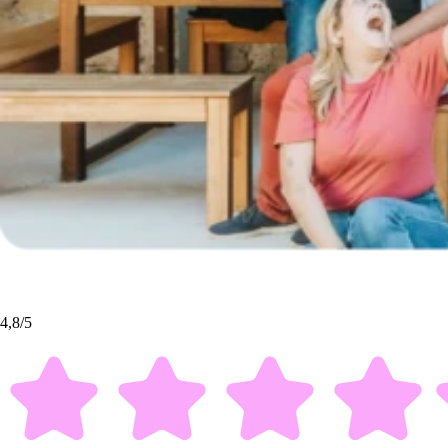
4,8/5