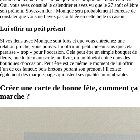
Oui, vous avez consulté le calendrier et avez vu que le 27 août célèbre
son prénom. Soyez-en fier ! Monique sera probablement heureuse de
constater que vous ne l’avez pas oubliée en cette belle occasion.
Lui offrir un petit présent
Si vos liens avec Monique sont forts et que vous entretenez une
relation proche, vous pouvez lui offrir un petit cadeau sans que cela
paraisse « trop » pour l’occasion. Cela peut être un simple bouquet de
fleurs, une lettre manuscrite, un livre, ou un bibelot chiné dans des
boutiques d’occasion. Peut-être est-ce même le moment de lui offrir
l’un de ces fameux bols bretons portant son prénom ! Il existe
également des marque-pages qui listent ses qualités innombrables.
Créer une carte de bonne fête,
comment ça
marche ?