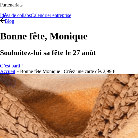
Partenariats
Idées de collabs
Calendrier entreprise
Blog
Bonne fête, Monique
Souhaitez-lui sa fête le 27 août
C’est parti !
Accueil
»
Bonne fête Monique : Créez une carte dès 2,99 €