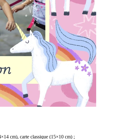
4×14 cm), carte classique (15×10 cm) ;