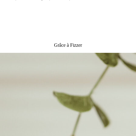
Grâce à Fizzer