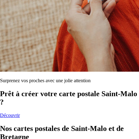
Surprenez vos proches avec une jolie attention
Prêt à créer votre carte postale Saint-Malo
?
Découvrir
Nos cartes postales de Saint-Malo et de
Bretagne