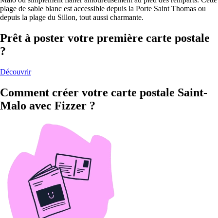
plage de sable blanc est accessible depuis la Porte Saint Thomas ou
depuis la plage du Sillon, tout aussi charmante.
Prêt à poster votre première carte postale
?
Découvrir
Comment créer votre carte postale Saint-
Malo avec Fizzer ?