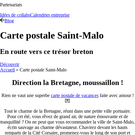
Partenariats
Idées de collabs
Calendrier entreprise
Blog
Carte postale Saint-Malo
En route vers ce trésor breton
Découvrir
Accueil
»
Carte postale Saint-Malo
Direction la Bretagne, moussaillon !
Rien ne vaut une superbe
carte postale de vacances
faite avec amour !
💌
Tout le charme de la Bretagne, réuni dans une petite ville portuaire.
Pour cet été, vous rêvez de grand air, de nature émouvante et de
tranquillité ? On ne peut que vous recommander la ville de Saint-Malo,
écrin sauvage au charme dévastateur. Chavirez devant les hauts
remparts de la Cité Corsaire, promenez-vous le long de son port et