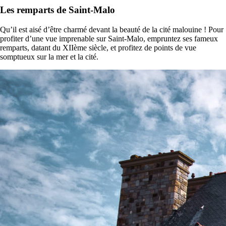
Les remparts de Saint-Malo
Qu’il est aisé d’être charmé devant la beauté de la cité malouine ! Pour
profiter d’une vue imprenable sur Saint-Malo, empruntez ses fameux
remparts, datant du XII
ème
siècle, et profitez de points de vue
somptueux sur la mer et la cité.