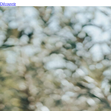
Découvrir