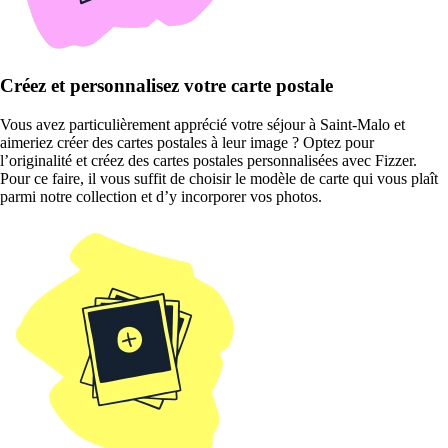
Créez et personnalisez votre carte postale
Vous avez particulièrement apprécié votre séjour à Saint-Malo et
aimeriez créer des cartes postales à leur image ? Optez pour
l’originalité et créez des cartes postales personnalisées avec Fizzer.
Pour ce faire, il vous suffit de choisir le modèle de carte qui vous plaît
parmi notre collection et d’y incorporer vos photos.