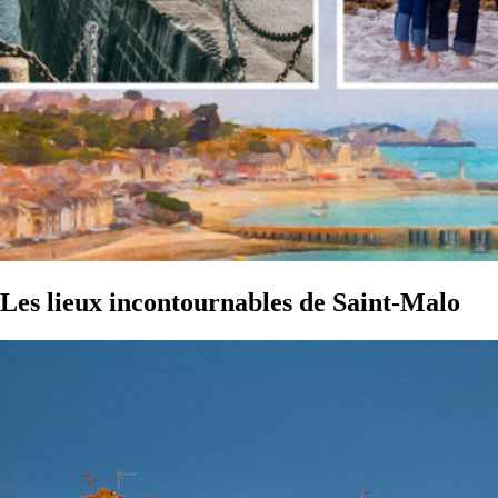
Les lieux incontournables de Saint-Malo