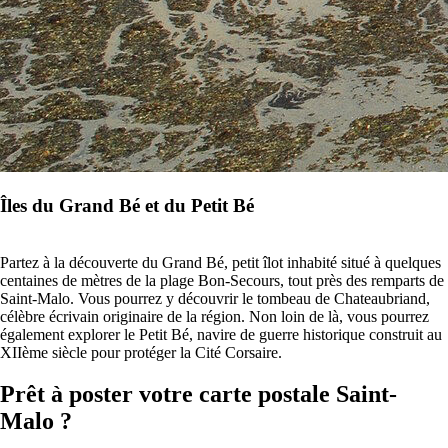
Îles du Grand Bé et du Petit Bé
Partez à la découverte du Grand Bé, petit îlot inhabité situé à quelques
centaines de mètres de la plage Bon-Secours, tout près des remparts de
Saint-Malo. Vous pourrez y découvrir le tombeau de Chateaubriand,
célèbre écrivain originaire de la région. Non loin de là, vous pourrez
également explorer le Petit Bé, navire de guerre historique construit au
XII
ème
siècle pour protéger la Cité Corsaire.
Prêt à poster votre carte postale Saint-
Malo ?