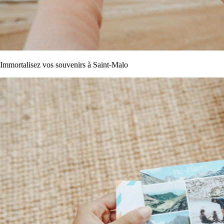
Immortalisez vos souvenirs à Saint-Malo