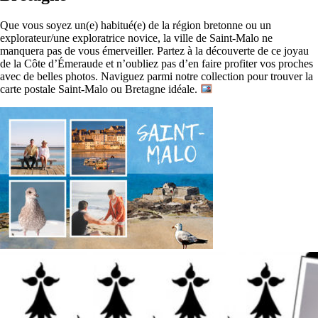
Que vous soyez un(e) habitué(e) de la région bretonne ou un
explorateur/une exploratrice novice, la ville de Saint-Malo ne
manquera pas de vous émerveiller. Partez à la découverte de ce joyau
de la Côte d’Émeraude et n’oubliez pas d’en faire profiter vos proches
avec de belles photos.
Naviguez parmi notre collection pour trouver la
carte postale Saint-Malo ou Bretagne idéale.