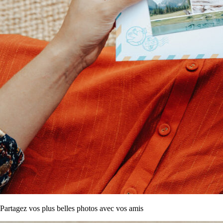
Partagez vos plus belles photos avec vos amis