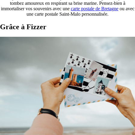
tombez amoureux en respirant sa brise marine. Pensez-bien à
immortaliser vos souvenirs avec une
carte postale de Bretagne
ou avec
une carte postale Saint-Malo personnalisée.
Grâce à Fizzer