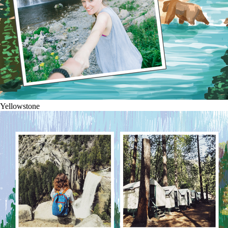
Yellowstone