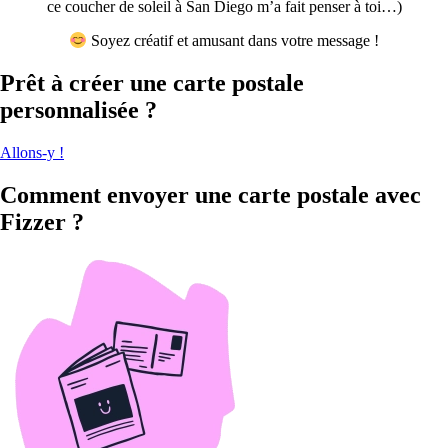
ce coucher de soleil à San Diego m’a fait penser à toi…)
Soyez créatif et amusant dans votre message !
Prêt à créer une carte postale
personnalisée ?
Allons-y !
Comment envoyer une carte postale avec
Fizzer ?