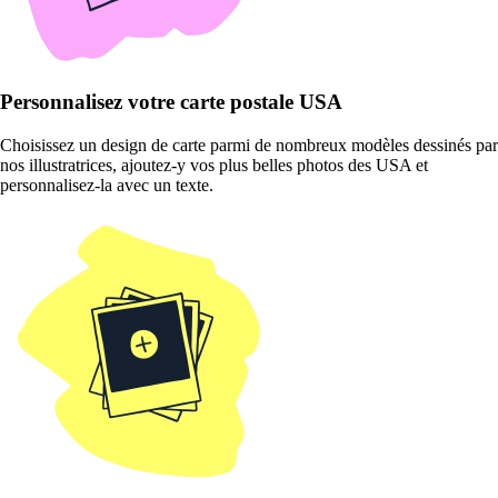
Personnalisez votre carte postale USA
Choisissez un design de carte parmi de nombreux modèles dessinés par
nos illustratrices, ajoutez-y vos plus belles photos des USA et
personnalisez-la avec un texte.