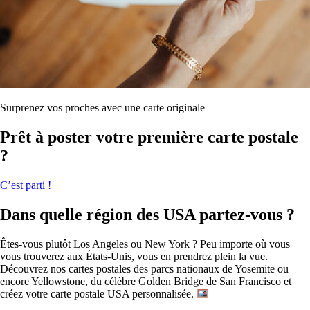
Surprenez vos proches avec une carte originale
Prêt à poster votre première carte postale
?
C’est parti !
Dans quelle région des USA partez-vous ?
Êtes-vous plutôt Los Angeles ou New York ? Peu importe où vous
vous trouverez aux États-Unis, vous en prendrez plein la vue.
Découvrez nos cartes postales des parcs nationaux de Yosemite ou
encore Yellowstone, du célèbre Golden Bridge de San Francisco et
créez votre carte postale USA personnalisée.