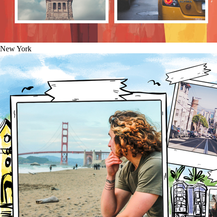
New York