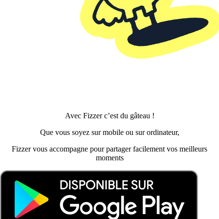
Avec Fizzer c’est du gâteau !
Que vous soyez sur mobile ou sur ordinateur,
Fizzer vous accompagne pour partager facilement vos meilleurs
moments