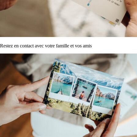
Restez en contact avec votre famille et vos amis