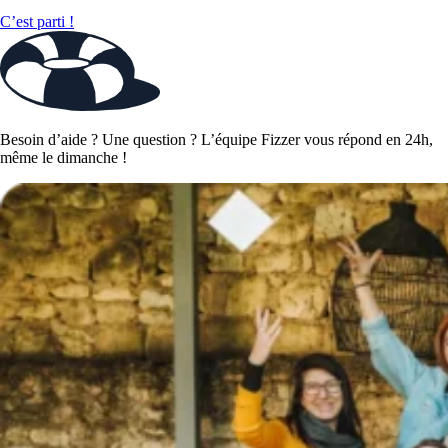
C’est parti !
Besoin d’aide ? Une question ? L’équipe Fizzer vous répond en 24h,
même le dimanche !