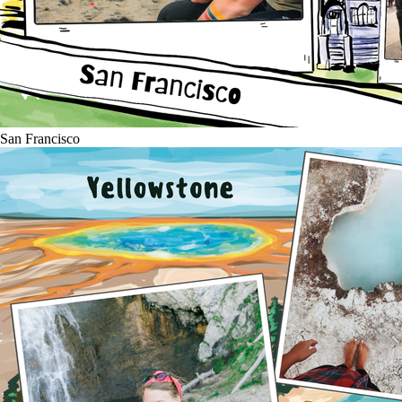
San Francisco