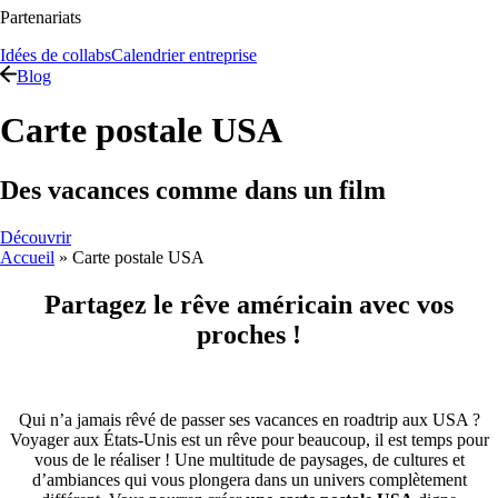
Partenariats
Idées de collabs
Calendrier entreprise
Blog
Carte postale USA
Des vacances comme dans un film
Découvrir
Accueil
»
Carte postale USA
Partagez le rêve américain avec vos
proches !
Qui n’a jamais rêvé de passer ses vacances en roadtrip aux USA ?
Voyager aux États-Unis est un rêve pour beaucoup, il est temps pour
vous de le réaliser ! Une multitude de paysages, de cultures et
d’ambiances qui vous plongera dans un univers complètement