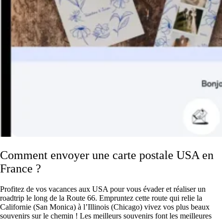
Comment envoyer une carte postale USA en
France ?
Profitez de vos vacances aux USA pour vous évader et réaliser un
roadtrip le long de la Route 66. Empruntez cette route qui relie la
Californie (San Monica) à l’Illinois (Chicago) vivez vos plus beaux
souvenirs sur le chemin ! Les meilleurs souvenirs font les meilleures