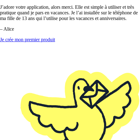
J’adore votre application, alors merci. Elle est simple à utiliser et très
pratique quand je pars en vacances. Je l’ai installée sur le téléphone de
ma fille de 13 ans qui l’utilise pour les vacances et anniversaires.
– Alice
Je crée mon premier produit