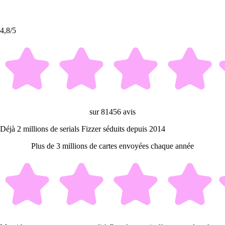
4,8/5
sur 81456 avis
Déjà 2 millions de serials Fizzer séduits depuis 2014
Plus de 3 millions de cartes envoyées chaque année