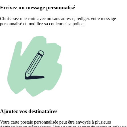
Ecrivez un message personnalisé
Choisissez une carte avec ou sans adresse, rédigez votre message
personnalisé et modifiez sa couleur et sa police.
Ajoutez vos destinataires
Votre carte postale personnalisée peut être envoyée à plusieurs