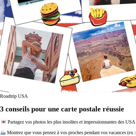
Roadtrip USA
3 conseils pour une carte postale réussie
Partagez vos photos les plus insolites et impressionnantes des USA
Montrez que vous pensez à vos proches pendant vos vacances (ex :