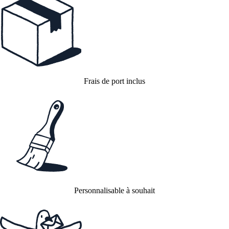
Frais de port inclus
Personnalisable à souhait