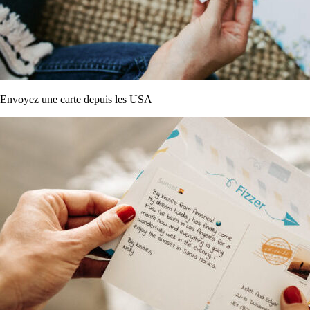
Envoyez une carte depuis les USA