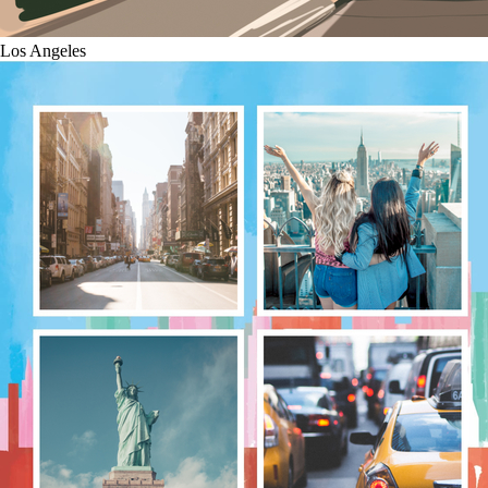
Los Angeles