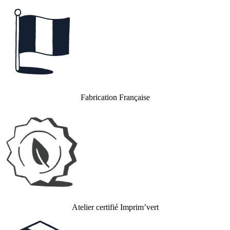
Fabrication Française
Atelier certifié Imprim’vert