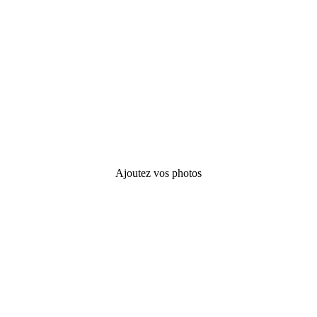
Ajoutez vos photos