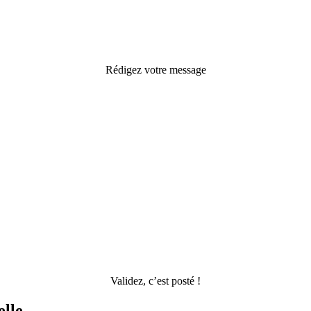
Rédigez votre message
Validez, c’est posté !
elle