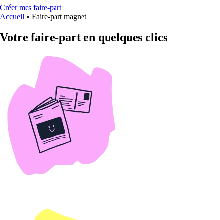
Créer mes faire-part
Accueil
»
Faire-part magnet
Votre faire-part en quelques clics