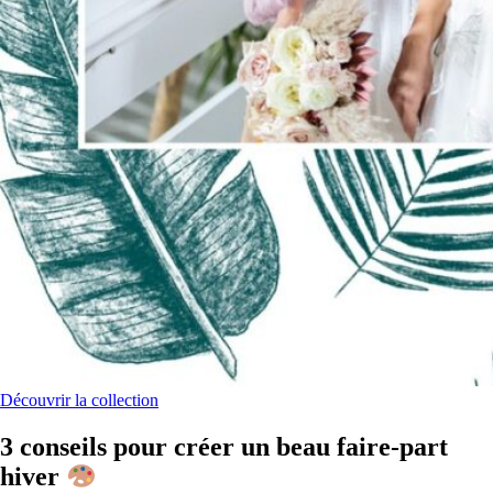
Découvrir la collection
3 conseils pour créer un beau faire-part
hiver