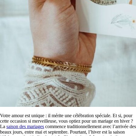
Votre amour est unique : il mérite une célébration spéciale. Et si, pour
cette occasion si merveilleuse, vous optiez pour un mariage en hiver ?
La
saison des mariages
commence traditionnellement avec l’arrivée des
beaux jours, entre mai et septembre. Pourtant, l’hiver est la saison