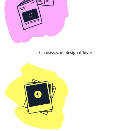
Choisissez un design d’hiver