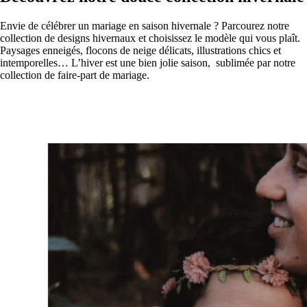
Envie de célébrer un mariage en saison hivernale ? Parcourez notre
collection de designs hivernaux et choisissez le modèle qui vous plaît.
Paysages enneigés, flocons de neige délicats, illustrations chics et
intemporelles… L’hiver est une bien jolie saison, sublimée par notre
collection de faire-part de mariage.