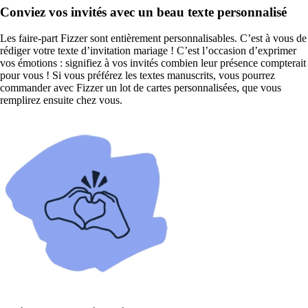
Conviez vos invités avec un beau texte personnalisé
Les faire-part Fizzer sont entièrement personnalisables. C’est à vous de
rédiger votre texte d’invitation mariage ! C’est l’occasion d’exprimer
vos émotions : signifiez à vos invités combien leur présence compterait
pour vous ! Si vous préférez les textes manuscrits, vous pourrez
commander avec Fizzer un lot de cartes personnalisées, que vous
remplirez ensuite chez vous.