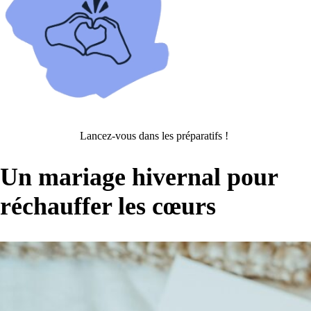
Lancez-vous dans les préparatifs !
Un mariage hivernal pour
réchauffer les cœurs