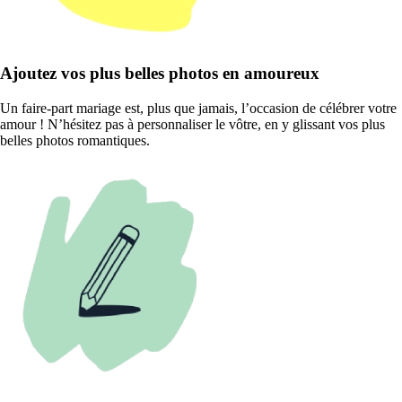
Ajoutez vos plus belles photos en amoureux
Un faire-part mariage est, plus que jamais, l’occasion de célébrer votre
amour ! N’hésitez pas à personnaliser le vôtre, en y glissant vos plus
belles photos romantiques.