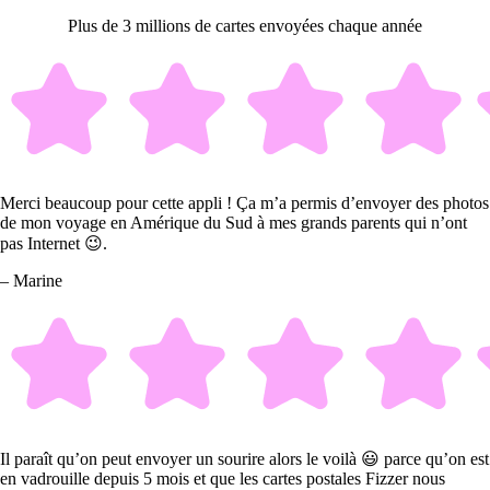
Plus de 3 millions de cartes envoyées chaque année
Merci beaucoup pour cette appli ! Ça m’a permis d’envoyer des photos
de mon voyage en Amérique du Sud à mes grands parents qui n’ont
pas Internet 😉.
– Marine
Il paraît qu’on peut envoyer un sourire alors le voilà 😃 parce qu’on est
en vadrouille depuis 5 mois et que les cartes postales Fizzer nous