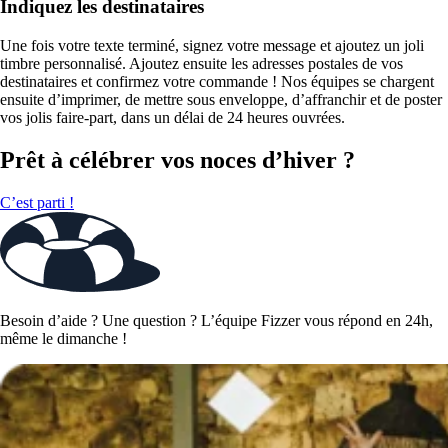
Indiquez les destinataires
Une fois votre texte terminé, signez votre message et ajoutez un joli
timbre personnalisé. Ajoutez ensuite les adresses postales de vos
destinataires et confirmez votre commande ! Nos équipes se chargent
ensuite d’imprimer, de mettre sous enveloppe, d’affranchir et de poster
vos jolis faire-part, dans un délai de 24 heures ouvrées.
Prêt à célébrer vos noces d’hiver ?
C’est parti !
Besoin d’aide ? Une question ? L’équipe Fizzer vous répond en 24h,
même le dimanche !