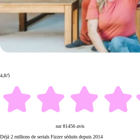
4,8/5
sur 81456 avis
Déjà 2 millions de serials Fizzer séduits depuis 2014