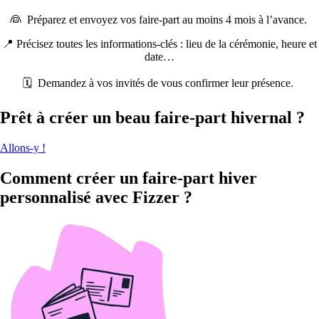
👰
Préparez et envoyez vos faire-part au moins 4 mois à l’avance.
📍
Précisez toutes les informations-clés : lieu de la cérémonie, heure et
date…
🗓
Demandez à vos invités de vous confirmer leur présence.
Prêt à créer un beau faire-part hivernal ?
Allons-y !
Comment créer un faire-part hiver
personnalisé avec Fizzer ?