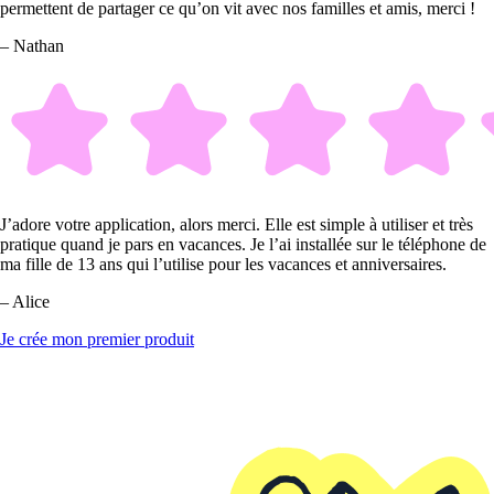
permettent de partager ce qu’on vit avec nos familles et amis, merci !
– Nathan
J’adore votre application, alors merci. Elle est simple à utiliser et très
pratique quand je pars en vacances. Je l’ai installée sur le téléphone de
ma fille de 13 ans qui l’utilise pour les vacances et anniversaires.
– Alice
Je crée mon premier produit