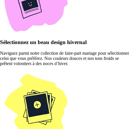
Sélectionnez un beau design hivernal
Naviguez parmi notre collection de faire-part mariage pour sélectionner
celui que vous préférez. Nos couleurs douces et nos tons froids se
prêtent volontiers à des noces d’hiver.