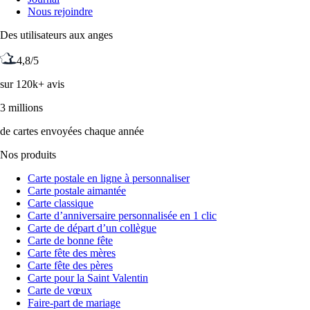
Nous rejoindre
Des utilisateurs aux anges
4,8/5
sur 120k+ avis
3 millions
de cartes envoyées chaque année
Nos produits
Carte postale en ligne à personnaliser
Carte postale aimantée
Carte classique
Carte d’anniversaire personnalisée en 1 clic
Carte de départ d’un collègue
Carte de bonne fête
Carte fête des mères
Carte fête des pères
Carte pour la Saint Valentin
Carte de vœux
Faire-part de mariage