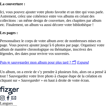
La couverture :
Ici, vous pouvez ajouter votre photo favorite et un titre qui vous parle.
Autrement, créez une cohérence entre vos albums en créant des
collections : un même design de couverture, des chapitres par album
etc. Finalement, un album va aussi décorer votre bibliothèque !
Les pages :
Personnalisez le corps de votre album avec de nombreuses mises en
page. Vous pouvez ajouter jusqu’à 6 photos par page. Organisez votre
album de manière chronologique ou thématique, inscrivez des
légendes, des dates pour revivre vos souvenirs.
Puis-je sauvegarder mon album pour plus tard ? 🗂
Expand
Un album, on a envie de s’y prendre à plusieurs fois, alors on a pensé à
tout ! Sauvegardez votre livre photo à chaque étape de la création en
cliquant sur «
Sauvegarder
» en haut à droite de votre écran.
Langues