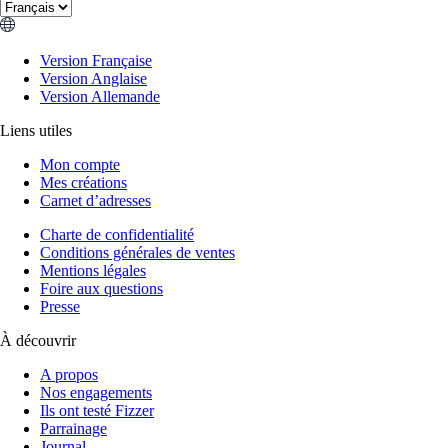
Version Française
Version Anglaise
Version Allemande
Liens utiles
Mon compte
Mes créations
Carnet d’adresses
Charte de confidentialité
Conditions générales de ventes
Mentions légales
Foire aux questions
Presse
À découvrir
A propos
Nos engagements
Ils ont testé Fizzer
Parrainage
Journal