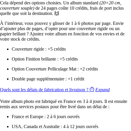
Cela dépend des options choisies. Un album standard
(20×20 cm,
couverture souple)
de 24 pages coûte 10 crédits, frais de port inclus
quelle que soit la destination.
🙌
À l’intérieur, vous pouvez y glisser de 1 à 6 photos par page. Envie
d’ajouter plus de pages, d’opter pour une couverture rigide ou un
papier brillant ? Ajustez votre album en fonction de vos envies et de
votre stock de crédits.
Couverture rigide : +5 crédits
Option Finition brillante : +5 crédits
Option Couverture Pelliculage Mat : +2 crédits
Double page supplémentaire : +1 crédit
Quels sont les délais de fabrication et livraison ? ⏱
Expand
Votre album photo est fabriqué en France en 3 à 4 jours. Il est ensuite
remis aux services postaux pour être livré dans un délai de :
France et Europe : 2 à 6 jours ouvrés
USA, Canada et Australie : 4 à 12 jours ouvrés