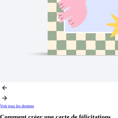
Voir tous les designs
Comment créer une carte
de félicitations