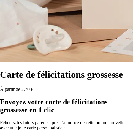
Carte
de félicitations grossesse
À partir de 2,70 €
Envoyez votre carte de félicitations
grossesse en 1 clic
Félicitez les futurs parents après l’annonce de cette bonne nouvelle
avec une jolie carte personnalisée :