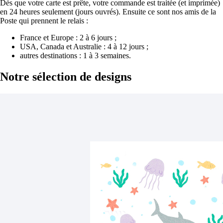
Dès que votre carte est prête, votre commande est traitée (et imprimée)
en 24 heures seulement (jours ouvrés). Ensuite ce sont nos amis de la
Poste qui prennent le relais :
France et Europe : 2 à 6 jours ;
USA, Canada et Australie : 4 à 12 jours ;
autres destinations : 1 à 3 semaines.
Notre sélection
de designs