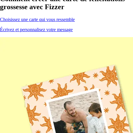
grossesse avec Fizzer
Choisissez une carte qui vous ressemble
Écrivez et personnalisez votre message