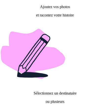
Ajoutez vos photos
et racontez votre histoire
Sélectionnez un destinataire
ou plusieurs