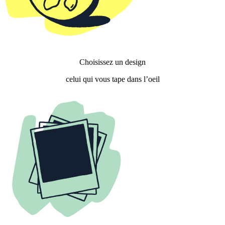
Choisissez un design
celui qui vous tape dans l’oeil