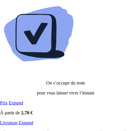
On s’occupe du reste
pour vous laisser vivre l’instant
Prix
Expand
À partir de
2,70 €
Livraison
Expand