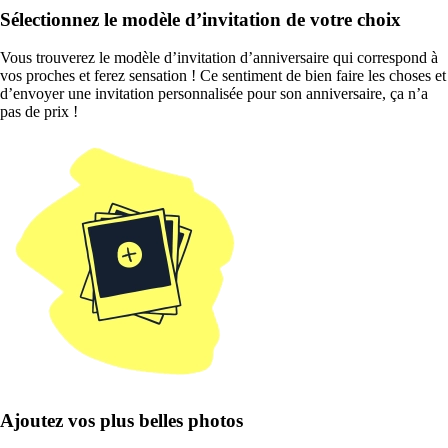
Sélectionnez le modèle d’invitation de votre choix
Vous trouverez le modèle d’invitation d’anniversaire qui correspond à
vos proches et ferez sensation ! Ce sentiment de bien faire les choses et
d’envoyer une invitation personnalisée pour son anniversaire, ça n’a
pas de prix !
Ajoutez vos plus belles photos