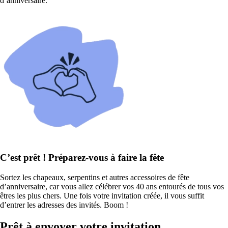
d’anniversaire.
C’est prêt ! Préparez-vous à faire la fête
Sortez les chapeaux, serpentins et autres accessoires de fête
d’anniversaire, car vous allez célébrer vos 40 ans entourés de tous vos
êtres les plus chers. Une fois votre invitation créée, il vous suffit
d’entrer les adresses des invités. Boom !
Prêt à envoyer votre invitation