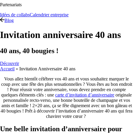
Partenariats
Idées de collabs
Calendrier entreprise
Blog
Invitation anniversaire 40 ans
40 ans, 40 bougies !
Découvrir
Accueil
»
Invitation Anniversaire 40 ans
Vous allez bientôt célébrer vos 40 ans et vous souhaitez marquer le
coup avec une fête des plus sensationnelles ? Vous êtes au bon endroit
! Pour réussir votre anniversaire, vous devez prendre en compte
quelques éléments clés : une
carte d’invitation d’anniversaire
originale
personnalisée recto-verso, une bonne bouteille de champagne et vos
amis et famille ! 2×20 ans, ça se fête dignement avec un bon gâteau et
40 bougies ! Prêt à découvrir l’invitation d’anniversaire 40 ans qui fera
chavirer votre cœur ?
Une belle invitation d’anniversaire pour