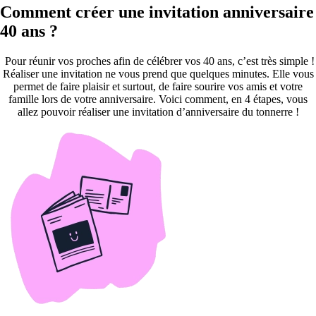
Comment créer une invitation anniversaire
40 ans ?
Pour réunir vos proches afin de célébrer vos 40 ans, c’est très simple !
Réaliser une invitation ne vous prend que quelques minutes. Elle vous
permet de faire plaisir et surtout, de faire sourire vos amis et votre
famille lors de votre anniversaire. Voici comment, en 4 étapes, vous
allez pouvoir réaliser une invitation d’anniversaire du tonnerre !