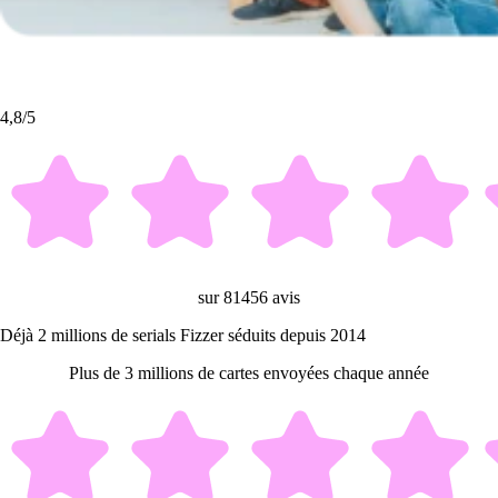
4,8/5
sur 81456 avis
Déjà 2 millions de serials Fizzer séduits depuis 2014
Plus de 3 millions de cartes envoyées chaque année