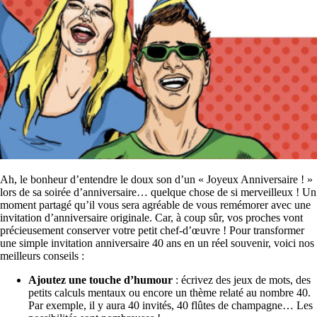
Ah, le bonheur d’entendre le doux son d’un « Joyeux Anniversaire ! »
lors de sa soirée d’anniversaire… quelque chose de si merveilleux ! Un
moment partagé qu’il vous sera agréable de vous remémorer avec une
invitation d’anniversaire originale. Car, à coup sûr, vos proches vont
précieusement conserver votre petit chef-d’œuvre ! Pour transformer
une simple invitation anniversaire 40 ans en un réel souvenir, voici nos
meilleurs conseils :
Ajoutez une touche d’humour
: écrivez des jeux de mots, des
petits calculs mentaux ou encore un thème relaté au nombre 40.
Par exemple, il y aura 40 invités, 40 flûtes de champagne… Les