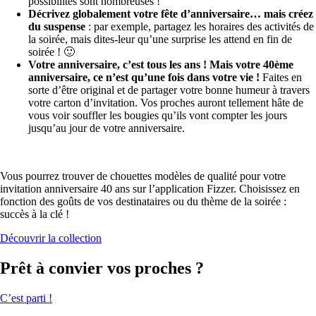
possibilités sont nombreuses !
Décrivez globalement votre fête d’anniversaire… mais créez
du suspense
: par exemple, partagez les horaires des activités de
la soirée, mais dites-leur qu’une surprise les attend en fin de
soirée ! 🙂
Votre anniversaire, c’est tous les ans ! Mais votre 40ème
anniversaire, ce n’est qu’une fois dans votre vie !
Faites en
sorte d’être original et de partager votre bonne humeur à travers
votre carton d’invitation. Vos proches auront tellement hâte de
vous voir souffler les bougies qu’ils vont compter les jours
jusqu’au jour de votre anniversaire.
Vous pourrez trouver de chouettes modèles de qualité pour votre
invitation anniversaire 40 ans sur l’application Fizzer. Choisissez en
fonction des goûts de vos destinataires ou du thème de la soirée :
succès à la clé !
Découvrir la collection
Prêt à convier vos proches ?
C’est parti !