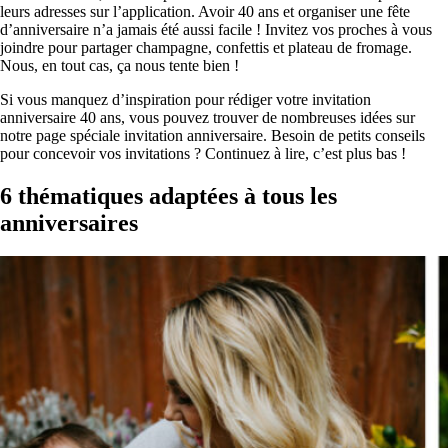
leurs adresses sur l’application. Avoir 40 ans et organiser une fête
d’anniversaire n’a jamais été aussi facile ! Invitez vos proches à vous
joindre pour partager champagne, confettis et plateau de fromage.
Nous, en tout cas, ça nous tente bien !
Si vous manquez d’inspiration pour rédiger votre invitation
anniversaire 40 ans, vous pouvez trouver de nombreuses idées sur
notre
page spéciale invitation
anniversaire
. Besoin de petits conseils
pour concevoir vos invitations ? Continuez à lire, c’est plus bas !
6 thématiques adaptées à tous les
anniversaires