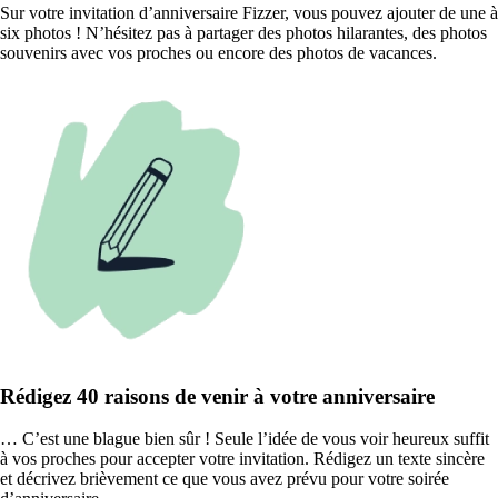
Sur votre invitation d’anniversaire Fizzer, vous pouvez ajouter de une à
six photos ! N’hésitez pas à partager des photos hilarantes, des photos
souvenirs avec vos proches ou encore des photos de vacances.
Rédigez 40 raisons de venir à votre anniversaire
… C’est une blague bien sûr ! Seule l’idée de vous voir heureux suffit
à vos proches pour accepter votre invitation. Rédigez un texte sincère
et décrivez brièvement ce que vous avez prévu pour votre soirée