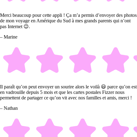
Merci beaucoup pour cette appli ! Ça m’a permis d’envoyer des photos
de mon voyage en Amérique du Sud à mes grands parents qui n’ont
pas Internet 😉.
– Marine
Il paraît qu’on peut envoyer un sourire alors le voilà 😃 parce qu’on est
en vadrouille depuis 5 mois et que les cartes postales Fizzer nous
permettent de partager ce qu’on vit avec nos familles et amis, merci !
– Nathan