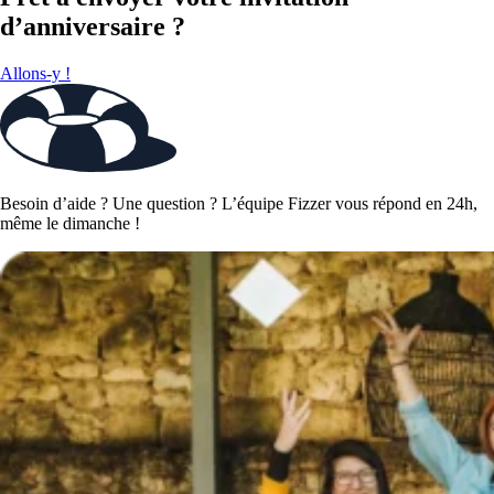
d’anniversaire ?
Allons-y !
Besoin d’aide ? Une question ? L’équipe Fizzer vous répond en 24h,
même le dimanche !