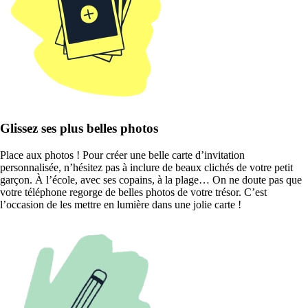
Glissez ses plus belles photos
Place aux photos ! Pour créer une belle carte d’invitation
personnalisée, n’hésitez pas à inclure de beaux clichés de votre petit
garçon. À l’école, avec ses copains, à la plage… On ne doute pas que
votre téléphone regorge de belles photos de votre trésor. C’est
l’occasion de les mettre en lumière dans une jolie carte !