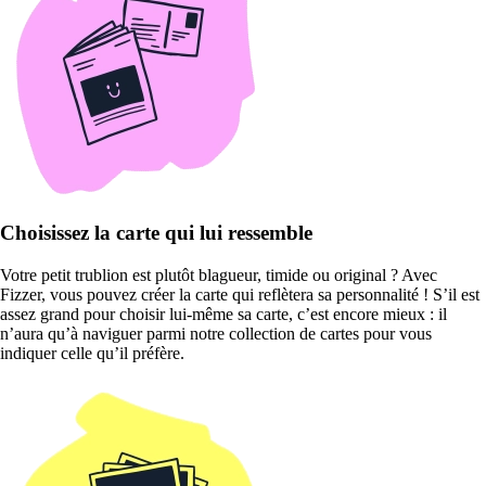
Choisissez la carte qui lui ressemble
Votre petit trublion est plutôt blagueur, timide ou original ? Avec
Fizzer, vous pouvez créer la carte qui reflètera sa personnalité ! S’il est
assez grand pour choisir lui-même sa carte, c’est encore mieux : il
n’aura qu’à naviguer parmi notre collection de cartes pour vous
indiquer celle qu’il préfère.