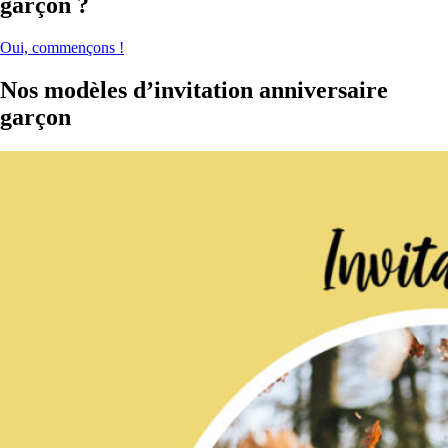
garçon ?
Oui, commençons !
Nos modèles d’invitation anniversaire
garçon