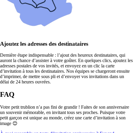
Ajoutez les adresses des destinataires
Dernière étape indispensable : l’ajout des heureux destinataires, qui
auront la chance d’assister à votre goûter. En quelques clics, ajoutez les
adresses postales de vos invités, et envoyez en un clic la carte
d’invitation à tous les destinataires. Nos équipes se chargeront ensuite
d’imprimer, de mettre sous pli et d’envoyer vos invitations dans un
délai de 24 heures ouvrées.
FAQ
Votre petit trublion n’a pas fini de grandir ! Faites de son anniversaire
un souvenir mémorable, en invitant tous ses proches. Puisque votre
petit garçon est unique au monde, créez une carte d’invitation à son
image 😊