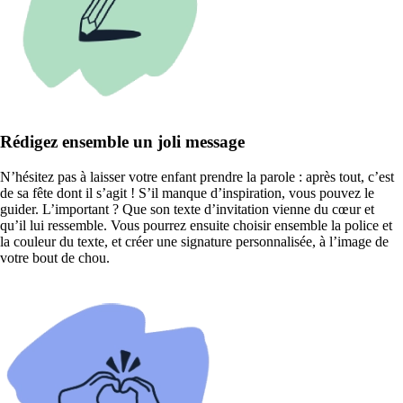
Rédigez ensemble un joli message
N’hésitez pas à laisser votre enfant prendre la parole : après tout, c’est
de sa fête dont il s’agit ! S’il manque d’inspiration, vous pouvez le
guider. L’important ? Que son texte d’invitation vienne du cœur et
qu’il lui ressemble. Vous pourrez ensuite choisir ensemble la police et
la couleur du texte, et créer une signature personnalisée, à l’image de
votre bout de chou.