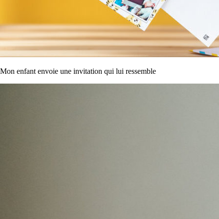
Mon enfant envoie une invitation qui lui ressemble