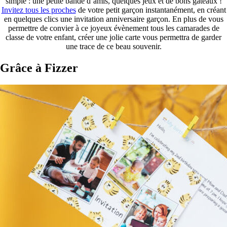
simple : une petite bande d’amis, quelques jeux et de bons gâteaux !
Invitez tous les proches
de votre petit garçon instantanément, en créant
en quelques clics une invitation anniversaire garçon. En plus de vous
permettre de convier à ce joyeux évènement tous les camarades de
classe de votre enfant, créer une jolie carte vous permettra de garder
une trace de ce beau souvenir.
Grâce à Fizzer