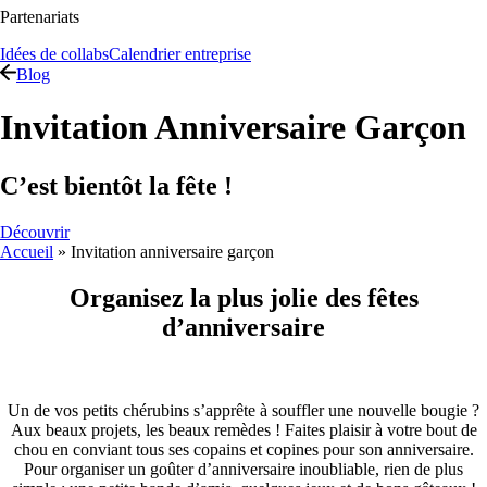
Partenariats
Idées de collabs
Calendrier entreprise
Blog
Invitation Anniversaire Garçon
C’est bientôt la fête !
Découvrir
Accueil
»
Invitation anniversaire garçon
Organisez la plus jolie des fêtes
d’anniversaire
Un de vos petits chérubins s’apprête à souffler une nouvelle bougie ?
Aux beaux projets, les beaux remèdes ! Faites plaisir à votre bout de
chou en conviant tous ses copains et copines pour son anniversaire.
Pour organiser un goûter d’anniversaire inoubliable, rien de plus