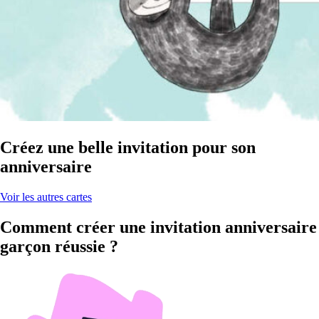
Créez une belle invitation pour son
anniversaire
Voir les autres cartes
Comment créer une invitation anniversaire
garçon réussie ?