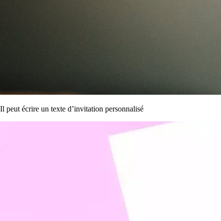
Il peut écrire un texte d’invitation personnalisé