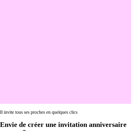
Il invite tous ses proches en quelques clics
Envie de créer une invitation anniversaire