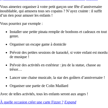
Vous
aimeriez organiser à votre petit garçon une fête d’anniversaire
inoubliable, qui amusera tous ses copains ? N’ayez crainte : il suffit
d’un rien pour amuser les enfants !
Vous pourriez par exemple :
Installer une petite pinata remplie de bonbons et cadeaux en tout
genre.
Organiser un escape game à domicile
Prévoir des petites sessions de karaoké, si votre enfant est mordu
de musique !
Prévoir des activités en extérieur : jeu de la statue, chasse au
trésor…
Lancer une chaise musicale, la star des goûters d’anniversaire !
Organiser une partie de Colin Maillard
Avec de telles activités, tous les enfants seront aux anges !
À quelle occasion créer une carte Fizzer ?
Expand