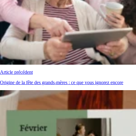
Article précédent
Origine de la fête des grands-mères : ce que vous ignorez encore