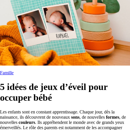
Famille
5 idées de jeux d’éveil pour
occuper bébé
Les enfants sont en constant apprentissage. Chaque jour, dès la
naissance, ils découvrent de nouveaux
sons
, de nouvelles
formes
, de
nouvelles
couleurs
. Ils appréhendent le monde avec de grands yeux
émerveillés. Le rôle des parents est notamment de les accompagner