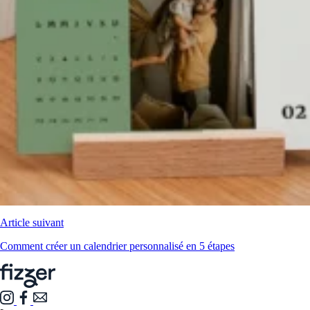
Article suivant
Comment créer un calendrier personnalisé en 5 étapes