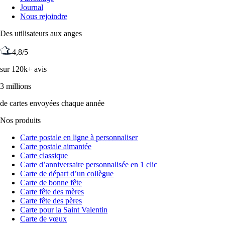
Journal
Nous rejoindre
Des utilisateurs aux anges
4,8/5
sur 120k+ avis
3 millions
de cartes envoyées chaque année
Nos produits
Carte postale en ligne à personnaliser
Carte postale aimantée
Carte classique
Carte d’anniversaire personnalisée en 1 clic
Carte de départ d’un collègue
Carte de bonne fête
Carte fête des mères
Carte fête des pères
Carte pour la Saint Valentin
Carte de vœux