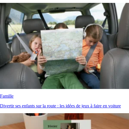
Famille
Divertir ses enfants sur la route : les idées de jeux à faire en voiture