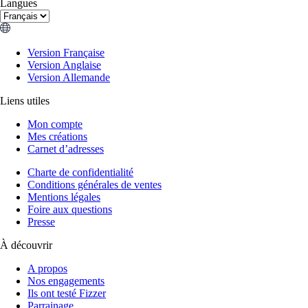
Langues
Version Française
Version Anglaise
Version Allemande
Liens utiles
Mon compte
Mes créations
Carnet d’adresses
Charte de confidentialité
Conditions générales de ventes
Mentions légales
Foire aux questions
Presse
À découvrir
A propos
Nos engagements
Ils ont testé Fizzer
Parrainage