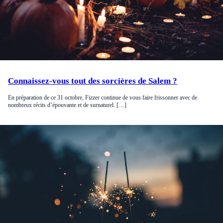
Connaissez-vous tout des sorcières de Salem ?
En préparation de ce 31 octobre, Fizzer continue de vous faire frissonner avec de
nombreux récits d’épouvante et de surnaturel. […]