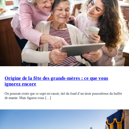
Origine de la fête des grands-mères : ce que vous
ignorez encore
On pourrait croire que ce sujet est rasoir, tiré du fond d’un tiroir poussiéreux du buffet
de mamie. Mais figurez-vous […]