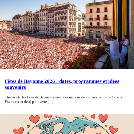
Fêtes de Bayonne 2026 : dates, programmes et idées
souvenirs
Chaque été, les Fêtes de Bayonne attirent des millions de visiteurs venus de toute la
France (et au-delà) pour vivre […]