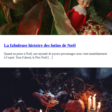
La fabuleuse histoire des lutins de Noël
Quand on pense à Noël, une myriade de joyeux personnages nous vient immédiatement
à l’esprit. Tout d’abord, le Père Noël […]