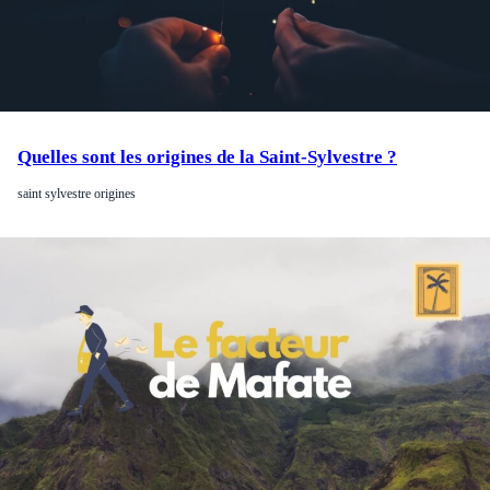
Quelles sont les origines de la Saint-Sylvestre ?
saint sylvestre origines