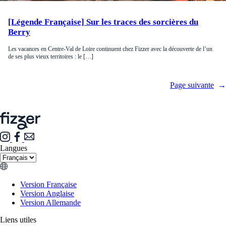
[Légende Française] Sur les traces des sorcières du
Berry
Les vacances en Centre-Val de Loire continuent chez Fizzer avec la découverte de l’un
de ses plus vieux territoires : le […]
Page suivante
→
Langues
Version Française
Version Anglaise
Version Allemande
Liens utiles