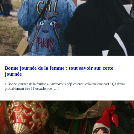
Bonne journée de la femme : tout savoir sur cette
journée
« Bonne journée de la femme » : avez-vous déjà entendu cela quelque part ? Ça devait
probablement être à l’occasion de […]