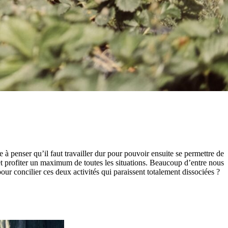
à penser qu’il faut travailler dur pour pouvoir ensuite se permettre de
 et profiter un maximum de toutes les situations. Beaucoup d’entre nous
our concilier ces deux activités qui paraissent totalement dissociées ?