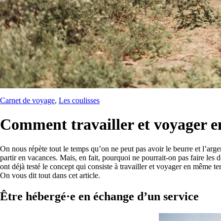
Carnet de voyage
, 
Les coulisses
Comment travailler et voyager 
On nous répète tout le temps qu’on ne peut pas avoir le beurre et l’arge
partir en vacances. Mais, en fait, pourquoi ne pourrait-on pas faire l
ont déjà testé le concept qui consiste à travailler et voyager en même te
On vous dit tout dans cet article.
Être hébergé·e en échange d’un service