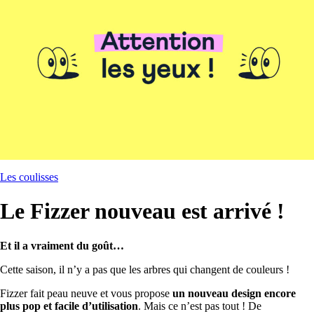
Les coulisses
Le Fizzer nouveau est arrivé !
Et il a vraiment du goût…
Cette saison, il n’y a pas que les arbres qui changent de couleurs !
Fizzer fait peau neuve et vous propose
un nouveau design encore
plus pop et facile d’utilisation
. Mais ce n’est pas tout ! De