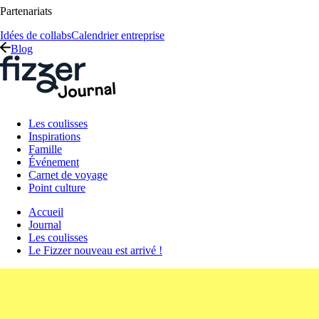
Partenariats
Idées de collabs
Calendrier entreprise
Blog
Les coulisses
Inspirations
Famille
Événement
Carnet de voyage
Point culture
Accueil
Journal
Les coulisses
Le Fizzer nouveau est arrivé !