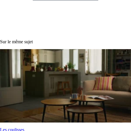
Sur le même sujet
Les coulisses