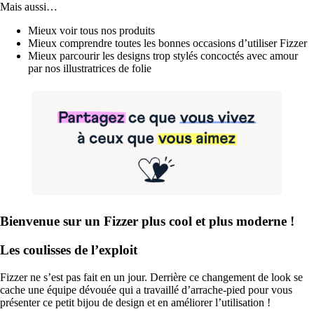
Mais aussi…
Mieux voir tous nos produits
Mieux comprendre toutes les bonnes occasions d’utiliser Fizzer
Mieux parcourir les designs trop stylés concoctés avec amour
par nos illustratrices de folie
Bienvenue sur un Fizzer plus cool et plus moderne !
Les coulisses de l’exploit
Fizzer ne s’est pas fait en un jour. Derrière ce changement de look se
cache une équipe dévouée qui a travaillé d’arrache-pied pour vous
présenter ce petit bijou de design et en améliorer l’utilisation !