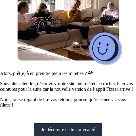
Alors, prêt(e) à en prendre plein les mirettes ? 🤩
Sans plus attendre, découvrez notre site internet et accrochez bien vos
ceintures pour la suite car la nouvelle version de l’appli Fizzer arrive !
Nous, on se réjouit de lire vos retours, pourvu qu’ils soient… sans
filtres !
Je découvre cette nouveauté