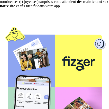
nombreuses (et joyeuses) surprises vous attendent
dès maintenant sur
notre site
et très bientôt dans votre app.