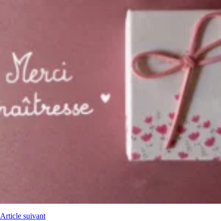
Article suivant