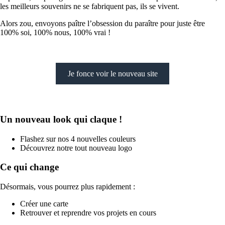
les meilleurs souvenirs ne se fabriquent pas, ils se vivent.
Alors zou, envoyons paître l’obsession du paraître pour juste être
100% soi, 100% nous, 100% vrai !
Je fonce voir le nouveau site
Un nouveau look qui claque !
Flashez sur nos 4 nouvelles couleurs
Découvrez notre tout nouveau logo
Ce qui change
Désormais, vous pourrez plus rapidement :
Créer une carte
Retrouver et reprendre vos projets en cours