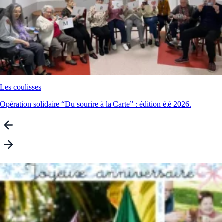
Les coulisses
Opération solidaire “Du sourire à la Carte” : édition été 2026.