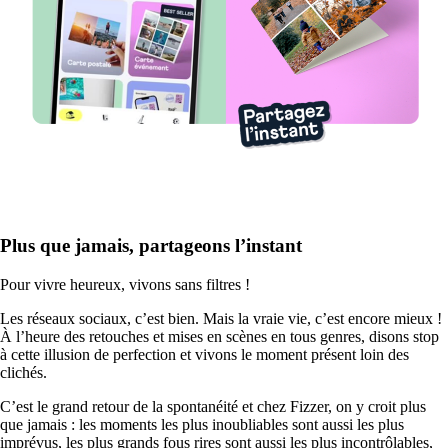
Plus que jamais, partageons l’instant
Pour vivre heureux, vivons sans filtres !
Les réseaux sociaux, c’est bien. Mais la vraie vie, c’est encore mieux !
À l’heure des retouches et mises en scènes en tous genres, disons stop
à cette illusion de perfection et vivons le moment présent loin des
clichés.
C’est le grand retour de la spontanéité et chez Fizzer, on y croit plus
que jamais : les moments les plus inoubliables sont aussi les plus
imprévus, les plus grands fous rires sont aussi les plus incontrôlables,