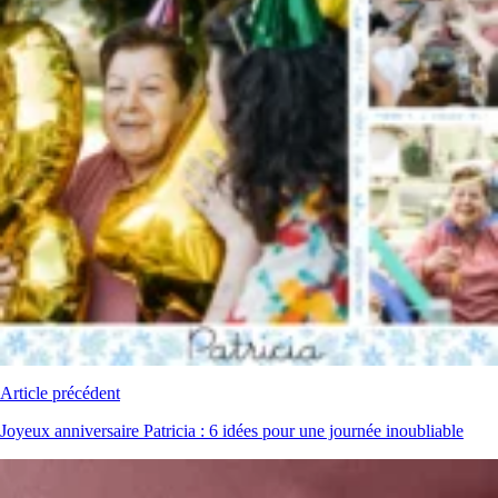
Article précédent
Joyeux anniversaire Patricia : 6 idées pour une journée inoubliable