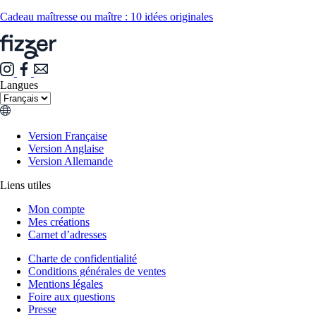
Cadeau maîtresse ou maître : 10 idées originales
Langues
Version Française
Version Anglaise
Version Allemande
Liens utiles
Mon compte
Mes créations
Carnet d’adresses
Charte de confidentialité
Conditions générales de ventes
Mentions légales
Foire aux questions
Presse