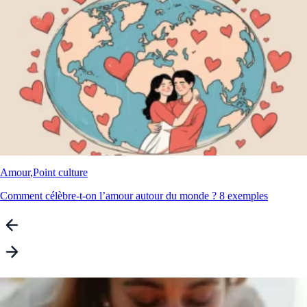
Amour
,
Point culture
Comment célèbre-t-on l’amour autour du monde ? 8 exemples