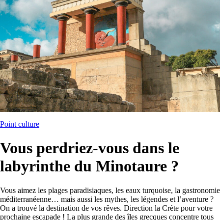
Point culture
Vous perdriez-vous dans le
labyrinthe du Minotaure ?
Vous aimez les plages paradisiaques, les eaux turquoise, la gastronomie
méditerranéenne… mais aussi les mythes, les légendes et l’aventure ?
On a trouvé la destination de vos rêves. Direction la Crète pour votre
prochaine escapade ! La plus grande des îles grecques concentre tous