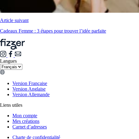
Article suivant
Cadeaux Femme : 3 étapes pour trouver l’idée parfaite
Langues
Version Française
Version Anglaise
Version Allemande
Liens utiles
Mon compte
Mes créations
Carnet d’adresses
Charte de confidentialité