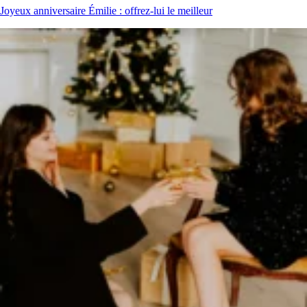
Joyeux anniversaire Émilie : offrez-lui le meilleur