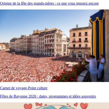
Origine de la fête des grands-mères : ce que vous ignorez encore
Carnet de voyage
,
Point culture
Fêtes de Bayonne 2026 : dates, programmes et idées souvenirs