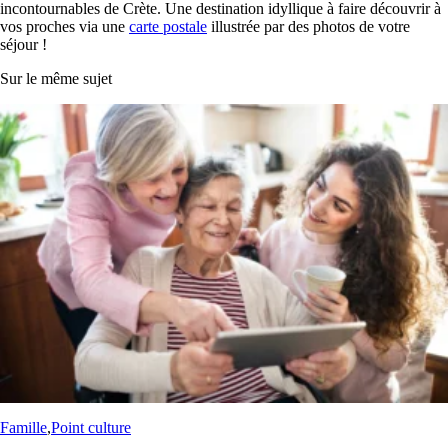
incontournables de Crète. Une destination idyllique à faire découvrir à
vos proches via une
carte postale
illustrée par des photos de votre
séjour !
Sur le même sujet
Famille
,
Point culture