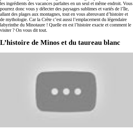
les ingrédients des vacances parfaites en un seul et même endroit. Vous
pourrez donc vous y délecter des paysages sublimes et variés de l’île,
allant des plages aux montagnes, tout en vous abreuvant d’histoire et
de mythologie. Car la Crète c’est aussi l’emplacement du légendaire
labyrinthe du Minotaure ! Quelle en est l’histoire exacte et comment le
visiter ? On vous dit tout.
L’histoire de Minos et du taureau blanc