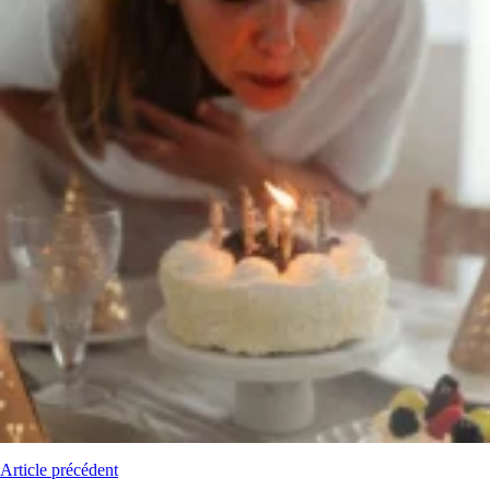
Article précédent