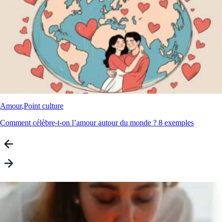
Amour
,
Point culture
Comment célèbre-t-on l’amour autour du monde ? 8 exemples