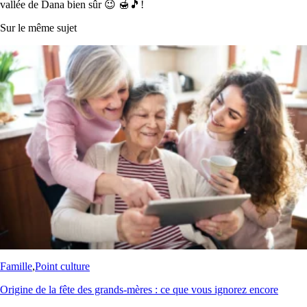
vallée de Dana bien sûr 😉 🍯🎵!
Sur le même sujet
Famille
,
Point culture
Origine de la fête des grands-mères : ce que vous ignorez encore