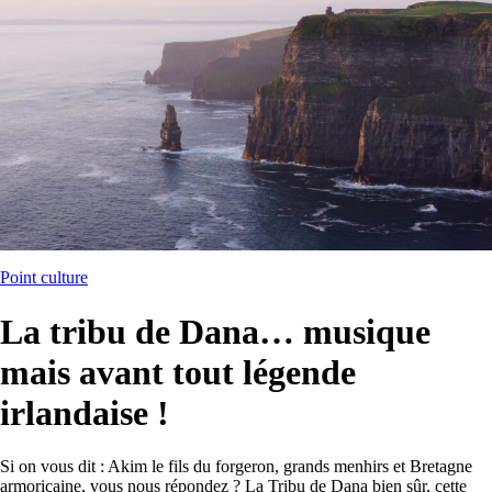
Point culture
La tribu de Dana… musique
mais avant tout légende
irlandaise !
Si on vous dit : Akim le fils du forgeron, grands menhirs et Bretagne
armoricaine, vous nous répondez ? La Tribu de Dana bien sûr, cette