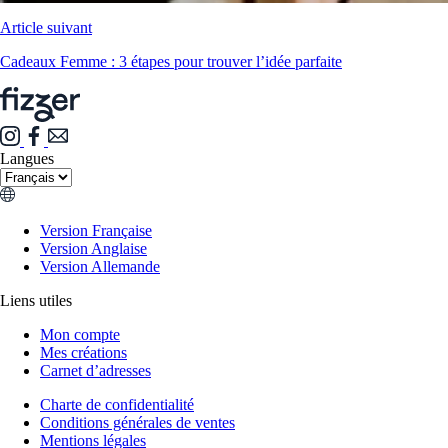
Article suivant
Cadeaux Femme : 3 étapes pour trouver l’idée parfaite
Langues
Version Française
Version Anglaise
Version Allemande
Liens utiles
Mon compte
Mes créations
Carnet d’adresses
Charte de confidentialité
Conditions générales de ventes
Mentions légales