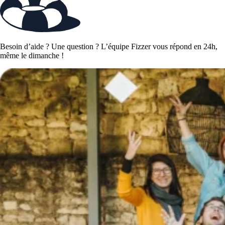
Besoin d’aide ? Une question ? L’équipe Fizzer vous répond en 24h,
même le dimanche !