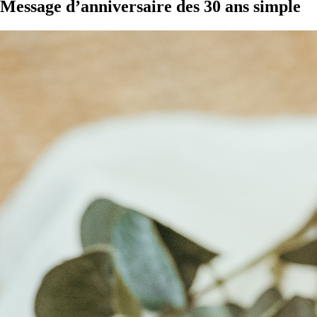
Message d’anniversaire des 30 ans simple