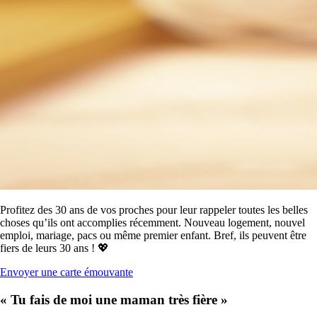
Profitez des 30 ans de vos proches pour leur rappeler toutes les belles
choses qu’ils ont accomplies récemment. Nouveau logement, nouvel
emploi, mariage, pacs ou même premier enfant. Bref, ils peuvent être
fiers de leurs 30 ans ! 💖
Envoyer une carte émouvante
« Tu fais de moi une maman très fière »