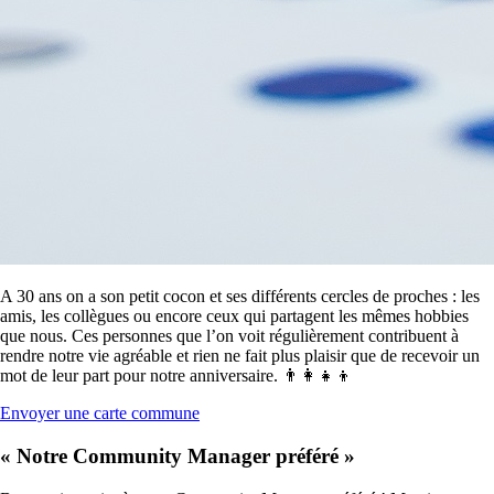
A 30 ans on a son petit cocon et ses différents cercles de proches : les
amis, les collègues ou encore ceux qui partagent les mêmes hobbies
que nous. Ces personnes que l’on voit régulièrement contribuent à
rendre notre vie agréable et rien ne fait plus plaisir que de recevoir un
mot de leur part pour notre anniversaire. 👨‍👩‍👧‍👦
Envoyer une carte commune
« Notre Community Manager préféré »