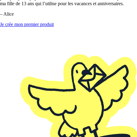
ma fille de 13 ans qui l’utilise pour les vacances et anniversaires.
– Alice
Je crée mon premier produit