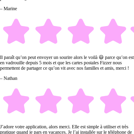
– Marine
Il paraît qu’on peut envoyer un sourire alors le voilà 😃 parce qu’on est
en vadrouille depuis 5 mois et que les cartes postales Fizzer nous
permettent de partager ce qu’on vit avec nos familles et amis, merci !
– Nathan
J’adore votre application, alors merci. Elle est simple à utiliser et très
pratique quand je pars en vacances. Je l’ai installée sur le téléphone de