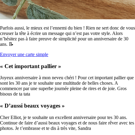
Parfois aussi, le mieux est l’ennemi du bien ! Rien ne sert donc de vous
creuser la tête à écrire un message qui n’est pas votre style. Alors
n’hésitez pas à faire preuve de simplicité pour un anniversaire de 30
ans. 📝
Envoyer une carte simple
« Cet important pallier »
Joyeux anniversaire à mon neveu chéri ! Pour cet important pallier que
sont les 30 ans je te souhaite une multitude de belles choses. A
commencer par une superbe journée pleine de rires et de joie. Gros
bisous de ta tata
« D’aussi beaux voyages »
Cher Elliot, je te souhaite un excellent anniversaire pour tes 30 ans.
Continue de faire d’aussi beaux voyages et de nous faire rêver avec tes
photos. Je t’embrasse et te dis à très vite, Sandra