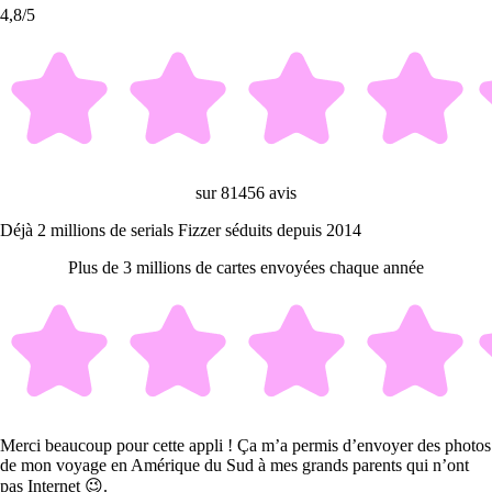
4,8/5
sur 81456 avis
Déjà 2 millions de serials Fizzer séduits depuis 2014
Plus de 3 millions de cartes envoyées chaque année
Merci beaucoup pour cette appli ! Ça m’a permis d’envoyer des photos
de mon voyage en Amérique du Sud à mes grands parents qui n’ont
pas Internet 😉.