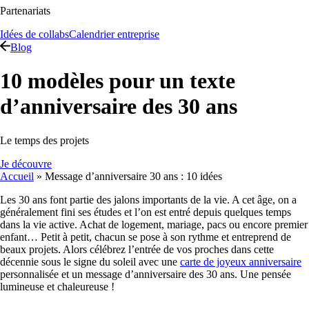
Partenariats
Idées de collabs
Calendrier entreprise
Blog
10 modèles pour un texte
d’anniversaire des 30 ans
Le temps des projets
Je découvre
Accueil
»
Message d’anniversaire 30 ans : 10 idées
Les 30 ans font partie des jalons importants de la vie. A cet âge, on a
généralement fini ses études et l’on est entré depuis quelques temps
dans la vie active. Achat de logement, mariage, pacs ou encore premier
enfant… Petit à petit, chacun se pose à son rythme et entreprend de
beaux projets. Alors célébrez l’entrée de vos proches dans cette
décennie sous le signe du soleil avec une
carte de joyeux anniversaire
personnalisée
et un message d’anniversaire des 30 ans. Une pensée
lumineuse et chaleureuse !