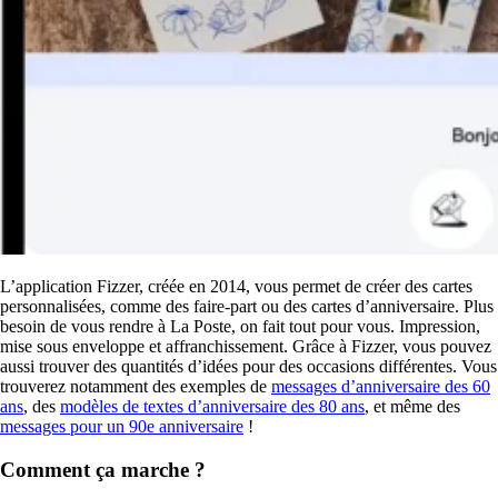
L’application Fizzer, créée en 2014, vous permet de créer des cartes
personnalisées, comme des faire-part ou des cartes d’anniversaire. Plus
besoin de vous rendre à La Poste, on fait tout pour vous. Impression,
mise sous enveloppe et affranchissement. Grâce à Fizzer, vous pouvez
aussi trouver des quantités d’idées pour des occasions différentes. Vous
trouverez notamment des exemples de
messages d’anniversaire des 60
ans
, des
modèles de textes d’anniversaire des 80 ans
, et même des
messages pour un 90e anniversaire
!
Comment ça marche ?