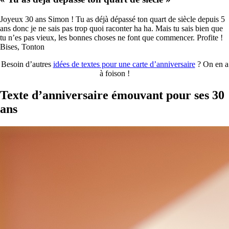
Joyeux 30 ans Simon ! Tu as déjà dépassé ton quart de siècle depuis 5
ans donc je ne sais pas trop quoi raconter ha ha. Mais tu sais bien que
tu n’es pas vieux, les bonnes choses ne font que commencer. Profite !
Bises, Tonton
Besoin d’autres
idées de textes pour une carte d’anniversaire
? On en a
à foison !
Texte d’anniversaire émouvant pour ses 30
ans