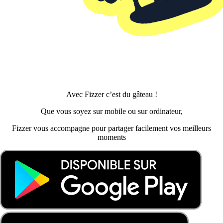
Avec Fizzer c’est du gâteau !
Que vous soyez sur mobile ou sur ordinateur,
Fizzer vous accompagne pour partager facilement vos meilleurs
moments