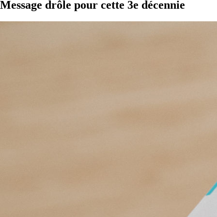
Message drôle pour cette 3e décennie