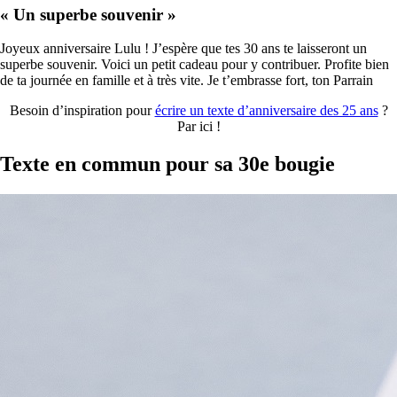
« Un superbe souvenir »
Joyeux anniversaire Lulu ! J’espère que tes 30 ans te laisseront un
superbe souvenir. Voici un petit cadeau pour y contribuer. Profite bien
de ta journée en famille et à très vite. Je t’embrasse fort, ton Parrain
Besoin d’inspiration pour
écrire un texte d’anniversaire des 25 ans
?
Par ici !
Texte en commun pour sa 30e bougie