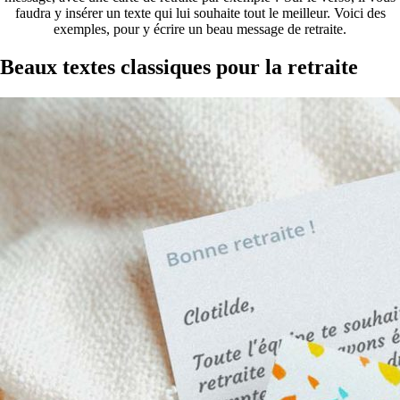
faudra y insérer un texte qui lui souhaite tout le meilleur. Voici des
exemples, pour y écrire un beau message de retraite.
Beaux textes classiques pour la retraite