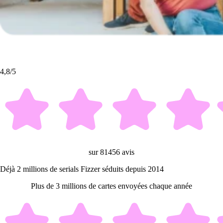
4,8/5
sur 81456 avis
Déjà 2 millions de serials Fizzer séduits depuis 2014
Plus de 3 millions de cartes envoyées chaque année