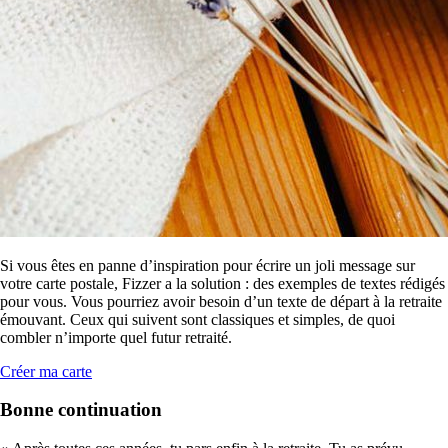
Si vous êtes en panne d’inspiration pour écrire un joli message sur
votre carte postale, Fizzer a la solution : des exemples de textes rédigés
pour vous. Vous pourriez avoir besoin d’un texte de départ à la retraite
émouvant. Ceux qui suivent sont classiques et simples, de quoi
combler n’importe quel futur retraité.
Créer ma carte
Bonne continuation