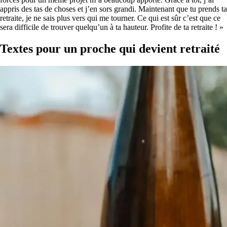
appris des tas de choses et j’en sors grandi. Maintenant que tu prends ta
retraite, je ne sais plus vers qui me tourner. Ce qui est sûr c’est que ce
sera difficile de trouver quelqu’un à ta hauteur. Profite de ta retraite ! »
Textes pour un proche qui devient retraité