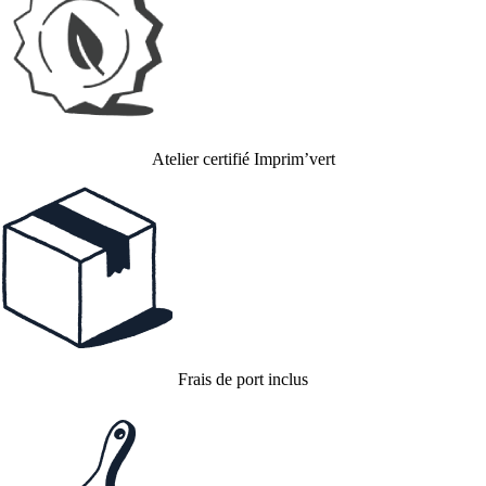
Atelier certifié Imprim’vert
Frais de port inclus