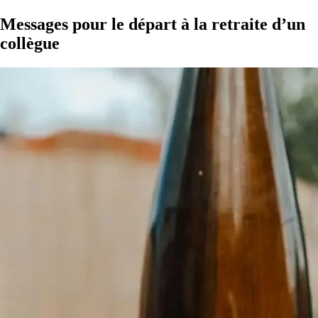
Messages pour le départ à la retraite d’un
collègue