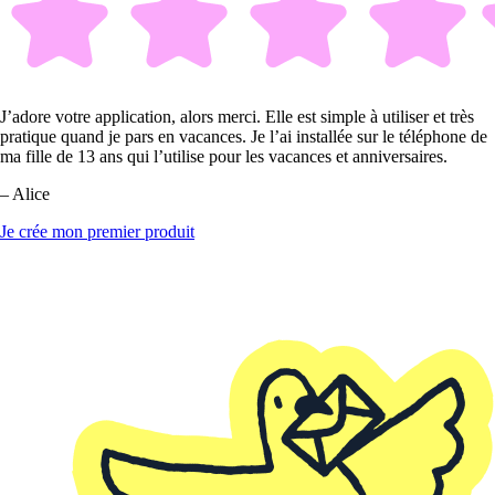
J’adore votre application, alors merci. Elle est simple à utiliser et très
pratique quand je pars en vacances. Je l’ai installée sur le téléphone de
ma fille de 13 ans qui l’utilise pour les vacances et anniversaires.
– Alice
Je crée mon premier produit