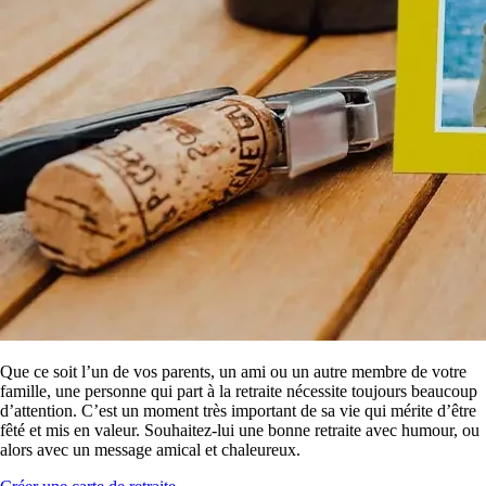
Que ce soit l’un de vos parents, un ami ou un autre membre de votre
famille, une personne qui part à la retraite nécessite toujours beaucoup
d’attention. C’est un moment très important de sa vie qui mérite d’être
fêté et mis en valeur. Souhaitez-lui une bonne retraite avec humour, ou
alors avec un message amical et chaleureux.