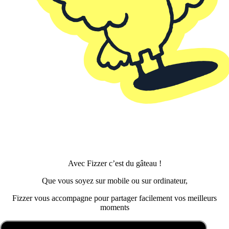
Avec Fizzer c’est du gâteau !
Que vous soyez sur mobile ou sur ordinateur,
Fizzer vous accompagne pour partager facilement vos meilleurs
moments