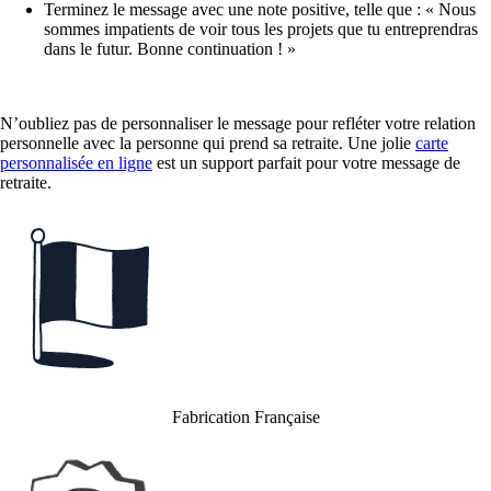
Terminez le message avec une note positive, telle que : « Nous
sommes impatients de voir tous les projets que tu entreprendras
dans le futur. Bonne continuation ! »
N’oubliez pas de personnaliser le message pour refléter votre relation
personnelle avec la personne qui prend sa retraite. Une jolie
carte
personnalisée en ligne
est un support parfait pour votre message de
retraite.
Fabrication Française