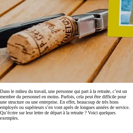
Dans le milieu du travail, une personne qui part à la retraite, c’est un
membre du personnel en moins. Parfois, cela peut être difficile pour
une structure ou une entreprise. En effet, beaucoup de très bons
employés ou supérieurs s’en vont après de longues années de service.
Qu’écrire sur leur lettre de départ à la retraite ? Voici quelques
exemples.