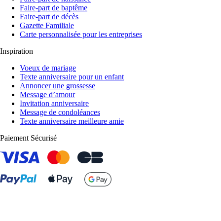
Faire-part de baptême
Faire-part de décès
Gazette Familiale
Carte personnalisée pour les entreprises
Inspiration
Voeux de mariage
Texte anniversaire pour un enfant
Annoncer une grossesse
Message d’amour
Invitation anniversaire
Message de condoléances
Texte anniversaire meilleure amie
Paiement Sécurisé