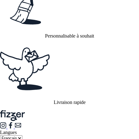
Personnalisable à souhait
Livraison rapide
Langues