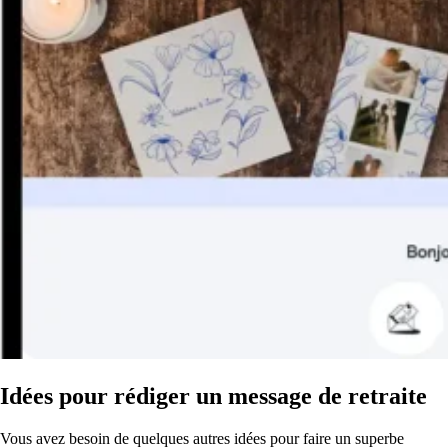
Idées pour rédiger un message de retraite
Vous avez besoin de quelques autres idées pour faire un superbe