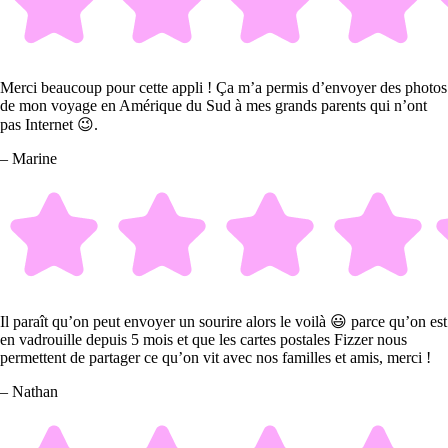
Merci beaucoup pour cette appli ! Ça m’a permis d’envoyer des photos
de mon voyage en Amérique du Sud à mes grands parents qui n’ont
pas Internet 😉.
– Marine
Il paraît qu’on peut envoyer un sourire alors le voilà 😃 parce qu’on est
en vadrouille depuis 5 mois et que les cartes postales Fizzer nous
permettent de partager ce qu’on vit avec nos familles et amis, merci !
– Nathan