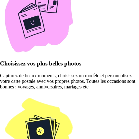
Choisissez vos plus belles photos
Capturez de beaux moments, choisissez un modèle et personnalisez
votre carte postale avec vos propres photos. Toutes les occasions sont
bonnes : voyages, anniversaires, mariages etc.