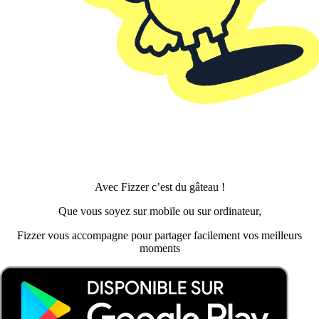
Avec Fizzer c’est du gâteau !
Que vous soyez sur mobile ou sur ordinateur,
Fizzer vous accompagne pour partager facilement vos meilleurs
moments