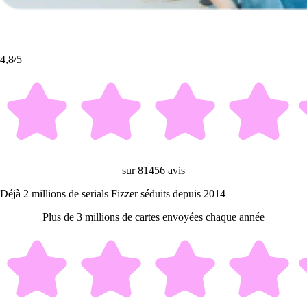
4,8/5
sur 81456 avis
Déjà 2 millions de serials Fizzer séduits depuis 2014
Plus de 3 millions de cartes envoyées chaque année