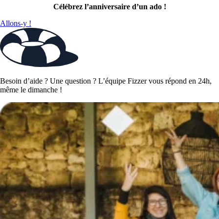
Célébrez l’anniversaire d’un ado !
Allons-y !
Besoin d’aide ? Une question ? L’équipe Fizzer vous répond en 24h,
même le dimanche !