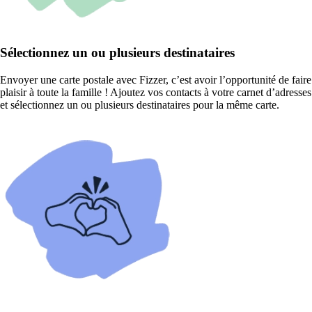
Sélectionnez un ou plusieurs destinataires
Envoyer une carte postale avec Fizzer, c’est avoir l’opportunité de faire
plaisir à toute la famille ! Ajoutez vos contacts à votre carnet d’adresses
et sélectionnez un ou plusieurs destinataires pour la même carte.