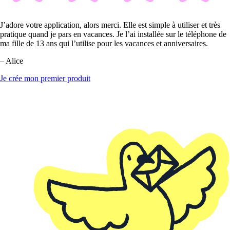
J’adore votre application, alors merci. Elle est simple à utiliser et très
pratique quand je pars en vacances. Je l’ai installée sur le téléphone de
ma fille de 13 ans qui l’utilise pour les vacances et anniversaires.
– Alice
Je crée mon premier produit