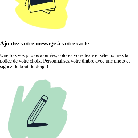
Ajoutez votre message à votre carte
Une fois vos photos ajoutées, colorez votre texte et sélectionnez la
police de votre choix. Personnalisez votre timbre avec une photo et
signez du bout du doigt !