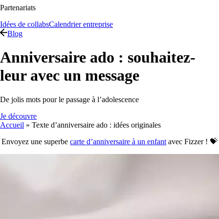
Partenariats
Idées de collabs
Calendrier entreprise
Blog
Anniversaire ado : souhaitez-
leur avec un message
De jolis mots pour le passage à l’adolescence
Je découvre
Accueil
»
Texte d’anniversaire ado : idées originales
Envoyez une superbe
carte d’anniversaire à un enfant
avec Fizzer ! 💝