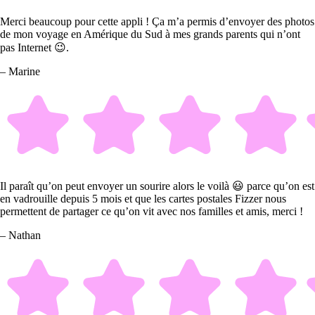
Merci beaucoup pour cette appli ! Ça m’a permis d’envoyer des photos
de mon voyage en Amérique du Sud à mes grands parents qui n’ont
pas Internet 😉.
– Marine
Il paraît qu’on peut envoyer un sourire alors le voilà 😃 parce qu’on est
en vadrouille depuis 5 mois et que les cartes postales Fizzer nous
permettent de partager ce qu’on vit avec nos familles et amis, merci !
– Nathan