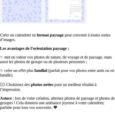
Créer un calendrier en
format paysage
peut convenir à toutes sortes
d’images.
Les avantages de l’orientation paysage :
✨ met en valeur vos photos de nature, de voyage et de paysage, mais
aussi les photos de groupe ou de plusieurs personnes ;
✨ créer un effet plus
familial
(parfait pour vos photos entre amis ou en
famille).
👉🏼 Choisissez des
photos nettes
pour un meilleur résultat à
l’impression.
Astuce
: lors de votre création, alternez photos de paysage et photos de
groupes ! Cela donnera une ambiance joyeuse à votre calendrier,
parfaite pour tous vos souvenirs. 💖