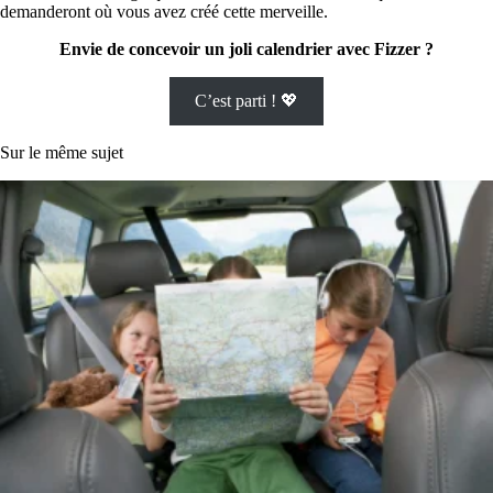
demanderont où vous avez créé cette merveille.
Envie de concevoir un joli calendrier avec Fizzer ?
C’est parti ! 💖
Sur le même sujet