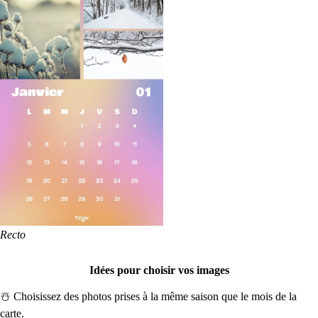
Recto
Idées pour choisir vos images
☃️ Choisissez des photos prises à la même saison que le mois de la
carte.