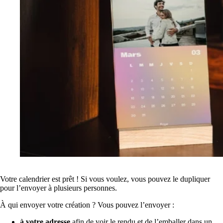
Votre calendrier est prêt ! Si vous voulez, vous pouvez le dupliquer
pour l’envoyer à plusieurs personnes.
À qui envoyer votre création ? Vous pouvez l’envoyer :
à votre adresse
afin de voir le rendu et de l’emballer dans un