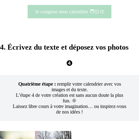
Je compose mon calendrier 🧑🏻‍🎨
4. Écrivez du texte et déposez vos photos
❹
Quatrième étape :
remplir votre calendrier avec vos
images et du texte.
L’étape 4 de votre création est sans aucun doute la plus
fun. 🌞
Laissez libre cours à votre imagination… ou inspirez-vous
de nos idées !