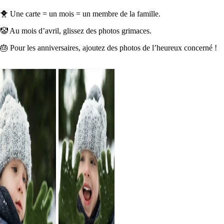
🐥 Une carte = un mois = un membre de la famille.
🤡 Au mois d’avril, glissez des photos grimaces.
🎂 Pour les anniversaires, ajoutez des photos de l’heureux concerné !