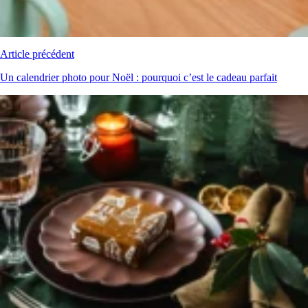
Article précédent
Un calendrier photo pour Noël : pourquoi c’est le cadeau parfait