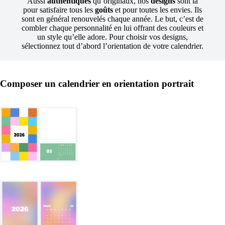
Aussi
authentiques
qu’originaux, nos
designs
sont là
pour satisfaire tous les
goûts
et pour toutes les envies. Ils
sont en général renouvelés chaque année. Le but, c’est de
combler chaque personnalité en lui offrant des couleurs et
un style qu’elle adore. Pour choisir vos designs,
sélectionnez tout d’abord l’orientation de votre calendrier.
Composer un calendrier en orientation portrait