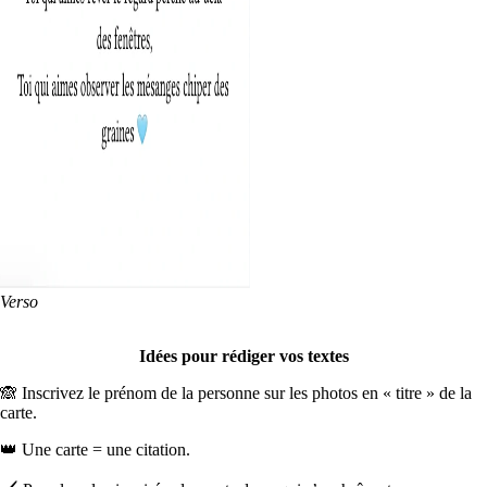
Verso
Idées pour rédiger vos textes
🙈 Inscrivez le prénom de la personne sur les photos en « titre » de la
carte.
👑 Une carte = une citation.