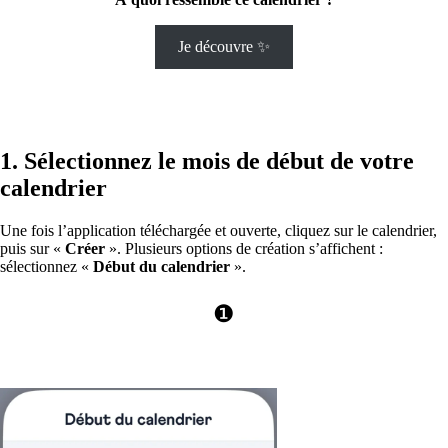
Je découvre ✨
1. Sélectionnez le mois de début de votre
calendrier
Une fois l’application téléchargée et ouverte, cliquez sur le calendrier,
puis sur «
Créer
». Plusieurs options de création s’affichent :
sélectionnez «
Début du calendrier
».
❶