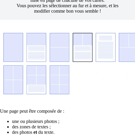
mise en page de chacune de vos cartes.
Vous pouvez les sélectionner au fur et à mesure, et les
modifier comme bon vous semble !
Une page peut être composée de :
une ou plusieurs photos ;
des zones de textes ;
des photos
et
du texte.