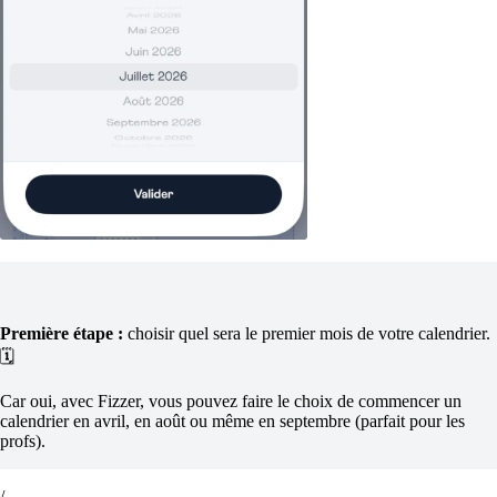
Première étape :
choisir quel sera le premier mois de votre calendrier.
🗓️
Car oui, avec Fizzer, vous pouvez faire le choix de commencer un
calendrier en avril, en août ou même en septembre (parfait pour les
profs).
/