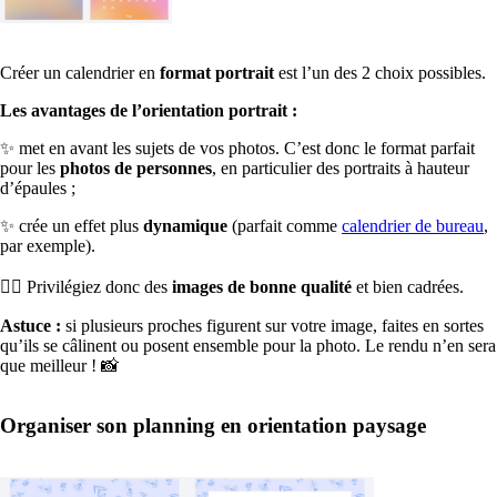
Créer un calendrier en
format portrait
est l’un des 2 choix possibles.
Les avantages de l’orientation portrait :
✨ met en avant les sujets de vos photos. C’est donc le format parfait
pour les
photos de personnes
, en particulier des portraits à hauteur
d’épaules ;
✨ crée un effet plus
dynamique
(parfait comme
calendrier de bureau
,
par exemple).
👉🏼 Privilégiez donc des
images de bonne qualité
et bien cadrées.
Astuce :
si plusieurs proches figurent sur votre image, faites en sortes
qu’ils se câlinent ou posent ensemble pour la photo. Le rendu n’en sera
que meilleur ! 📸
Organiser son planning en orientation paysage