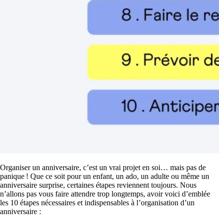
Organiser un anniversaire, c’est un vrai projet en soi… mais pas de
panique ! Que ce soit pour un enfant, un ado, un adulte ou même un
anniversaire surprise, certaines étapes reviennent toujours. Nous
n’allons pas vous faire attendre trop longtemps, avoir voici d’emblée
les 10 étapes nécessaires et indispensables à l’organisation d’un
anniversaire :