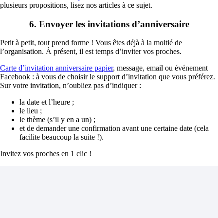
plusieurs propositions, lisez nos articles à ce sujet.
6. Envoyer les invitations d’anniversaire
Petit à petit, tout prend forme ! Vous êtes déjà à la moitié de
l’organisation. À présent, il est temps d’inviter vos proches.
Carte d’invitation anniversaire papier
, message, email ou événement
Facebook : à vous de choisir le support d’invitation que vous préférez.
Sur votre invitation, n’oubliez pas d’indiquer :
la date et l’heure ;
le lieu ;
le thème (s’il y en a un) ;
et de demander une confirmation avant une certaine date (cela
facilite beaucoup la suite !).
Invitez vos proches en 1 clic !