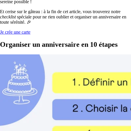
sereine possible !
Et cerise sur le gâteau : à la fin de cet article, vous trouverez notre
checklist
spéciale pour ne rien oublier et organiser un anniversaire en
toute sérénité.
🎉
Je crée une carte
Organiser un anniversaire en 10 étapes