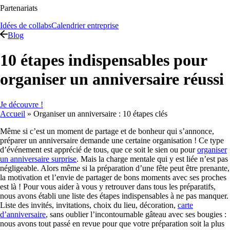
Partenariats
Idées de collabs
Calendrier entreprise
Blog
10 étapes indispensables pour
organiser un anniversaire réussi
Je découvre !
Accueil
»
Organiser un anniversaire : 10 étapes clés
Même si c’est un moment de partage et de bonheur qui s’annonce,
préparer un anniversaire demande une certaine organisation ! Ce type
d’événement est apprécié de tous, que ce soit le sien ou pour
organiser
un anniversaire surprise
. Mais la charge mentale qui y est liée n’est pas
négligeable. Alors même si la préparation d’une fête peut être prenante,
la motivation et l’envie de partager de bons moments avec ses proches
est là ! Pour vous aider à vous y retrouver dans tous les préparatifs,
nous avons établi une liste des étapes indispensables à ne pas manquer.
Liste des invités, invitations, choix du lieu, décoration,
carte
d’anniversaire
, sans oublier l’incontournable gâteau avec ses bougies :
nous avons tout passé en revue pour que votre préparation soit la plus