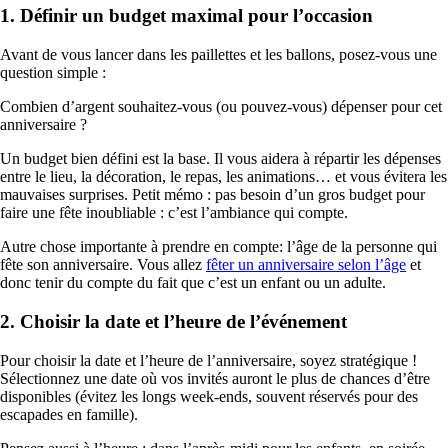
1. Définir un budget maximal pour l’occasion
Avant de vous lancer dans les paillettes et les ballons, posez-vous une
question simple :
Combien d’argent souhaitez-vous (ou pouvez-vous) dépenser pour cet
anniversaire ?
Un budget bien défini est la base. Il vous aidera à répartir les dépenses
entre le lieu, la décoration, le repas, les animations… et vous évitera les
mauvaises surprises. Petit mémo : pas besoin d’un gros budget pour
faire une fête inoubliable : c’est l’ambiance qui compte.
Autre chose importante à prendre en compte: l’âge de la personne qui
fête son anniversaire. Vous allez
fêter un anniversaire selon l’âge
et
donc tenir du compte du fait que c’est un enfant ou un adulte.
2. Choisir la date et l’heure de l’événement
Pour choisir la date et l’heure de l’anniversaire, soyez stratégique !
Sélectionnez une date où vos invités auront le plus de chances d’être
disponibles (évitez les longs week-ends, souvent réservés pour des
escapades en famille).