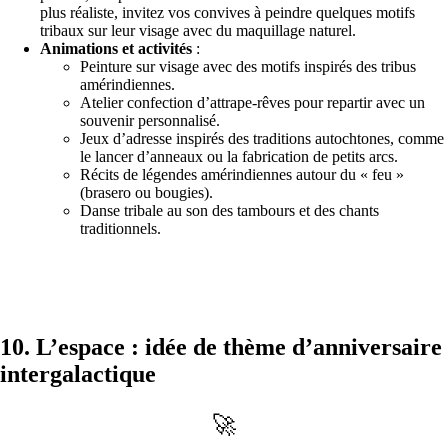
plus réaliste, invitez vos convives à peindre quelques motifs
tribaux sur leur visage avec du maquillage naturel.
Animations et activités
:
Peinture sur visage avec des motifs inspirés des tribus
amérindiennes.
Atelier confection d’attrape-rêves pour repartir avec un
souvenir personnalisé.
Jeux d’adresse inspirés des traditions autochtones, comme
le lancer d’anneaux ou la fabrication de petits arcs.
Récits de légendes amérindiennes autour du « feu »
(brasero ou bougies).
Danse tribale au son des tambours et des chants
traditionnels.
10. L’espace : idée de thème d’anniversaire
intergalactique
🚀