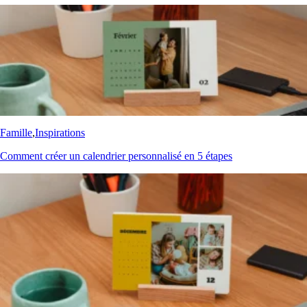
Famille
,
Inspirations
Comment créer un calendrier personnalisé en 5 étapes