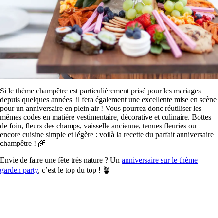
Si le thème champêtre est particulièrement prisé pour les mariages
depuis quelques années, il fera également une excellente mise en scène
pour un anniversaire en plein air ! Vous pourrez donc réutiliser les
mêmes codes en matière vestimentaire, décorative et culinaire. Bottes
de foin, fleurs des champs, vaisselle ancienne, tenues fleuries ou
encore cuisine simple et légère : voilà la recette du parfait anniversaire
champêtre ! 🌾
Envie de faire une fête très nature ? Un
anniversaire sur le thème
garden party
, c’est le top du top ! 🪴