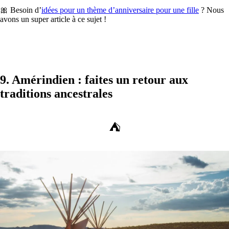
🎀 Besoin d’
idées pour un thème d’anniversaire pour une fille
? Nous
avons un super article à ce sujet !
9. Amérindien : faites un retour aux
traditions ancestrales
⛺️