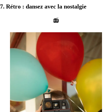
7. Rétro : dansez avec la nostalgie
📻