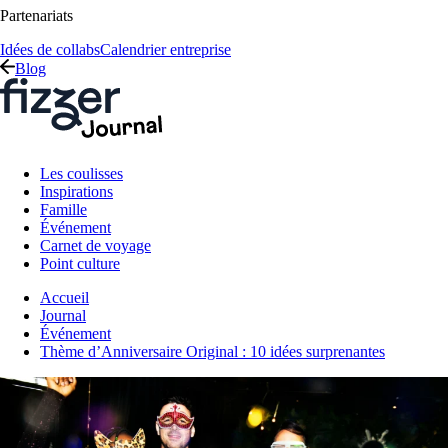
Partenariats
Idées de collabs
Calendrier entreprise
Blog
Les coulisses
Inspirations
Famille
Événement
Carnet de voyage
Point culture
Accueil
Journal
Événement
Thème d’Anniversaire Original : 10 idées surprenantes