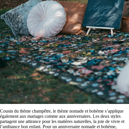
Cousin du thème champêtre, le thème nomade et bohème s’applique
également aux mariages comme aux anniversaires. Les deux styles
partagent une attirance pour les matières naturelles, la joie de vivre et
l’ambiance bon enfant. Pour un anniversaire nomade et bohème,