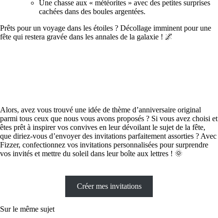
Une chasse aux « météorites » avec des petites surprises
cachées dans des boules argentées.
Prêts pour un voyage dans les étoiles ? Décollage imminent pour une
fête qui restera gravée dans les annales de la galaxie ! 🌌
Alors, avez vous trouvé une idée de thème d’anniversaire original
parmi tous ceux que nous vous avons proposés ? Si vous avez choisi et
êtes prêt à inspirer vos convives en leur dévoilant le sujet de la fête,
que diriez-vous d’envoyer des invitations parfaitement assorties ? Avec
Fizzer, confectionnez vos invitations personnalisées pour surprendre
vos invités et mettre du soleil dans leur boîte aux lettres ! 🌞
Créer mes invitations
Sur le même sujet