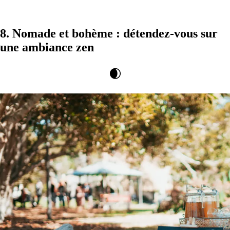
8. Nomade et bohème : détendez-vous sur
une ambiance zen
🌒