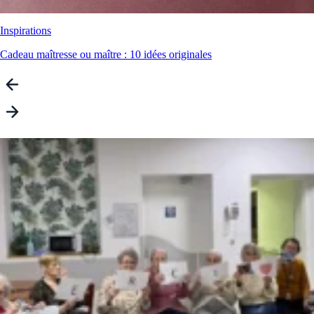
Inspirations
Cadeau maîtresse ou maître : 10 idées originales