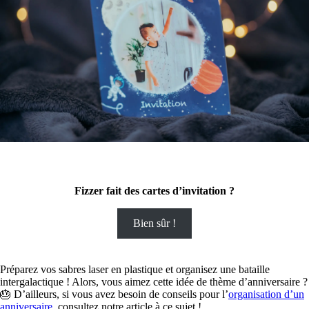
Fizzer fait des cartes d’invitation ?
Bien sûr !
Préparez vos sabres laser en plastique et organisez une bataille
intergalactique ! Alors, vous aimez cette idée de thème d’anniversaire ?
🎂 D’ailleurs, si vous avez besoin de conseils pour l’
organisation d’un
anniversaire
, consultez notre article à ce sujet !