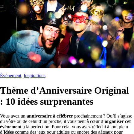
Événement
, 
Inspirations
Thème d’Anniversaire Original
: 10 idées surprenantes
Vous avez un
anniversaire à célébrer
prochainement ? Qu’il s’agisse
du vôtre ou de celui d’un proche, il vous tient à cœur d’
organiser cet
évènement
à la perfection. Pour cela, vous avez réfléchi à tout plein
d’
idées
comme des jeux pour adultes ou encore des gâteaux pour