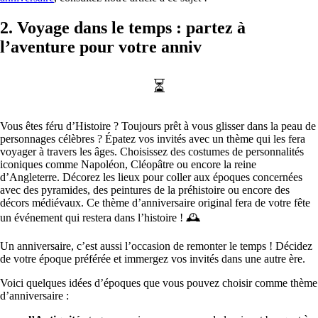
2. Voyage dans le temps : partez à
l’aventure pour votre anniv
⏳
Vous êtes féru d’Histoire ? Toujours prêt à vous glisser dans la peau de
personnages célèbres ? Épatez vos invités avec un thème qui les fera
voyager à travers les âges. Choisissez des costumes de personnalités
iconiques comme Napoléon, Cléopâtre ou encore la reine
d’Angleterre. Décorez les lieux pour coller aux époques concernées
avec des pyramides, des peintures de la préhistoire ou encore des
décors médiévaux. Ce thème d’anniversaire original fera de votre fête
un événement qui restera dans l’histoire ! 🕰
Un anniversaire, c’est aussi l’occasion de remonter le temps ! Décidez
de votre époque préférée et immergez vos invités dans une autre ère.
Voici quelques idées d’époques que vous pouvez choisir comme thème
d’anniversaire :